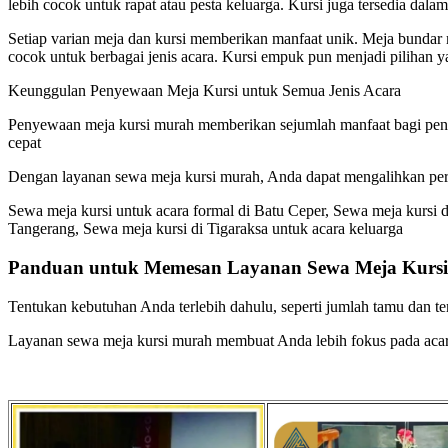
lebih cocok untuk rapat atau pesta keluarga. Kursi juga tersedia dalam
Setiap varian meja dan kursi memberikan manfaat unik. Meja bundar 
cocok untuk berbagai jenis acara. Kursi empuk pun menjadi piliha
Keunggulan Penyewaan Meja Kursi untuk Semua Jenis Acara
Penyewaan meja kursi murah memberikan sejumlah manfaat bagi pengel
cepat
Dengan layanan sewa meja kursi murah, Anda dapat mengalihkan perha
Sewa meja kursi untuk acara formal di Batu Ceper, Sewa meja kursi d
Tangerang, Sewa meja kursi di Tigaraksa untuk acara keluarga
Panduan untuk Memesan Layanan Sewa Meja Kursi
Tentukan kebutuhan Anda terlebih dahulu, seperti jumlah tamu dan 
Layanan sewa meja kursi murah membuat Anda lebih fokus pada acara 