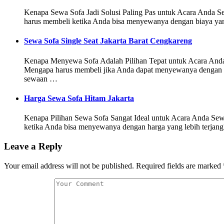
Kenapa Sewa Sofa Jadi Solusi Paling Pas untuk Acara Anda Sewa
harus membeli ketika Anda bisa menyewanya dengan biaya yan
Sewa Sofa Single Seat Jakarta Barat Cengkareng
Kenapa Menyewa Sofa Adalah Pilihan Tepat untuk Acara Anda Se
Mengapa harus membeli jika Anda dapat menyewanya dengan ha
sewaan …
Harga Sewa Sofa Hitam Jakarta
Kenapa Pilihan Sewa Sofa Sangat Ideal untuk Acara Anda Sewa 
ketika Anda bisa menyewanya dengan harga yang lebih terjang
Leave a Reply
Your email address will not be published.
Required fields are marked