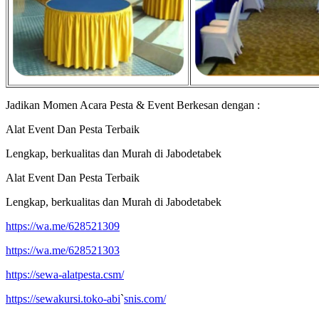
Jadikan Momen Acara Pesta & Event Berkesan dengan :
Alat Event Dan Pesta Terbaik
Lengkap, berkualitas dan Murah di Jabodetabek
Alat Event Dan Pesta Terbaik
Lengkap, berkualitas dan Murah di Jabodetabek
https://wa.me/628521309
https://wa.me/628521303
https://sewa-alatpesta.csm/
https://sewakursi.toko-abi
`
snis.com/