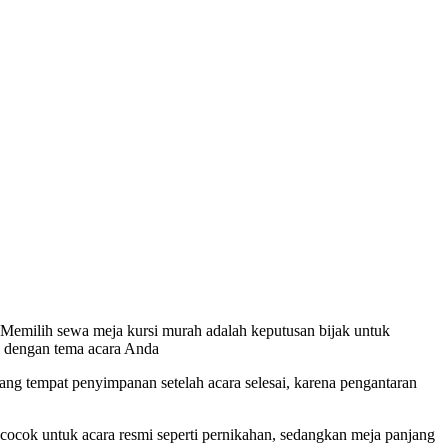
. Memilih sewa meja kursi murah adalah keputusan bijak untuk
i dengan tema acara Anda
ng tempat penyimpanan setelah acara selesai, karena pengantaran
cocok untuk acara resmi seperti pernikahan, sedangkan meja panjang