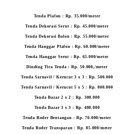
Tenda Plafon : Rp. 35.000/meter
Tenda Dekorasi Serut : Rp. 45.000/meter
Tenda Dekorasi Balon : Rp. 55.000/meter
Tenda Hanggar Plafon : Rp. 60.000/meter
Tenda Hanggar Serut : Rp. 65.000/meter
Dinding Tira Tenda : Rp. 50.000,/meter
Tenda Sarnavil / Kerucut 3 x 3 : Rp. 500.000
Tenda Sarnavil / Kerucut 5 x 5 : Rp. 800.000
Tenda Bazar 2 x 2 : Rp. 300.000
Tenda Bazar 3 x 3 : Rp. 400.000
Tenda Roder Bentangan : Rp. 70.000/meter
Tenda Roder Transparan : Rp. 85.000/meter