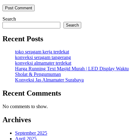
Search
Search
Recent Posts
toko seragam kerja terdekat
konveksi seragam tangerang
konveksi almamater terdekat
Harga Running Text Masjid Murah | LED Display Waktu
Sholat & Pengumuman
Konveksi Jas Almamater Surabaya
Recent Comments
No comments to show.
Archives
September 2025
April 2025