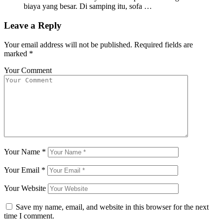
biaya yang besar. Di samping itu, sofa …
Leave a Reply
Your email address will not be published.
Required fields are
marked
*
Your Comment
Your Name
*
Your Email
*
Your Website
Save my name, email, and website in this browser for the next
time I comment.