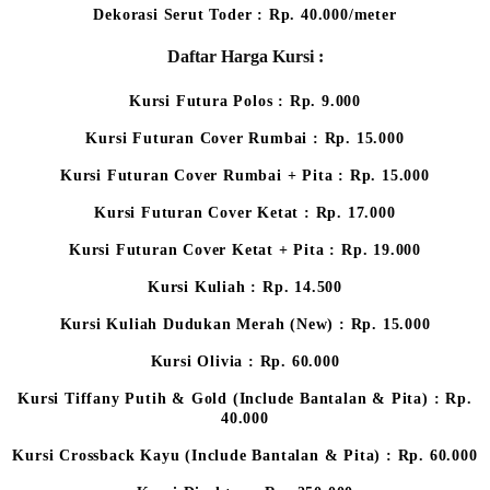
Dekorasi Serut Toder : Rp. 40.000/meter
Daftar Harga Kursi :
Kursi Futura Polos : Rp. 9.000
Kursi Futuran Cover Rumbai : Rp. 15.000
Kursi Futuran Cover Rumbai + Pita : Rp. 15.000
Kursi Futuran Cover Ketat : Rp. 17.000
Kursi Futuran Cover Ketat + Pita : Rp. 19.000
Kursi Kuliah : Rp. 14.500
Kursi Kuliah Dudukan Merah (New) : Rp. 15.000
Kursi Olivia : Rp. 60.000
Kursi Tiffany Putih & Gold (Include Bantalan & Pita) : Rp.
40.000
Kursi Crossback Kayu (Include Bantalan & Pita) : Rp. 60.000