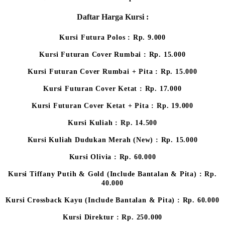
Daftar Harga Kursi :
Kursi Futura Polos : Rp. 9.000
Kursi Futuran Cover Rumbai : Rp. 15.000
Kursi Futuran Cover Rumbai + Pita : Rp. 15.000
Kursi Futuran Cover Ketat : Rp. 17.000
Kursi Futuran Cover Ketat + Pita : Rp. 19.000
Kursi Kuliah : Rp. 14.500
Kursi Kuliah Dudukan Merah (New) : Rp. 15.000
Kursi Olivia : Rp. 60.000
Kursi Tiffany Putih & Gold (Include Bantalan & Pita) : Rp.
40.000
Kursi Crossback Kayu (Include Bantalan & Pita) : Rp. 60.000
Kursi Direktur : Rp. 250.000