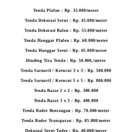
Tenda Plafon : Rp. 35.000/meter
Tenda Dekorasi Serut : Rp. 45.000/meter
Tenda Dekorasi Balon : Rp. 55.000/meter
Tenda Hanggar Plafon : Rp. 60.000/meter
Tenda Hanggar Serut : Rp. 65.000/meter
Dinding Tira Tenda : Rp. 50.000,/meter
Tenda Sarnavil / Kerucut 3 x 3 : Rp. 500.000
Tenda Sarnavil / Kerucut 5 x 5 : Rp. 800.000
Tenda Bazar 2 x 2 : Rp. 300.000
Tenda Bazar 3 x 3 : Rp. 400.000
Tenda Roder Bentangan : Rp. 70.000/meter
Tenda Roder Transparan : Rp. 85.000/meter
Dekorasi Serut Toder : Rp. 40.000/meter