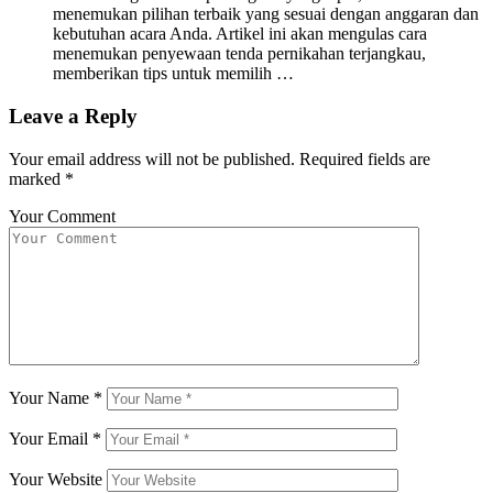
menemukan pilihan terbaik yang sesuai dengan anggaran dan
kebutuhan acara Anda. Artikel ini akan mengulas cara
menemukan penyewaan tenda pernikahan terjangkau,
memberikan tips untuk memilih …
Leave a Reply
Your email address will not be published.
Required fields are
marked
*
Your Comment
Your Name
*
Your Email
*
Your Website