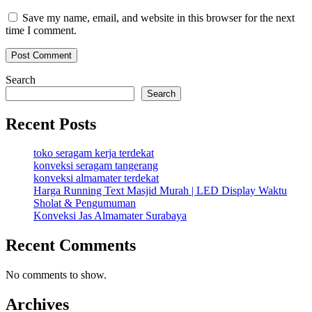
Save my name, email, and website in this browser for the next
time I comment.
Search
Search
Recent Posts
toko seragam kerja terdekat
konveksi seragam tangerang
konveksi almamater terdekat
Harga Running Text Masjid Murah | LED Display Waktu
Sholat & Pengumuman
Konveksi Jas Almamater Surabaya
Recent Comments
No comments to show.
Archives