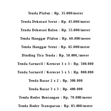
Tenda Plafon : Rp. 35.000/meter
Tenda Dekorasi Serut : Rp. 45.000/meter
Tenda Dekorasi Balon : Rp. 55.000/meter
Tenda Hanggar Plafon : Rp. 60.000/meter
Tenda Hanggar Serut : Rp. 65.000/meter
Dinding Tira Tenda : Rp. 50.000,/meter
Tenda Sarnavil / Kerucut 3 x 3 : Rp. 500.000
Tenda Sarnavil / Kerucut 5 x 5 : Rp. 800.000
Tenda Bazar 2 x 2 : Rp. 300.000
Tenda Bazar 3 x 3 : Rp. 400.000
Tenda Roder Bentangan : Rp. 70.000/meter
Tenda Roder Transparan : Rp. 85.000/meter