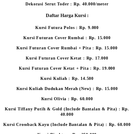
Dekorasi Serut Toder : Rp. 40.000/meter
Daftar Harga Kursi :
Kursi Futura Polos : Rp. 9.000
Kursi Futuran Cover Rumbai : Rp. 15.000
Kursi Futuran Cover Rumbai + Pita : Rp. 15.000
Kursi Futuran Cover Ketat : Rp. 17.000
Kursi Futuran Cover Ketat + Pita : Rp. 19.000
Kursi Kuliah : Rp. 14.500
Kursi Kuliah Dudukan Merah (New) : Rp. 15.000
Kursi Olivia : Rp. 60.000
Kursi Tiffany Putih & Gold (Include Bantalan & Pita) : Rp.
40.000
Kursi Crossback Kayu (Include Bantalan & Pita) : Rp. 60.000