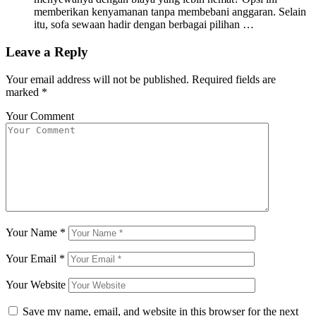
memberikan kenyamanan tanpa membebani anggaran. Selain
itu, sofa sewaan hadir dengan berbagai pilihan …
Leave a Reply
Your email address will not be published.
Required fields are
marked
*
Your Comment
Your Name
*
Your Email
*
Your Website
Save my name, email, and website in this browser for the next