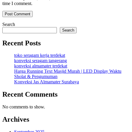
time I comment.
Search
Search
Recent Posts
toko seragam kerja terdekat
konveksi seragam tangerang
konveksi almamater terdekat
Harga Running Text Masjid Murah | LED Display Waktu
Sholat & Pengumuman
Konveksi Jas Almamater Surabaya
Recent Comments
No comments to show.
Archives
September 2025