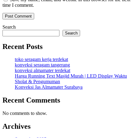
time I comment.
Search
Search
Recent Posts
toko seragam kerja terdekat
konveksi seragam tangerang
konveksi almamater terdekat
Harga Running Text Masjid Murah | LED Display Waktu
Sholat & Pengumuman
Konveksi Jas Almamater Surabaya
Recent Comments
No comments to show.
Archives