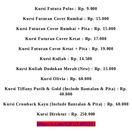
Kursi Futura Polos : Rp. 9.000
Kursi Futuran Cover Rumbai : Rp. 15.000
Kursi Futuran Cover Rumbai + Pita : Rp. 15.000
Kursi Futuran Cover Ketat : Rp. 17.000
Kursi Futuran Cover Ketat + Pita : Rp. 19.000
Kursi Kuliah : Rp. 14.500
Kursi Kuliah Dudukan Merah (New) : Rp. 15.000
Kursi Olivia : Rp. 60.000
Kursi Tiffany Putih & Gold (Include Bantalan & Pita) : Rp.
40.000
Kursi Crossback Kayu (Include Bantalan & Pita) : Rp. 60.000
Kursi Direktur : Rp. 250.000
https://wa.me/6285213092613