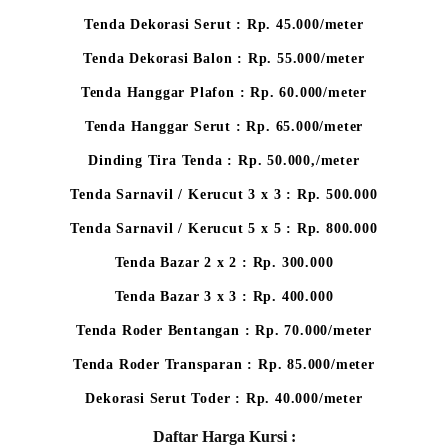
Tenda Dekorasi Serut : Rp. 45.000/meter
Tenda Dekorasi Balon : Rp. 55.000/meter
Tenda Hanggar Plafon : Rp. 60.000/meter
Tenda Hanggar Serut : Rp. 65.000/meter
Dinding Tira Tenda : Rp. 50.000,/meter
Tenda Sarnavil / Kerucut 3 x 3 : Rp. 500.000
Tenda Sarnavil / Kerucut 5 x 5 : Rp. 800.000
Tenda Bazar 2 x 2 : Rp. 300.000
Tenda Bazar 3 x 3 : Rp. 400.000
Tenda Roder Bentangan : Rp. 70.000/meter
Tenda Roder Transparan : Rp. 85.000/meter
Dekorasi Serut Toder : Rp. 40.000/meter
Daftar Harga Kursi :