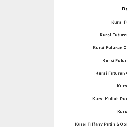
Da
Kursi F
Kursi Futura
Kursi Futuran C
Kursi Futur
Kursi Futuran 
Kurs
Kursi Kuliah Du
Kurs
Kursi Tiffany Putih & Go