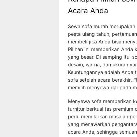
Acara Anda
Sewa sofa murah merupakan s
pesta ulang tahun, pertemuan
membeli jika Anda bisa menye
Pilihan ini memberikan Anda
yang besar. Di samping itu,
desain, warna, dan ukuran ya
Keuntungannya adalah Anda t
sofa setelah acara berakhir. F
memilih menyewa daripada m
Menyewa sofa memberikan ke
furnitur berkualitas premium
perlu memikirkan masalah per
yang menawarkan pengantara
acara Anda, sehingga semuan