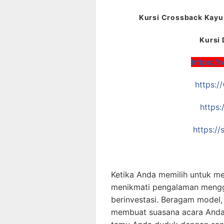
Kursi Crossback Kayu 
Kursi 
https:/
https:
https:
https:/
Ketika Anda memilih untuk me
menikmati pengalaman mengg
berinvestasi. Beragam model,
membuat suasana acara Anda