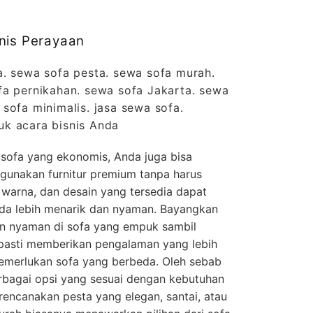
enis Perayaan
a. sewa sofa pesta. sewa sofa murah.
fa pernikahan. sewa sofa Jakarta. sewa
sofa minimalis. jasa sewa sofa.
k acara bisnis Anda
 sofa yang ekonomis, Anda juga bisa
unakan furnitur premium tanpa harus
warna, dan desain yang tersedia dapat
da lebih menarik dan nyaman. Bayangkan
n nyaman di sofa yang empuk sambil
 pasti memberikan pengalaman yang lebih
merlukan sofa yang berbeda. Oleh sebab
berbagai opsi yang sesuai dengan kebutuhan
encanakan pesta yang elegan, santai, atau