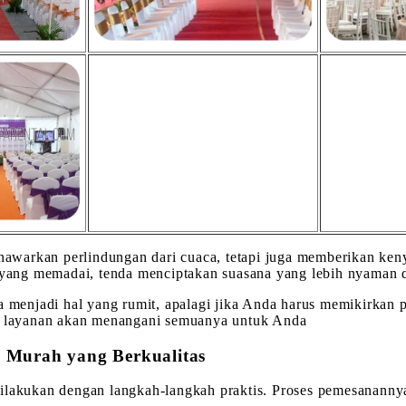
warkan perlindungan dari cuaca, tetapi juga memberikan ken
an yang memadai, tenda menciptakan suasana yang lebih nyama
sa menjadi hal yang rumit, apalagi jika Anda harus memikirkan
ia layanan akan menangani semuanya untuk Anda
Murah yang Berkualitas
dilakukan dengan langkah-langkah praktis. Proses pemesananny