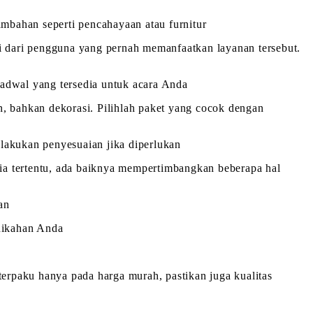
mbahan seperti pencahayaan atau furnitur
ni dari pengguna yang pernah memanfaatkan layanan tersebut.
jadwal yang tersedia untuk acara Anda
n, bahkan dekorasi. Pilihlah paket yang cocok dengan
elakukan penyesuaian jika diperlukan
a tertentu, ada baiknya mempertimbangkan beberapa hal
an
nikahan Anda
erpaku hanya pada harga murah, pastikan juga kualitas