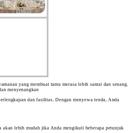
yamanan yang membuat tamu merasa lebih santai dan senang.
n dan menyenangkan
 perlengkapan dan fasilitas. Dengan menyewa tenda, Anda
a akan lebih mudah jika Anda mengikuti beberapa petunjuk