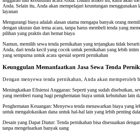
anggaran dan kebutuhan acara Anda. Dalam artikel ini, kami akan 
Anda. Selain itu, Anda akan mempelajari keuntungan menggunakan la
layanan
Mengurangi biaya adalah alasan utama mengapa banyak orang memilih
dengan ukuran dan tema acara, tanpa harus membeli tenda yang memerl
pilihan yang praktis dan hemat biaya
Namun, memilih sewa tenda pernikahan yang terjangkau tidak berart
Anda, dari tenda kecil yang cocok untuk pernikahan yang lebih intim 
yang sempurna untuk acara spesial seperti pernikahan
Keunggulan Memanfaatkan Jasa Sewa Tenda Pernik
Dengan menyewa tenda pernikahan, Anda akan memperoleh be
Meningkatkan Efisiensi Anggaran: Seperti yang sudah disebutkan, s
yang memberi ruang bagi penghematan biaya untuk kebutuhan lain d
Penghematan Keuangan: Menyewa tenda menawarkan biaya yang leb
untuk mengalokasikan dana untuk hal-hal lain yang lebih penting da
Desain yang Dapat Diatur: Tenda pernikahan bisa disesuaikan dengan
tanpa mengeluarkan banyak uang