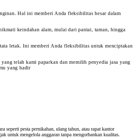
inan. Hal ini memberi Anda fleksibilitas besar dalam
mati keindahan alam, mulai dari pantai, taman, hingga
a letak. Ini memberi Anda fleksibilitas untuk menciptakan
 yang telah kami paparkan dan memilih penyedia jasa yang
mu yang hadir
eperti pesta pernikahan, ulang tahun, atau rapat kantor
jak untuk mengelola anggaran tanpa mengorbankan kualitas.