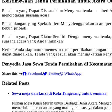
Keistimewaan Tenda Pernikahan untuk Acara O
Penataan yang Dapat Disesuaikan: Menyewa tenda memberi And
menciptakan suasana acara
Pemandangan yang Spektakuler: Menyelenggarakan acara pern
kebun pribadi
Penataan yang Dapat Diatur Sendiri: Dengan menyewa tenda, 
suasana acara yang Anda inginkan
Ketika Anda siap untuk memesan tenda pernikahan dengan har
dapat diandalkan. Tenda yang sesuai akan meningkatkan keny
Penyedia Jasa Sewa Tenda Pernikahan di Kecamata
Share this
Facebook
Twitter
WhatsApp
Related Posts
Sewa meja dan kursi di Kota Tangerang untuk seminar
Pilihan Meja Kursi Murah untuk Berbagai Jenis Acara Mengapa
memerlukan perencanaan yang matang, khususnya dalam pemilih