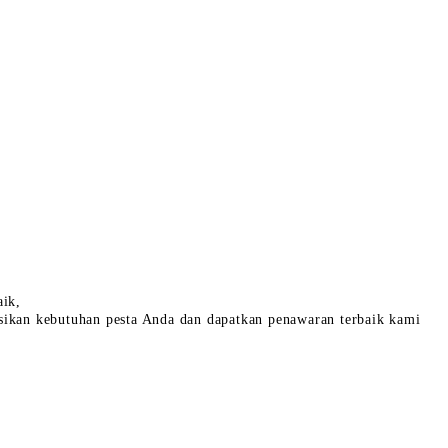
aik,
sikan kebutuhan pesta Anda dan dapatkan penawaran terbaik kami