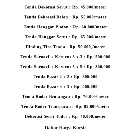
Tenda Dekorasi Serut : Rp. 45.000/meter
Tenda Dekorasi Balon : Rp. 55.000/meter
Tenda Hanggar Plafon : Rp. 60.000/meter
Tenda Hanggar Serut : Rp. 65.000/meter
Dinding Tira Tenda : Rp. 50.000,/meter
Tenda Sarnavil / Kerucut 3 x 3 : Rp. 500.000
Tenda Sarnavil / Kerucut 5 x 5 : Rp. 800.000
Tenda Bazar 2 x 2 : Rp. 300.000
Tenda Bazar 3 x 3 : Rp. 400.000
Tenda Roder Bentangan : Rp. 70.000/meter
Tenda Roder Transparan : Rp. 85.000/meter
Dekorasi Serut Toder : Rp. 40.000/meter
Daftar Harga Kursi :