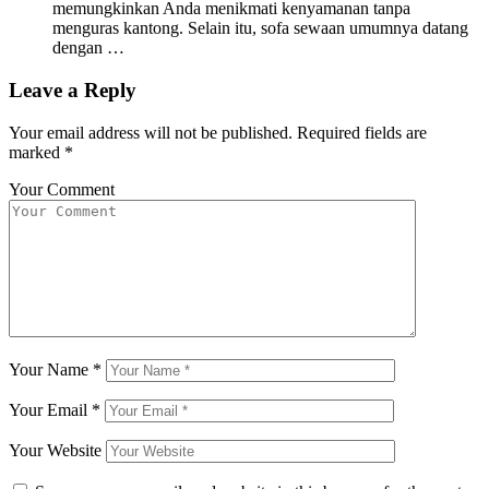
memungkinkan Anda menikmati kenyamanan tanpa
menguras kantong. Selain itu, sofa sewaan umumnya datang
dengan …
Leave a Reply
Your email address will not be published.
Required fields are
marked
*
Your Comment
Your Name
*
Your Email
*
Your Website