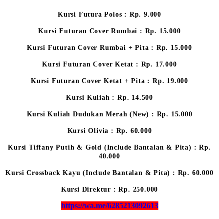
Kursi Futura Polos : Rp. 9.000
Kursi Futuran Cover Rumbai : Rp. 15.000
Kursi Futuran Cover Rumbai + Pita : Rp. 15.000
Kursi Futuran Cover Ketat : Rp. 17.000
Kursi Futuran Cover Ketat + Pita : Rp. 19.000
Kursi Kuliah : Rp. 14.500
Kursi Kuliah Dudukan Merah (New) : Rp. 15.000
Kursi Olivia : Rp. 60.000
Kursi Tiffany Putih & Gold (Include Bantalan & Pita) : Rp.
40.000
Kursi Crossback Kayu (Include Bantalan & Pita) : Rp. 60.000
Kursi Direktur : Rp. 250.000
https://wa.me/6285213092613