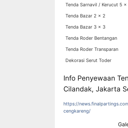
Tenda Sarnavil / Kerucut 5 x
Tenda Bazar 2 x 2
Tenda Bazar 3 x 3
Tenda Roder Bentangan
Tenda Roder Transparan
Dekorasi Serut Toder
Info Penyewaan Te
Cilandak, Jakarta S
https://news.finalpartings.c
cengkareng/
Gal