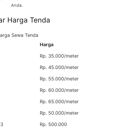
Anda.
ar Harga Tenda
arga Sewa Tenda
Harga
Rp. 35.000/meter
Rp. 45.000/meter
Rp. 55.000/meter
Rp. 60.000/meter
Rp. 65.000/meter
Rp. 50.000/meter
 3
Rp. 500.000