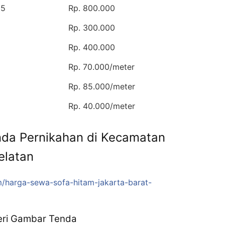
 5
Rp. 800.000
Rp. 300.000
Rp. 400.000
Rp. 70.000/meter
Rp. 85.000/meter
Rp. 40.000/meter
nda Pernikahan di Kecamatan
elatan
om/harga-sewa-sofa-hitam-jakarta-barat-
eri Gambar Tenda