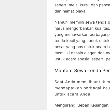
seperti meja, kursi, dan penc
dan hemat biaya
Namun, memilih sewa tenda pe
harus mengorbankan kualitas
yang menawarkan berbagai pi
tenda kecil yang cocok untuk
besar yang pas untuk acara be
memiliki desain elegan dan n
untuk acara spesial seperti p
Manfaat Sewa Tenda Per
Saat Anda memilih untuk 
mendapatkan berbagai ke
untuk acara Anda
Mengurangi Beban Keuangan: 