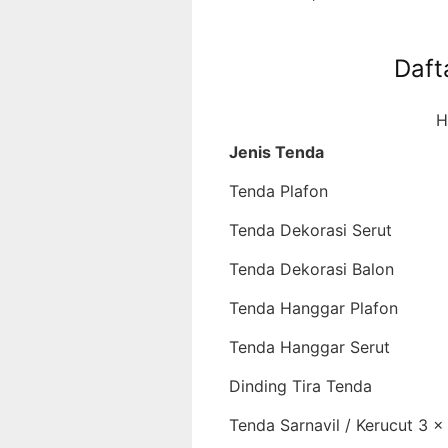
Daft
H
Jenis Tenda
Tenda Plafon
Tenda Dekorasi Serut
Tenda Dekorasi Balon
Tenda Hanggar Plafon
Tenda Hanggar Serut
Dinding Tira Tenda
Tenda Sarnavil / Kerucut 3 x