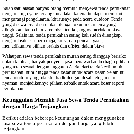
Salah satu alasan banyak orang memilih menyewa tenda pernikahan
dengan harga yang terjangkau adalah karena ini dapat membantu
mengurangi pengeluaran, khususnya pada acara outdoor. Tenda
yang disewa bisa disesuaikan dengan ukuran dan tema yang
diinginkan, tanpa harus membeli tenda yang memerlukan biaya
tinggi. Selain itu, tenda pernikahan sering kali sudah dilengkapi
dengan fasilitas seperti meja, kursi, dan pencahayaan,
menjadikannya pilihan praktis dan efisien dalam biaya
Walaupun sewa tenda pernikahan murah sering dianggap berisiko
dalam kualitas, banyak penyedia jasa menawarkan berbagai pilihan
yang tetap sesuai dengan anggaran Anda, dari tenda kecil untuk
pernikahan intim hingga tenda besar untuk acara besar. Selain itu,
tenda modern yang ada kini hadir dengan desain elegan dan
nyaman, menjadikannya pilihan terbaik untuk acara besar seperti
pernikahan
Keunggulan Memilih Jasa Sewa Tenda Pernikahan
dengan Harga Terjangkau
Berikut adalah beberapa keuntungan dalam menggunakan
jasa sewa tenda pernikahan dengan harga yang lebih
terjangkau