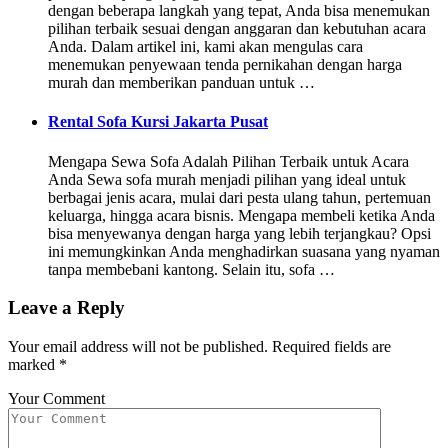
dengan beberapa langkah yang tepat, Anda bisa menemukan
pilihan terbaik sesuai dengan anggaran dan kebutuhan acara
Anda. Dalam artikel ini, kami akan mengulas cara
menemukan penyewaan tenda pernikahan dengan harga
murah dan memberikan panduan untuk …
Rental Sofa Kursi Jakarta Pusat
Mengapa Sewa Sofa Adalah Pilihan Terbaik untuk Acara
Anda Sewa sofa murah menjadi pilihan yang ideal untuk
berbagai jenis acara, mulai dari pesta ulang tahun, pertemuan
keluarga, hingga acara bisnis. Mengapa membeli ketika Anda
bisa menyewanya dengan harga yang lebih terjangkau? Opsi
ini memungkinkan Anda menghadirkan suasana yang nyaman
tanpa membebani kantong. Selain itu, sofa …
Leave a Reply
Your email address will not be published.
Required fields are
marked
*
Your Comment