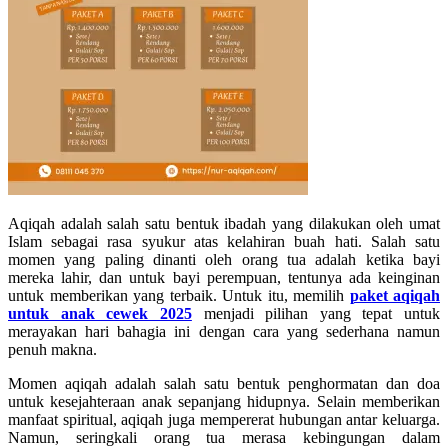
Aqiqah adalah salah satu bentuk ibadah yang dilakukan oleh umat
Islam sebagai rasa syukur atas kelahiran buah hati. Salah satu
momen yang paling dinanti oleh orang tua adalah ketika bayi
mereka lahir, dan untuk bayi perempuan, tentunya ada keinginan
untuk memberikan yang terbaik. Untuk itu, memilih
paket aqiqah
untuk anak cewek 2025
menjadi pilihan yang tepat untuk
merayakan hari bahagia ini dengan cara yang sederhana namun
penuh makna.
Momen aqiqah adalah salah satu bentuk penghormatan dan doa
untuk kesejahteraan anak sepanjang hidupnya. Selain memberikan
manfaat spiritual, aqiqah juga mempererat hubungan antar keluarga.
Namun, seringkali orang tua merasa kebingungan dalam