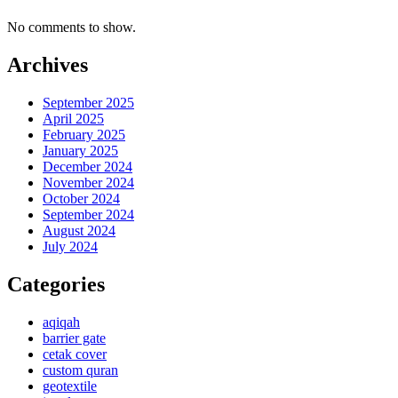
No comments to show.
Archives
September 2025
April 2025
February 2025
January 2025
December 2024
November 2024
October 2024
September 2024
August 2024
July 2024
Categories
aqiqah
barrier gate
cetak cover
custom quran
geotextile