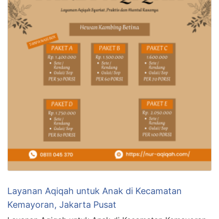
Layanan Aqiqah untuk Anak di Kecamatan
Kemayoran, Jakarta Pusat