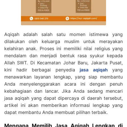
Aqiqah adalah salah satu momen istimewa yang
dilakukan oleh keluarga muslim untuk merayakan
kelahiran anak. Proses ini memiliki nilai religius yang
mendalam dan menjadi bentuk rasa syukur kepada
Allah SWT. Di Kecamatan Johar Baru, Jakarta Pusat,
kini hadir berbagai penyedia
jasa aqiqah
yang
menawarkan layanan lengkap, yang siap membantu
Anda menyelenggarakan acara ini dengan penuh
kebahagiaan dan lancar. Jika Anda sedang mencari
jasa aqiqah yang dapat dipercaya di daerah tersebut,
artikel ini akan memberikan informasi lengkap yang
dapat membantu Anda membuat pilihan terbaik.
Mengapa Memilih Jasa Aqiqah Lengkap di