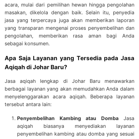
acara, mulai dari pemilihan hewan hingga pengolahan
masakan, dikelola dengan baik. Selain itu, penyedia
jasa yang terpercaya juga akan memberikan laporan
yang transparan mengenai proses penyembelihan dan
pengolahan, memberikan rasa aman bagi Anda
sebagai konsumen.
Apa Saja Layanan yang Tersedia pada Jasa
Aqiqah di Johar Baru?
Jasa aqiqah lengkap di Johar Baru menawarkan
berbagai layanan yang akan memudahkan Anda dalam
menyelenggarakan acara aqiqah. Beberapa layanan
tersebut antara lain:
Penyembelihan Kambing atau Domba
Jasa
aqiqah biasanya menyediakan layanan
penyembelihan kambing atau domba yang sesuai