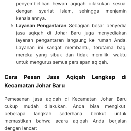
penyembelihan hewan aqiqah dilakukan sesuai
dengan syariat Islam, sehingga menjamin
kehalalannya.
Layanan Pengantaran
Sebagian besar penyedia
jasa aqiqah di Johar Baru juga menyediakan
layanan pengantaran langsung ke rumah Anda.
Layanan ini sangat membantu, terutama bagi
mereka yang sibuk dan tidak memiliki waktu
untuk mengurus semua persiapan aqiqah.
Cara Pesan Jasa Aqiqah Lengkap di
Kecamatan Johar Baru
Pemesanan jasa aqiqah di Kecamatan Johar Baru
cukup mudah dilakukan. Anda bisa mengikuti
beberapa langkah sederhana berikut untuk
memastikan bahwa acara aqiqah Anda berjalan
dengan lancar: