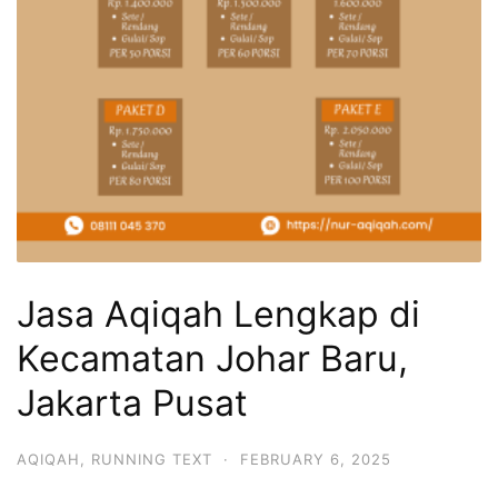
Jasa Aqiqah Lengkap di
Kecamatan Johar Baru,
Jakarta Pusat
AQIQAH
,
RUNNING TEXT
·
FEBRUARY 6, 2025