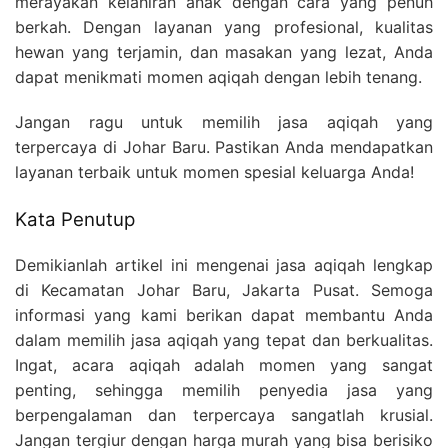
merayakan kelahiran anak dengan cara yang penuh
berkah. Dengan layanan yang profesional, kualitas
hewan yang terjamin, dan masakan yang lezat, Anda
dapat menikmati momen aqiqah dengan lebih tenang.
Jangan ragu untuk memilih jasa aqiqah yang
terpercaya di Johar Baru. Pastikan Anda mendapatkan
layanan terbaik untuk momen spesial keluarga Anda!
Kata Penutup
Demikianlah artikel ini mengenai jasa aqiqah lengkap
di Kecamatan Johar Baru, Jakarta Pusat. Semoga
informasi yang kami berikan dapat membantu Anda
dalam memilih jasa aqiqah yang tepat dan berkualitas.
Ingat, acara aqiqah adalah momen yang sangat
penting, sehingga memilih penyedia jasa yang
berpengalaman dan terpercaya sangatlah krusial.
Jangan tergiur dengan harga murah yang bisa berisiko