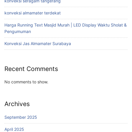
konveksi seragam tangerang
konveksi almamater terdekat
Harga Running Text Masjid Murah | LED Display Waktu Sholat &
Pengumuman
Konveksi Jas Almamater Surabaya
Recent Comments
No comments to show.
Archives
September 2025
April 2025