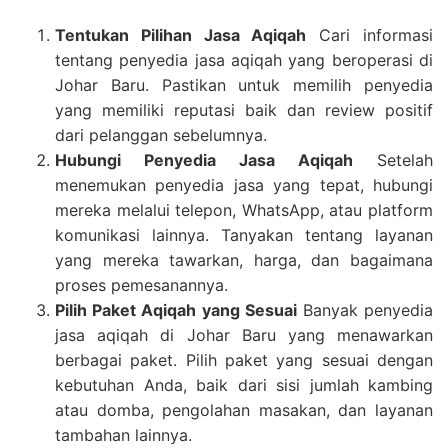
Tentukan Pilihan Jasa Aqiqah
Cari informasi
tentang penyedia jasa aqiqah yang beroperasi di
Johar Baru. Pastikan untuk memilih penyedia
yang memiliki reputasi baik dan review positif
dari pelanggan sebelumnya.
Hubungi Penyedia Jasa Aqiqah
Setelah
menemukan penyedia jasa yang tepat, hubungi
mereka melalui telepon, WhatsApp, atau platform
komunikasi lainnya. Tanyakan tentang layanan
yang mereka tawarkan, harga, dan bagaimana
proses pemesanannya.
Pilih Paket Aqiqah yang Sesuai
Banyak penyedia
jasa aqiqah di Johar Baru yang menawarkan
berbagai paket. Pilih paket yang sesuai dengan
kebutuhan Anda, baik dari sisi jumlah kambing
atau domba, pengolahan masakan, dan layanan
tambahan lainnya.