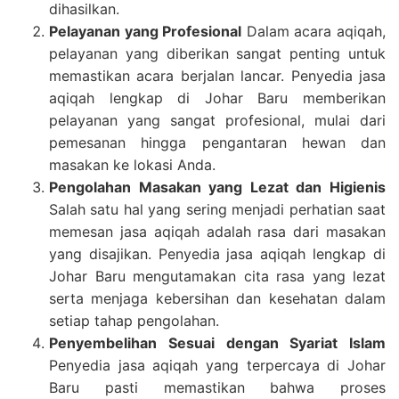
dihasilkan.
Pelayanan yang Profesional
Dalam acara aqiqah,
pelayanan yang diberikan sangat penting untuk
memastikan acara berjalan lancar. Penyedia jasa
aqiqah lengkap di Johar Baru memberikan
pelayanan yang sangat profesional, mulai dari
pemesanan hingga pengantaran hewan dan
masakan ke lokasi Anda.
Pengolahan Masakan yang Lezat dan Higienis
Salah satu hal yang sering menjadi perhatian saat
memesan jasa aqiqah adalah rasa dari masakan
yang disajikan. Penyedia jasa aqiqah lengkap di
Johar Baru mengutamakan cita rasa yang lezat
serta menjaga kebersihan dan kesehatan dalam
setiap tahap pengolahan.
Penyembelihan Sesuai dengan Syariat Islam
Penyedia jasa aqiqah yang terpercaya di Johar
Baru pasti memastikan bahwa proses