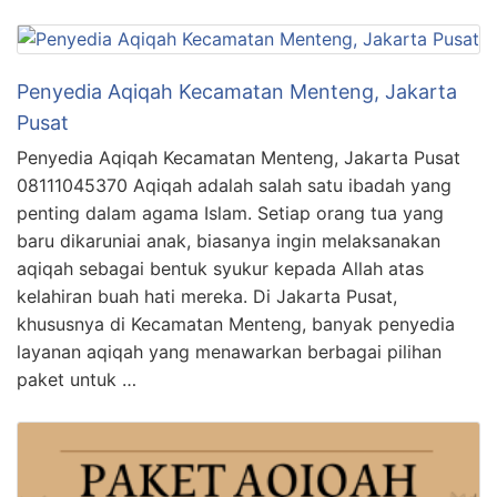
Penyedia Aqiqah Kecamatan Menteng, Jakarta
Pusat
Penyedia Aqiqah Kecamatan Menteng, Jakarta Pusat
08111045370 Aqiqah adalah salah satu ibadah yang
penting dalam agama Islam. Setiap orang tua yang
baru dikaruniai anak, biasanya ingin melaksanakan
aqiqah sebagai bentuk syukur kepada Allah atas
kelahiran buah hati mereka. Di Jakarta Pusat,
khususnya di Kecamatan Menteng, banyak penyedia
layanan aqiqah yang menawarkan berbagai pilihan
paket untuk …