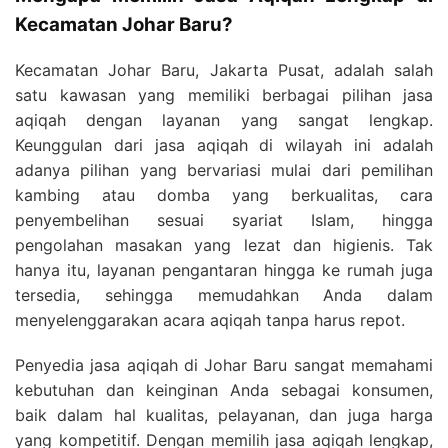
Kecamatan Johar Baru?
Kecamatan Johar Baru, Jakarta Pusat, adalah salah
satu kawasan yang memiliki berbagai pilihan jasa
aqiqah dengan layanan yang sangat lengkap.
Keunggulan dari jasa aqiqah di wilayah ini adalah
adanya pilihan yang bervariasi mulai dari pemilihan
kambing atau domba yang berkualitas, cara
penyembelihan sesuai syariat Islam, hingga
pengolahan masakan yang lezat dan higienis. Tak
hanya itu, layanan pengantaran hingga ke rumah juga
tersedia, sehingga memudahkan Anda dalam
menyelenggarakan acara aqiqah tanpa harus repot.
Penyedia jasa aqiqah di Johar Baru sangat memahami
kebutuhan dan keinginan Anda sebagai konsumen,
baik dalam hal kualitas, pelayanan, dan juga harga
yang kompetitif. Dengan memilih jasa aqiqah lengkap,