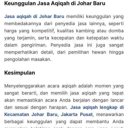
Keunggulan Jasa Aqiqah di Johar Baru
Jasa aqiqah di Johar Baru
memiliki keunggulan yang
membedakannya dari penyedia jasa lainnya, seperti
harga yang kompetitif, kualitas kambing atau domba
yang terjamin, serta kecepatan dan ketepatan waktu
dalam pengiriman. Penyedia jasa ini juga sangat
memperhatikan detail, dari pemilihan hewan hingga
pengolahan masakan.
Kesimpulan
Menyelenggarakan acara aqiqah adalah momen yang
sangat berarti, dan memilih jasa aqiqah yang tepat
akan memastikan acara Anda berjalan dengan lancar
dan sesuai dengan harapan.
Jasa aqiqah lengkap di
Kecamatan Johar Baru, Jakarta Pusat
, menawarkan
berbagai keunggulan yang dapat membantu Anda