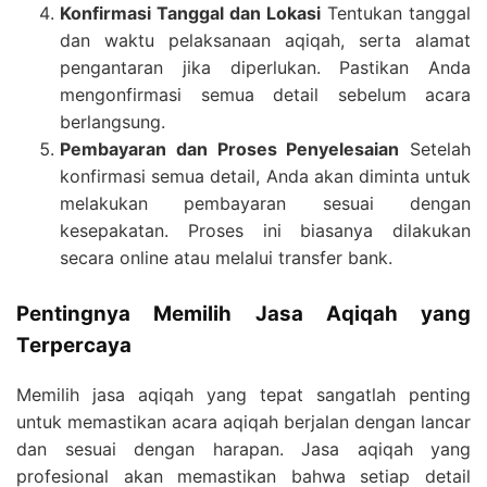
Konfirmasi Tanggal dan Lokasi
Tentukan tanggal
dan waktu pelaksanaan aqiqah, serta alamat
pengantaran jika diperlukan. Pastikan Anda
mengonfirmasi semua detail sebelum acara
berlangsung.
Pembayaran dan Proses Penyelesaian
Setelah
konfirmasi semua detail, Anda akan diminta untuk
melakukan pembayaran sesuai dengan
kesepakatan. Proses ini biasanya dilakukan
secara online atau melalui transfer bank.
Pentingnya Memilih Jasa Aqiqah yang
Terpercaya
Memilih jasa aqiqah yang tepat sangatlah penting
untuk memastikan acara aqiqah berjalan dengan lancar
dan sesuai dengan harapan. Jasa aqiqah yang
profesional akan memastikan bahwa setiap detail