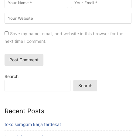
Save my name, email, and website in this browser for the
next time I comment.
Search
Search
Recent Posts
toko seragam kerja terdekat