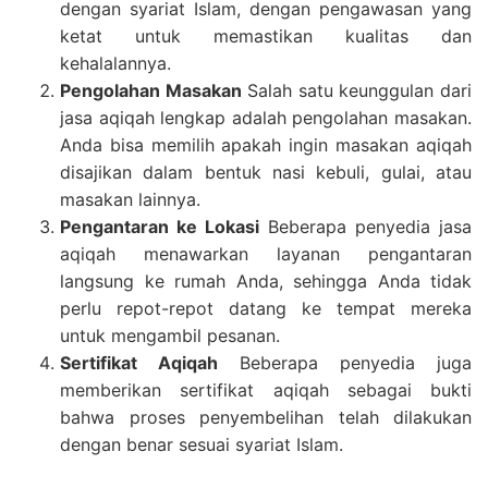
dengan syariat Islam, dengan pengawasan yang
ketat untuk memastikan kualitas dan
kehalalannya.
Pengolahan Masakan
Salah satu keunggulan dari
jasa aqiqah lengkap adalah pengolahan masakan.
Anda bisa memilih apakah ingin masakan aqiqah
disajikan dalam bentuk nasi kebuli, gulai, atau
masakan lainnya.
Pengantaran ke Lokasi
Beberapa penyedia jasa
aqiqah menawarkan layanan pengantaran
langsung ke rumah Anda, sehingga Anda tidak
perlu repot-repot datang ke tempat mereka
untuk mengambil pesanan.
Sertifikat Aqiqah
Beberapa penyedia juga
memberikan sertifikat aqiqah sebagai bukti
bahwa proses penyembelihan telah dilakukan
dengan benar sesuai syariat Islam.