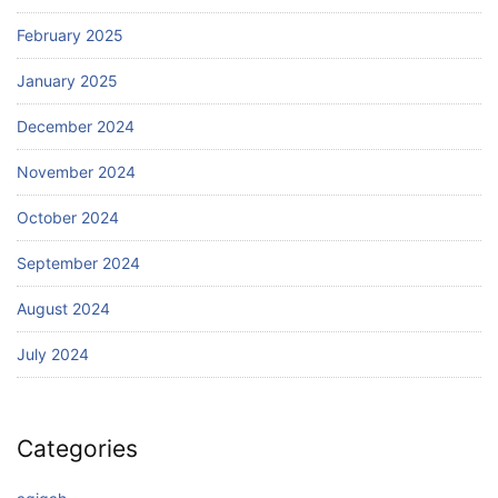
February 2025
January 2025
December 2024
November 2024
October 2024
September 2024
August 2024
July 2024
Categories