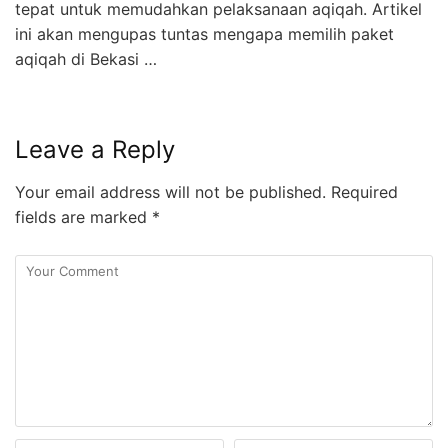
tepat untuk memudahkan pelaksanaan aqiqah. Artikel
ini akan mengupas tuntas mengapa memilih paket
aqiqah di Bekasi …
Leave a Reply
Your email address will not be published.
Required
fields are marked
*