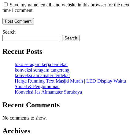
Save my name, email, and website in this browser for the next
time I comment.
Search
Search
Recent Posts
toko seragam kerja terdekat
konveksi seragam tangerang
konveksi almamater terdekat
Harga Running Text Masjid Murah | LED Display Waktu
Sholat & Pengumuman
Konveksi Jas Almamater Surabaya
Recent Comments
No comments to show.
Archives