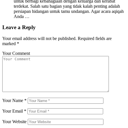
untuk berbagi kebahagiaan dengan keluarga dan kerabat
terdekat. Salah satu bagian yang tidak kalah penting adalah
persiapan hidangan untuk tamu undangan. Agar acara aqiqah
Anda …
Leave a Reply
Your email address will not be published.
Required fields are
marked
*
Your Comment
Your Name
*
Your Email
*
Your Website