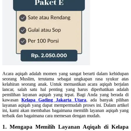
Acara aqiqah adalah momen yang sangat berarti dalam kehidupan
seorang Muslim, terutama sebagai ungkapan rasa syukur atas
kelahiran seorang anak. Untuk memastikan acara aqiqah berjalan
lancar, salah satu hal penting yang harus diperhatikan adalah
pemilihan layanan aqiqah yang tepat. Bagi Anda yang berada di
kawasan
Kelapa Gading Jakarta Utara
, ada banyak pilihan
layanan aqiqah yang dapat mempermudah proses ini. Dalam artikel
ini, kami akan membahas bagaimana memilih layanan aqiqah yang
terbaik dan bagaimana cara memesan dengan mudah.
1. Mengapa Memilih Layanan Aqiqah di Kelapa