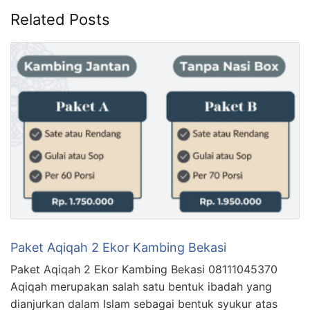
Related Posts
Paket Aqiqah 2 Ekor Kambing Bekasi
Paket Aqiqah 2 Ekor Kambing Bekasi 08111045370
Aqiqah merupakan salah satu bentuk ibadah yang
dianjurkan dalam Islam sebagai bentuk syukur atas