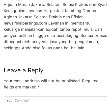
Aqiqah Murah Jakarta Selatan: Solusi Praktis dan Syari
Keunggulan Layanan Harga Jual Kambing Domba
Aqiqah Jakarta Selatan Praktis dan Efisien
news.finalpartings.com Layanan ini membantu
keluarga menjalankan aqiqah tanpa repot, mulai dari
penyembelihan hingga distribusi daging. Semua proses
ditangani oleh penyedia jasa yang berpengalaman,
sehingga Anda bisa fokus pada hal-hal lain …
Leave a Reply
Your email address will not be published.
Required
fields are marked
*