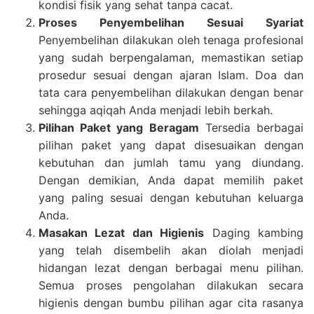
kondisi fisik yang sehat tanpa cacat.
Proses Penyembelihan Sesuai Syariat
Penyembelihan dilakukan oleh tenaga profesional
yang sudah berpengalaman, memastikan setiap
prosedur sesuai dengan ajaran Islam. Doa dan
tata cara penyembelihan dilakukan dengan benar
sehingga aqiqah Anda menjadi lebih berkah.
Pilihan Paket yang Beragam
Tersedia berbagai
pilihan paket yang dapat disesuaikan dengan
kebutuhan dan jumlah tamu yang diundang.
Dengan demikian, Anda dapat memilih paket
yang paling sesuai dengan kebutuhan keluarga
Anda.
Masakan Lezat dan Higienis
Daging kambing
yang telah disembelih akan diolah menjadi
hidangan lezat dengan berbagai menu pilihan.
Semua proses pengolahan dilakukan secara
higienis dengan bumbu pilihan agar cita rasanya