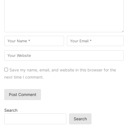
Save my name, email, and website in this browser for the
next time I comment.
Search
Search