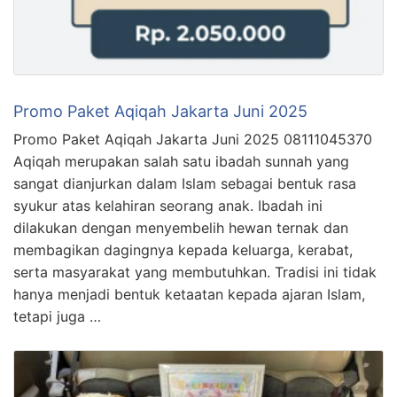
Promo Paket Aqiqah Jakarta Juni 2025
Promo Paket Aqiqah Jakarta Juni 2025 08111045370
Aqiqah merupakan salah satu ibadah sunnah yang
sangat dianjurkan dalam Islam sebagai bentuk rasa
syukur atas kelahiran seorang anak. Ibadah ini
dilakukan dengan menyembelih hewan ternak dan
membagikan dagingnya kepada keluarga, kerabat,
serta masyarakat yang membutuhkan. Tradisi ini tidak
hanya menjadi bentuk ketaatan kepada ajaran Islam,
tetapi juga …