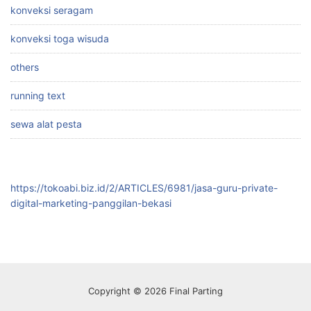
konveksi seragam
konveksi toga wisuda
others
running text
sewa alat pesta
https://tokoabi.biz.id/2/ARTICLES/6981/jasa-guru-private-
digital-marketing-panggilan-bekasi
Copyright © 2026 Final Parting