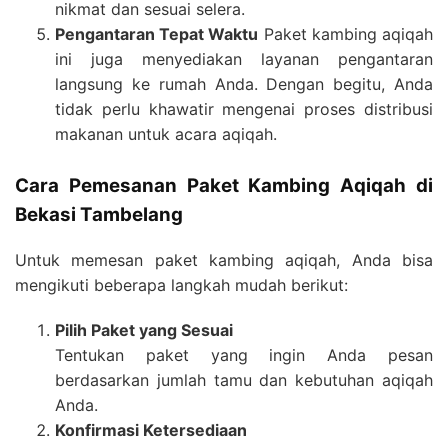
nikmat dan sesuai selera.
Pengantaran Tepat Waktu
Paket kambing aqiqah
ini juga menyediakan layanan pengantaran
langsung ke rumah Anda. Dengan begitu, Anda
tidak perlu khawatir mengenai proses distribusi
makanan untuk acara aqiqah.
Cara Pemesanan Paket Kambing Aqiqah di
Bekasi Tambelang
Untuk memesan paket kambing aqiqah, Anda bisa
mengikuti beberapa langkah mudah berikut:
Pilih Paket yang Sesuai
Tentukan paket yang ingin Anda pesan
berdasarkan jumlah tamu dan kebutuhan aqiqah
Anda.
Konfirmasi Ketersediaan