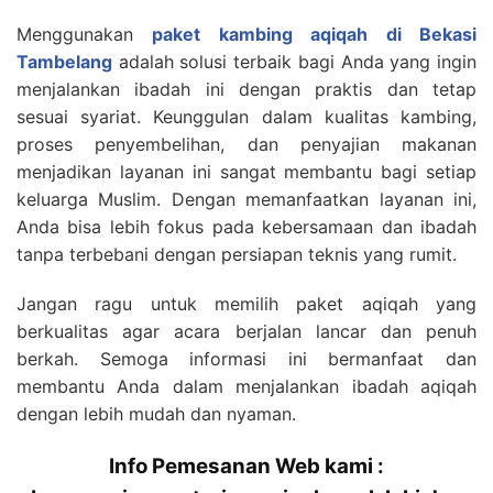
Menggunakan
paket kambing aqiqah di Bekasi
Tambelang
adalah solusi terbaik bagi Anda yang ingin
menjalankan ibadah ini dengan praktis dan tetap
sesuai syariat. Keunggulan dalam kualitas kambing,
proses penyembelihan, dan penyajian makanan
menjadikan layanan ini sangat membantu bagi setiap
keluarga Muslim. Dengan memanfaatkan layanan ini,
Anda bisa lebih fokus pada kebersamaan dan ibadah
tanpa terbebani dengan persiapan teknis yang rumit.
Jangan ragu untuk memilih paket aqiqah yang
berkualitas agar acara berjalan lancar dan penuh
berkah. Semoga informasi ini bermanfaat dan
membantu Anda dalam menjalankan ibadah aqiqah
dengan lebih mudah dan nyaman.
Info Pemesanan Web kami :