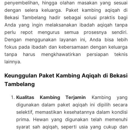
penyembelihan, hingga olahan masakan yang sesuai
dengan selera keluarga. Paket kambing aqiqah di
Bekasi Tambelang hadir sebagai solusi praktis bagi
Anda yang ingin melaksanakan ibadah aqiqah tanpa
perlu repot mengurus semua prosesnya sendiri.
Dengan menggunakan layanan ini, Anda bisa lebih
fokus pada ibadah dan kebersamaan dengan keluarga
tanpa harus mengkhawatirkan persiapan teknis
lainnya.
Keunggulan Paket Kambing Aqiqah di Bekasi
Tambelang
Kualitas Kambing Terjamin
Kambing yang
digunakan dalam paket aqiqah ini dipilih secara
selektif, memastikan kesehatannya dalam kondisi
prima. Hewan yang digunakan telah memenuhi
syarat sah aqiqah, seperti usia yang cukup dan