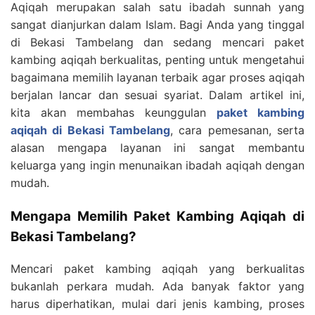
Aqiqah merupakan salah satu ibadah sunnah yang
sangat dianjurkan dalam Islam. Bagi Anda yang tinggal
di Bekasi Tambelang dan sedang mencari paket
kambing aqiqah berkualitas, penting untuk mengetahui
bagaimana memilih layanan terbaik agar proses aqiqah
berjalan lancar dan sesuai syariat. Dalam artikel ini,
kita akan membahas keunggulan
paket kambing
aqiqah di Bekasi Tambelang
, cara pemesanan, serta
alasan mengapa layanan ini sangat membantu
keluarga yang ingin menunaikan ibadah aqiqah dengan
mudah.
Mengapa Memilih Paket Kambing Aqiqah di
Bekasi Tambelang?
Mencari paket kambing aqiqah yang berkualitas
bukanlah perkara mudah. Ada banyak faktor yang
harus diperhatikan, mulai dari jenis kambing, proses