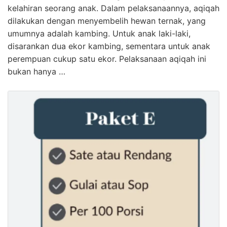
kelahiran seorang anak. Dalam pelaksanaannya, aqiqah
dilakukan dengan menyembelih hewan ternak, yang
umumnya adalah kambing. Untuk anak laki-laki,
disarankan dua ekor kambing, sementara untuk anak
perempuan cukup satu ekor. Pelaksanaan aqiqah ini
bukan hanya …