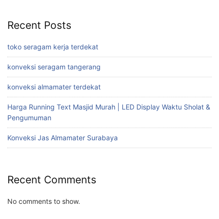
Recent Posts
toko seragam kerja terdekat
konveksi seragam tangerang
konveksi almamater terdekat
Harga Running Text Masjid Murah | LED Display Waktu Sholat &
Pengumuman
Konveksi Jas Almamater Surabaya
Recent Comments
No comments to show.