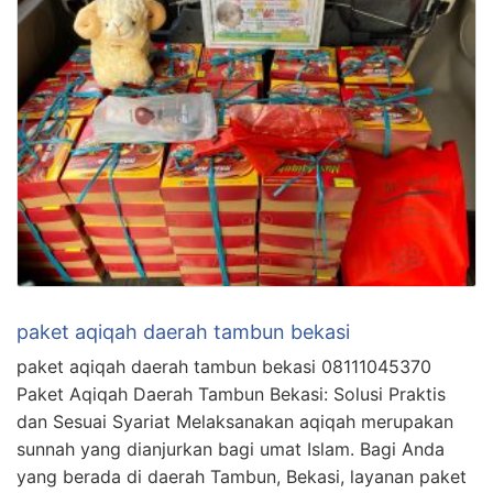
paket aqiqah daerah tambun bekasi
paket aqiqah daerah tambun bekasi 08111045370
Paket Aqiqah Daerah Tambun Bekasi: Solusi Praktis
dan Sesuai Syariat Melaksanakan aqiqah merupakan
sunnah yang dianjurkan bagi umat Islam. Bagi Anda
yang berada di daerah Tambun, Bekasi, layanan paket