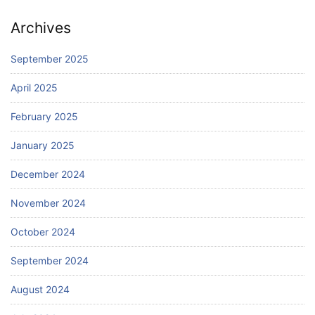
Archives
September 2025
April 2025
February 2025
January 2025
December 2024
November 2024
October 2024
September 2024
August 2024