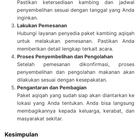
Pastikan ketersediaan kambing dan jadwal
penyembelihan sesuai dengan tanggal yang Anda
inginkan.
Lakukan Pemesanan
Hubungi layanan penyedia paket kambing aqiqah
untuk melakukan pemesanan. Pastikan Anda
memberikan detail lengkap terkait acara.
Proses Penyembelihan dan Pengolahan
Setelah pemesanan dikonfirmasi, proses
penyembelihan dan pengolahan makanan akan
dilakukan sesuai dengan kesepakatan.
Pengantaran dan Pembagian
Paket aqiqah yang sudah siap akan diantarkan ke
lokasi yang Anda tentukan. Anda bisa langsung
membagikannya kepada keluarga, kerabat, dan
masyarakat sekitar.
Kesimpulan