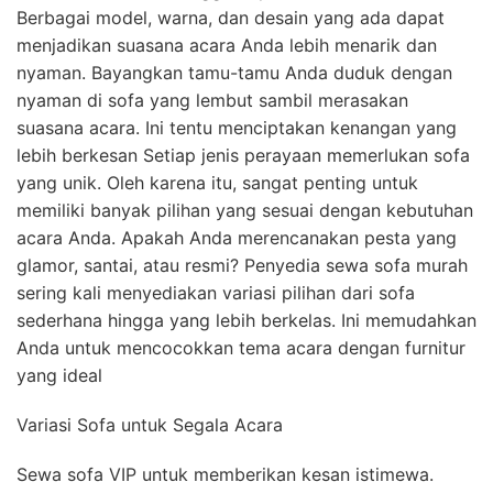
Berbagai model, warna, dan desain yang ada dapat
menjadikan suasana acara Anda lebih menarik dan
nyaman. Bayangkan tamu-tamu Anda duduk dengan
nyaman di sofa yang lembut sambil merasakan
suasana acara. Ini tentu menciptakan kenangan yang
lebih berkesan Setiap jenis perayaan memerlukan sofa
yang unik. Oleh karena itu, sangat penting untuk
memiliki banyak pilihan yang sesuai dengan kebutuhan
acara Anda. Apakah Anda merencanakan pesta yang
glamor, santai, atau resmi? Penyedia sewa sofa murah
sering kali menyediakan variasi pilihan dari sofa
sederhana hingga yang lebih berkelas. Ini memudahkan
Anda untuk mencocokkan tema acara dengan furnitur
yang ideal
Variasi Sofa untuk Segala Acara
Sewa sofa VIP untuk memberikan kesan istimewa.