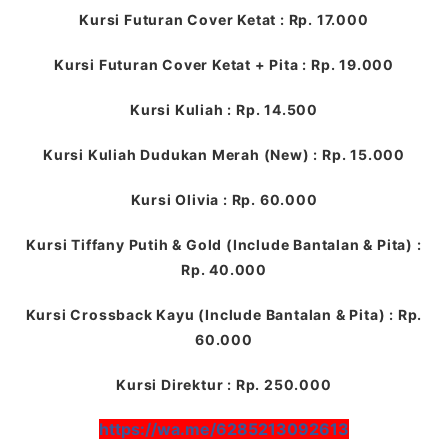
Kursi Futuran Cover Ketat : Rp. 17.000
Kursi Futuran Cover Ketat + Pita : Rp. 19.000
Kursi Kuliah : Rp. 14.500
Kursi Kuliah Dudukan Merah (New) : Rp. 15.000
Kursi Olivia : Rp. 60.000
Kursi Tiffany Putih & Gold (Include Bantalan & Pita) :
Rp. 40.000
Kursi Crossback Kayu (Include Bantalan & Pita) : Rp.
60.000
Kursi Direktur : Rp. 250.000
https://wa.me/6285213092613