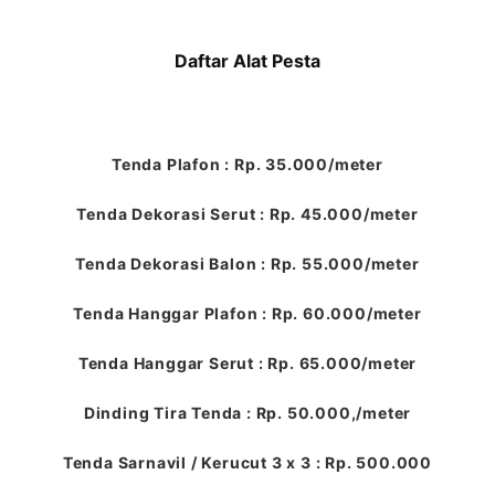
Daftar Alat Pesta
Tenda Plafon : Rp. 35.000/meter
Tenda Dekorasi Serut : Rp. 45.000/meter
Tenda Dekorasi Balon : Rp. 55.000/meter
Tenda Hanggar Plafon : Rp. 60.000/meter
Tenda Hanggar Serut : Rp. 65.000/meter
Dinding Tira Tenda : Rp. 50.000,/meter
Tenda Sarnavil / Kerucut 3 x 3 : Rp. 500.000