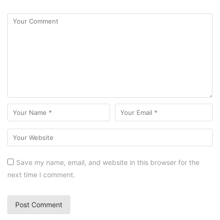
Save my name, email, and website in this browser for the
next time I comment.