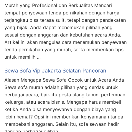
Murah yang Profesional dan Berkualitas Mencari
tempat penyewaan tenda pernikahan dengan harga
terjangkau bisa terasa sulit, tetapi dengan pendekatan
yang bijak, Anda dapat menemukan pilihan yang
sesuai dengan anggaran dan kebutuhan acara Anda.
Artikel ini akan mengulas cara menemukan penyewaan
tenda pernikahan yang murah, serta memberikan tips
untuk memilih …
Sewa Sofa Vip Jakarta Selatan Pancoran
Alasan Mengapa Sewa Sofa Cocok untuk Acara Anda
Sewa sofa murah adalah pilihan yang cerdas untuk
berbagai acara, baik itu pesta ulang tahun, pertemuan
keluarga, atau acara bisnis. Mengapa harus membeli
ketika Anda bisa menyewanya dengan biaya yang
lebih hemat? Opsi ini memberikan kenyamanan tanpa
membebani anggaran. Selain itu, sofa sewaan hadir
dengan berbagai pilihan …