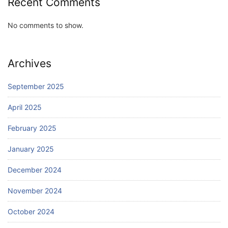
Recent Comments
No comments to show.
Archives
September 2025
April 2025
February 2025
January 2025
December 2024
November 2024
October 2024