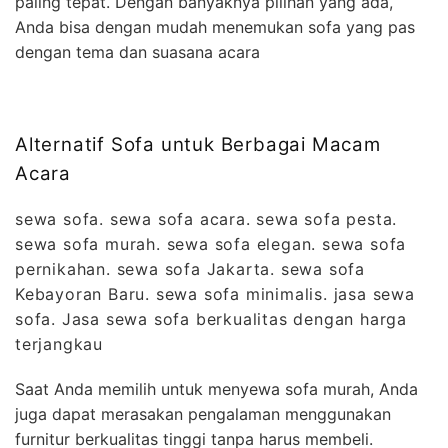
paling tepat. Dengan banyaknya pilihan yang ada,
Anda bisa dengan mudah menemukan sofa yang pas
dengan tema dan suasana acara
Alternatif Sofa untuk Berbagai Macam
Acara
sewa sofa. sewa sofa acara. sewa sofa pesta.
sewa sofa murah. sewa sofa elegan. sewa sofa
pernikahan. sewa sofa Jakarta. sewa sofa
Kebayoran Baru. sewa sofa minimalis. jasa sewa
sofa. Jasa sewa sofa berkualitas dengan harga
terjangkau
Saat Anda memilih untuk menyewa sofa murah, Anda
juga dapat merasakan pengalaman menggunakan
furnitur berkualitas tinggi tanpa harus membeli.