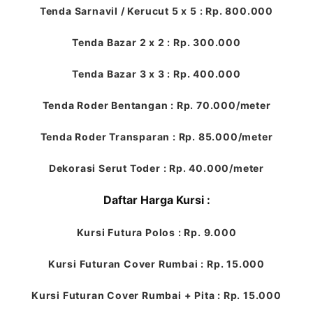
Tenda Sarnavil / Kerucut 5 x 5 : Rp. 800.000
Tenda Bazar 2 x 2 : Rp. 300.000
Tenda Bazar 3 x 3 : Rp. 400.000
Tenda Roder Bentangan : Rp. 70.000/meter
Tenda Roder Transparan : Rp. 85.000/meter
Dekorasi Serut Toder : Rp. 40.000/meter
Daftar Harga Kursi :
Kursi Futura Polos : Rp. 9.000
Kursi Futuran Cover Rumbai : Rp. 15.000
Kursi Futuran Cover Rumbai + Pita : Rp. 15.000