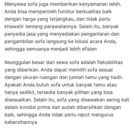
Menyewa sofa juga memberikan kenyamanan lebih.
Anda bisa memperoleh furnitur berkualitas baik
dengan harga yang terjangkau, dan tidak perlu
khawatir tentang perawatannya. Selain itu, banyak
penyedia jasa yang menyediakan pengantaran dan
pengambilan sofa langsung ke lokasi acara Anda,
sehingga semuanya menjadi lebih efisien
Keunggulan besar dari sewa sofa adalah fleksibilitas
yang diberikan. Anda dapat memilih sofa sesuai
dengan ukuran ruangan dan jumlah tamu yang hadir.
Apakah Anda butuh sofa untuk banyak tamu atau
hanya sedikit, tersedia banyak pilihan yang bisa
disesuaikan. Selain itu, sofa yang disewakan sering kali
dalam kondisi prima dan sudah dibersihkan dengan
baik, sehingga Anda tidak perlu repot mengurus
kebersihannya