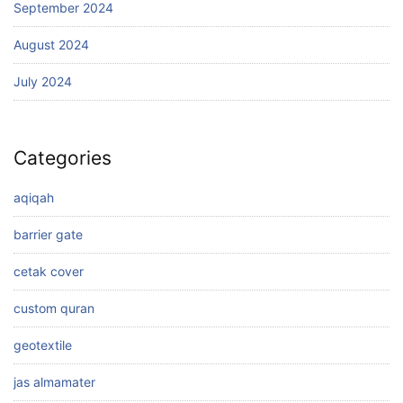
September 2024
August 2024
July 2024
Categories
aqiqah
barrier gate
cetak cover
custom quran
geotextile
jas almamater