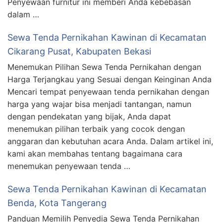
Penyewaan furnitur ini memberi Anda kebebasan
dalam …
Sewa Tenda Pernikahan Kawinan di Kecamatan
Cikarang Pusat, Kabupaten Bekasi
Menemukan Pilihan Sewa Tenda Pernikahan dengan
Harga Terjangkau yang Sesuai dengan Keinginan Anda
Mencari tempat penyewaan tenda pernikahan dengan
harga yang wajar bisa menjadi tantangan, namun
dengan pendekatan yang bijak, Anda dapat
menemukan pilihan terbaik yang cocok dengan
anggaran dan kebutuhan acara Anda. Dalam artikel ini,
kami akan membahas tentang bagaimana cara
menemukan penyewaan tenda …
Sewa Tenda Pernikahan Kawinan di Kecamatan
Benda, Kota Tangerang
Panduan Memilih Penyedia Sewa Tenda Pernikahan