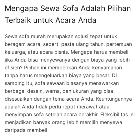
Mengapa Sewa Sofa Adalah Pilihan
Terbaik untuk Acara Anda
Sewa sofa murah merupakan solusi tepat untuk
beragam acara, seperti pesta ulang tahun, pertemuan
keluarga, atau acara bisnis. Mengapa harus membeli
jika Anda bisa menyewanya dengan biaya yang lebih
efisien? Pilihan ini memberikan Anda kenyamanan
tanpa harus mengeluarkan biaya yang besar. Di
samping itu, sofa sewaan biasanya menawarkan
berbagai desain, warna, dan ukuran yang bisa
disesuaikan dengan tema acara Anda. Keuntungannya
adalah Anda tidak perlu repot merawat atau
menyimpan sofa setelah acara berakhir. Fleksibilitas ini
menjadikan banyak orang lebih memilih menyewa
daripada membeli