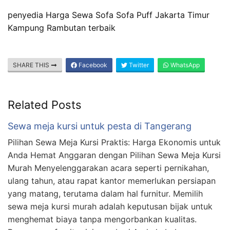
penyedia Harga Sewa Sofa Sofa Puff Jakarta Timur
Kampung Rambutan terbaik
SHARE THIS
Facebook
Twitter
WhatsApp
Related Posts
Sewa meja kursi untuk pesta di Tangerang
Pilihan Sewa Meja Kursi Praktis: Harga Ekonomis untuk
Anda Hemat Anggaran dengan Pilihan Sewa Meja Kursi
Murah Menyelenggarakan acara seperti pernikahan,
ulang tahun, atau rapat kantor memerlukan persiapan
yang matang, terutama dalam hal furnitur. Memilih
sewa meja kursi murah adalah keputusan bijak untuk
menghemat biaya tanpa mengorbankan kualitas.