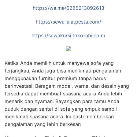
https://wa.me/6285213092613
https://sewa-alatpesta.com/
https://sewakursi.toko-abi.com/
Ketika Anda memilih untuk menyewa sofa yang
terjangkau, Anda juga bisa menikmati pengalaman
menggunakan furnitur premium tanpa harus
berinvestasi. Beragam model, warna, dan desain yang
tersedia dapat membuat suasana acara Anda lebih
menarik dan nyaman. Bayangkan para tamu Anda
duduk dengan santai di sofa yang empuk sambil
menikmati suasana acara. Ini pasti memberikan
pengalaman yang lebih berkesan