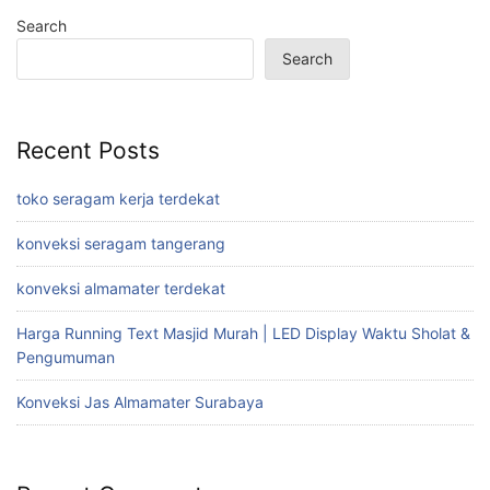
Search
Search
Recent Posts
toko seragam kerja terdekat
konveksi seragam tangerang
konveksi almamater terdekat
Harga Running Text Masjid Murah | LED Display Waktu Sholat &
Pengumuman
Konveksi Jas Almamater Surabaya