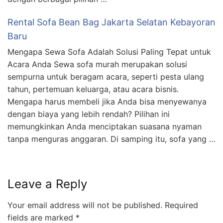
Rental Sofa Bean Bag Jakarta Selatan Kebayoran
Baru
Mengapa Sewa Sofa Adalah Solusi Paling Tepat untuk
Acara Anda Sewa sofa murah merupakan solusi
sempurna untuk beragam acara, seperti pesta ulang
tahun, pertemuan keluarga, atau acara bisnis.
Mengapa harus membeli jika Anda bisa menyewanya
dengan biaya yang lebih rendah? Pilihan ini
memungkinkan Anda menciptakan suasana nyaman
tanpa menguras anggaran. Di samping itu, sofa yang …
Leave a Reply
Your email address will not be published.
Required
fields are marked
*