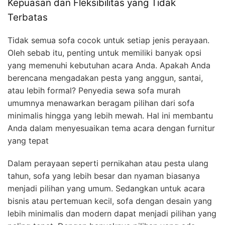
Kepuasan dan Fleksibilitas yang Tidak
Terbatas
Tidak semua sofa cocok untuk setiap jenis perayaan.
Oleh sebab itu, penting untuk memiliki banyak opsi
yang memenuhi kebutuhan acara Anda. Apakah Anda
berencana mengadakan pesta yang anggun, santai,
atau lebih formal? Penyedia sewa sofa murah
umumnya menawarkan beragam pilihan dari sofa
minimalis hingga yang lebih mewah. Hal ini membantu
Anda dalam menyesuaikan tema acara dengan furnitur
yang tepat
Dalam perayaan seperti pernikahan atau pesta ulang
tahun, sofa yang lebih besar dan nyaman biasanya
menjadi pilihan yang umum. Sedangkan untuk acara
bisnis atau pertemuan kecil, sofa dengan desain yang
lebih minimalis dan modern dapat menjadi pilihan yang