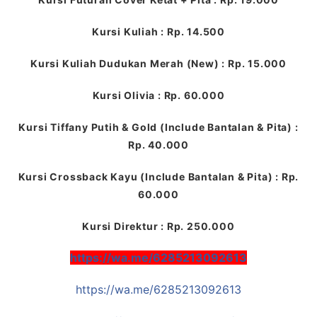
Kursi Kuliah : Rp. 14.500
Kursi Kuliah Dudukan Merah (New) : Rp. 15.000
Kursi Olivia : Rp. 60.000
Kursi Tiffany Putih & Gold (Include Bantalan & Pita) :
Rp. 40.000
Kursi Crossback Kayu (Include Bantalan & Pita) : Rp.
60.000
Kursi Direktur : Rp. 250.000
https://wa.me/6285213092613
https://wa.me/6285213092613