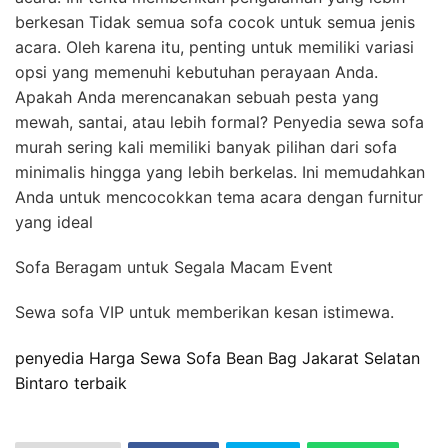
berkesan Tidak semua sofa cocok untuk semua jenis
acara. Oleh karena itu, penting untuk memiliki variasi
opsi yang memenuhi kebutuhan perayaan Anda.
Apakah Anda merencanakan sebuah pesta yang
mewah, santai, atau lebih formal? Penyedia sewa sofa
murah sering kali memiliki banyak pilihan dari sofa
minimalis hingga yang lebih berkelas. Ini memudahkan
Anda untuk mencocokkan tema acara dengan furnitur
yang ideal
Sofa Beragam untuk Segala Macam Event
Sewa sofa VIP untuk memberikan kesan istimewa.
penyedia Harga Sewa Sofa Bean Bag Jakarat Selatan
Bintaro terbaik