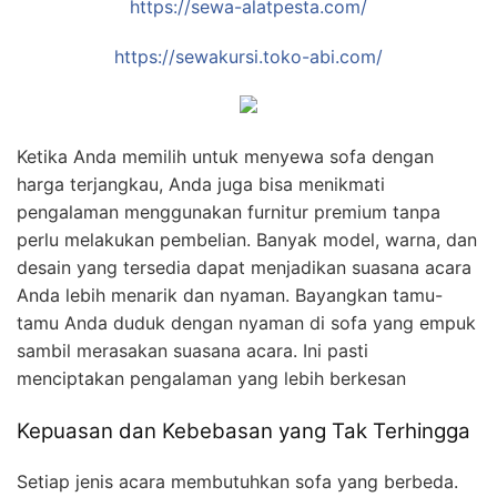
https://sewa-alatpesta.com/
https://sewakursi.toko-abi.com/
Ketika Anda memilih untuk menyewa sofa dengan
harga terjangkau, Anda juga bisa menikmati
pengalaman menggunakan furnitur premium tanpa
perlu melakukan pembelian. Banyak model, warna, dan
desain yang tersedia dapat menjadikan suasana acara
Anda lebih menarik dan nyaman. Bayangkan tamu-
tamu Anda duduk dengan nyaman di sofa yang empuk
sambil merasakan suasana acara. Ini pasti
menciptakan pengalaman yang lebih berkesan
Kepuasan dan Kebebasan yang Tak Terhingga
Setiap jenis acara membutuhkan sofa yang berbeda.