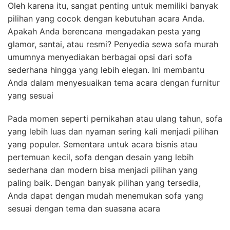
Oleh karena itu, sangat penting untuk memiliki banyak
pilihan yang cocok dengan kebutuhan acara Anda.
Apakah Anda berencana mengadakan pesta yang
glamor, santai, atau resmi? Penyedia sewa sofa murah
umumnya menyediakan berbagai opsi dari sofa
sederhana hingga yang lebih elegan. Ini membantu
Anda dalam menyesuaikan tema acara dengan furnitur
yang sesuai
Pada momen seperti pernikahan atau ulang tahun, sofa
yang lebih luas dan nyaman sering kali menjadi pilihan
yang populer. Sementara untuk acara bisnis atau
pertemuan kecil, sofa dengan desain yang lebih
sederhana dan modern bisa menjadi pilihan yang
paling baik. Dengan banyak pilihan yang tersedia,
Anda dapat dengan mudah menemukan sofa yang
sesuai dengan tema dan suasana acara