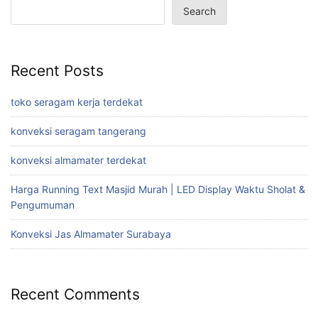
Search
Recent Posts
toko seragam kerja terdekat
konveksi seragam tangerang
konveksi almamater terdekat
Harga Running Text Masjid Murah | LED Display Waktu Sholat &
Pengumuman
Konveksi Jas Almamater Surabaya
Recent Comments