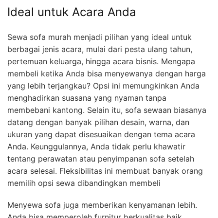
Ideal untuk Acara Anda
Sewa sofa murah menjadi pilihan yang ideal untuk
berbagai jenis acara, mulai dari pesta ulang tahun,
pertemuan keluarga, hingga acara bisnis. Mengapa
membeli ketika Anda bisa menyewanya dengan harga
yang lebih terjangkau? Opsi ini memungkinkan Anda
menghadirkan suasana yang nyaman tanpa
membebani kantong. Selain itu, sofa sewaan biasanya
datang dengan banyak pilihan desain, warna, dan
ukuran yang dapat disesuaikan dengan tema acara
Anda. Keunggulannya, Anda tidak perlu khawatir
tentang perawatan atau penyimpanan sofa setelah
acara selesai. Fleksibilitas ini membuat banyak orang
memilih opsi sewa dibandingkan membeli
Menyewa sofa juga memberikan kenyamanan lebih.
Anda bisa memperoleh furnitur berkualitas baik