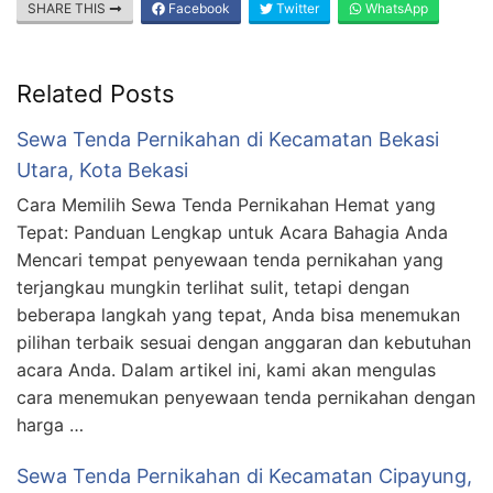
SHARE THIS
Facebook
Twitter
WhatsApp
Related Posts
Sewa Tenda Pernikahan di Kecamatan Bekasi
Utara, Kota Bekasi
Cara Memilih Sewa Tenda Pernikahan Hemat yang
Tepat: Panduan Lengkap untuk Acara Bahagia Anda
Mencari tempat penyewaan tenda pernikahan yang
terjangkau mungkin terlihat sulit, tetapi dengan
beberapa langkah yang tepat, Anda bisa menemukan
pilihan terbaik sesuai dengan anggaran dan kebutuhan
acara Anda. Dalam artikel ini, kami akan mengulas
cara menemukan penyewaan tenda pernikahan dengan
harga …
Sewa Tenda Pernikahan di Kecamatan Cipayung,