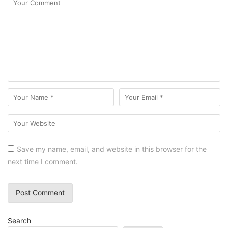
Save my name, email, and website in this browser for the
next time I comment.
Search