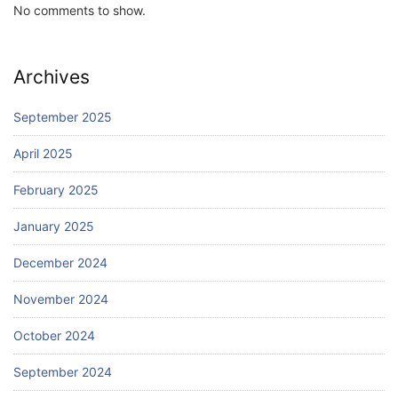
No comments to show.
Archives
September 2025
April 2025
February 2025
January 2025
December 2024
November 2024
October 2024
September 2024