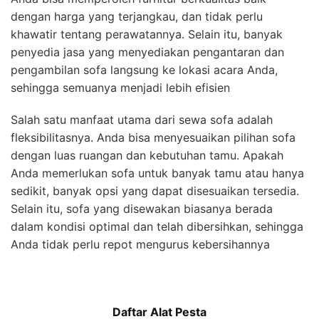
dengan harga yang terjangkau, dan tidak perlu
khawatir tentang perawatannya. Selain itu, banyak
penyedia jasa yang menyediakan pengantaran dan
pengambilan sofa langsung ke lokasi acara Anda,
sehingga semuanya menjadi lebih efisien
Salah satu manfaat utama dari sewa sofa adalah
fleksibilitasnya. Anda bisa menyesuaikan pilihan sofa
dengan luas ruangan dan kebutuhan tamu. Apakah
Anda memerlukan sofa untuk banyak tamu atau hanya
sedikit, banyak opsi yang dapat disesuaikan tersedia.
Selain itu, sofa yang disewakan biasanya berada
dalam kondisi optimal dan telah dibersihkan, sehingga
Anda tidak perlu repot mengurus kebersihannya
Daftar Alat Pesta