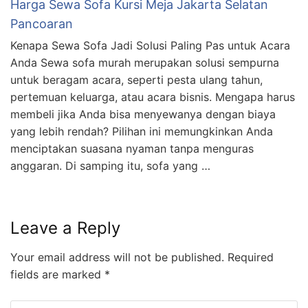
Harga Sewa Sofa Kursi Meja Jakarta Selatan
Pancoaran
Kenapa Sewa Sofa Jadi Solusi Paling Pas untuk Acara
Anda Sewa sofa murah merupakan solusi sempurna
untuk beragam acara, seperti pesta ulang tahun,
pertemuan keluarga, atau acara bisnis. Mengapa harus
membeli jika Anda bisa menyewanya dengan biaya
yang lebih rendah? Pilihan ini memungkinkan Anda
menciptakan suasana nyaman tanpa menguras
anggaran. Di samping itu, sofa yang …
Leave a Reply
Your email address will not be published.
Required
fields are marked
*