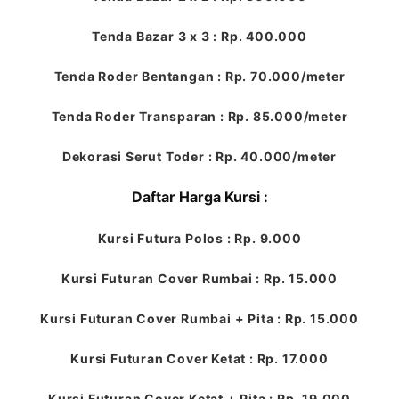
Tenda Bazar 3 x 3 : Rp. 400.000
Tenda Roder Bentangan : Rp. 70.000/meter
Tenda Roder Transparan : Rp. 85.000/meter
Dekorasi Serut Toder : Rp. 40.000/meter
Daftar Harga Kursi :
Kursi Futura Polos : Rp. 9.000
Kursi Futuran Cover Rumbai : Rp. 15.000
Kursi Futuran Cover Rumbai + Pita : Rp. 15.000
Kursi Futuran Cover Ketat : Rp. 17.000
Kursi Futuran Cover Ketat + Pita : Rp. 19.000