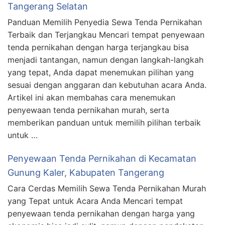
Tangerang Selatan
Panduan Memilih Penyedia Sewa Tenda Pernikahan
Terbaik dan Terjangkau Mencari tempat penyewaan
tenda pernikahan dengan harga terjangkau bisa
menjadi tantangan, namun dengan langkah-langkah
yang tepat, Anda dapat menemukan pilihan yang
sesuai dengan anggaran dan kebutuhan acara Anda.
Artikel ini akan membahas cara menemukan
penyewaan tenda pernikahan murah, serta
memberikan panduan untuk memilih pilihan terbaik
untuk …
Penyewaan Tenda Pernikahan di Kecamatan
Gunung Kaler, Kabupaten Tangerang
Cara Cerdas Memilih Sewa Tenda Pernikahan Murah
yang Tepat untuk Acara Anda Mencari tempat
penyewaan tenda pernikahan dengan harga yang