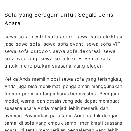
Sofa yang Beragam untuk Segala Jenis
Acara
sewa sofa. rental sofa acara. sewa sofa eksklusif.
jasa sewa sofa. sewa sofa event. sewa sofa VIP.
sewa sofa outdoor. sewa sofa dekorasi. sewa
sofa wedding. sewa sofa luxury. Rental sofa
untuk menciptakan suasana yang elegan
Ketika Anda memilih opsi sewa sofa yang terjangkau,
Anda juga bisa menikmati pengalaman menggunakan
furnitur premium tanpa harus berinvestasi. Beragam
model, warna, dan desain yang ada dapat membuat
suasana acara Anda menjadi lebih menarik dan
nyaman. Bayangkan para tamu Anda duduk dengan
santai di sofa yang empuk sambil menikmati suasana
acara. Ini tentu memberikan pengalaman yang lebih