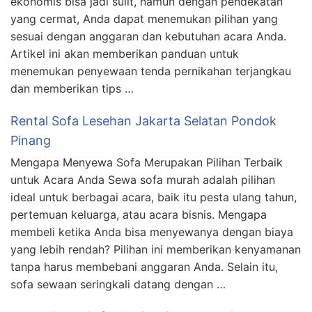
ekonomis bisa jadi sulit, namun dengan pendekatan
yang cermat, Anda dapat menemukan pilihan yang
sesuai dengan anggaran dan kebutuhan acara Anda.
Artikel ini akan memberikan panduan untuk
menemukan penyewaan tenda pernikahan terjangkau
dan memberikan tips …
Rental Sofa Lesehan Jakarta Selatan Pondok
Pinang
Mengapa Menyewa Sofa Merupakan Pilihan Terbaik
untuk Acara Anda Sewa sofa murah adalah pilihan
ideal untuk berbagai acara, baik itu pesta ulang tahun,
pertemuan keluarga, atau acara bisnis. Mengapa
membeli ketika Anda bisa menyewanya dengan biaya
yang lebih rendah? Pilihan ini memberikan kenyamanan
tanpa harus membebani anggaran Anda. Selain itu,
sofa sewaan seringkali datang dengan …