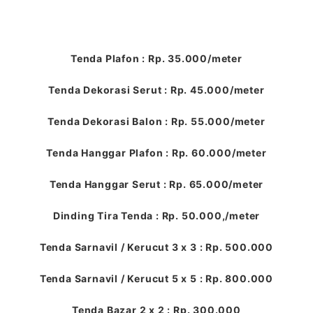
Tenda Plafon : Rp. 35.000/meter
Tenda Dekorasi Serut : Rp. 45.000/meter
Tenda Dekorasi Balon : Rp. 55.000/meter
Tenda Hanggar Plafon : Rp. 60.000/meter
Tenda Hanggar Serut : Rp. 65.000/meter
Dinding Tira Tenda : Rp. 50.000,/meter
Tenda Sarnavil / Kerucut 3 x 3 : Rp. 500.000
Tenda Sarnavil / Kerucut 5 x 5 : Rp. 800.000
Tenda Bazar 2 x 2 : Rp. 300.000