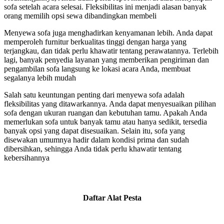
sofa setelah acara selesai. Fleksibilitas ini menjadi alasan banyak
orang memilih opsi sewa dibandingkan membeli
Menyewa sofa juga menghadirkan kenyamanan lebih. Anda dapat
memperoleh furnitur berkualitas tinggi dengan harga yang
terjangkau, dan tidak perlu khawatir tentang perawatannya. Terlebih
lagi, banyak penyedia layanan yang memberikan pengiriman dan
pengambilan sofa langsung ke lokasi acara Anda, membuat
segalanya lebih mudah
Salah satu keuntungan penting dari menyewa sofa adalah
fleksibilitas yang ditawarkannya. Anda dapat menyesuaikan pilihan
sofa dengan ukuran ruangan dan kebutuhan tamu. Apakah Anda
memerlukan sofa untuk banyak tamu atau hanya sedikit, tersedia
banyak opsi yang dapat disesuaikan. Selain itu, sofa yang
disewakan umumnya hadir dalam kondisi prima dan sudah
dibersihkan, sehingga Anda tidak perlu khawatir tentang
kebersihannya
Daftar Alat Pesta