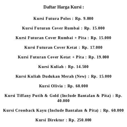
Daftar Harga Kursi :
Kursi Futura Polos : Rp. 9.000
Kursi Futuran Cover Rumbai : Rp. 15.000
Kursi Futuran Cover Rumbai + Pita : Rp. 15.000
Kursi Futuran Cover Ketat : Rp. 17.000
Kursi Futuran Cover Ketat + Pita : Rp. 19.000
Kursi Kuliah : Rp. 14.500
Kursi Kuliah Dudukan Merah (New) : Rp. 15.000
Kursi Olivia : Rp. 60.000
Kursi Tiffany Putih & Gold (Include Bantalan & Pita) : Rp.
40.000
Kursi Crossback Kayu (Include Bantalan & Pita) : Rp. 60.000
Kursi Direktur : Rp. 250.000