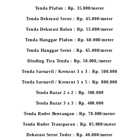
Tenda Plafon : Rp. 35.000/meter
Tenda Dekorasi Serut : Rp. 45.000/meter
Tenda Dekorasi Balon : Rp. 55.000/meter
Tenda Hanggar Plafon : Rp. 60.000/meter
Tenda Hanggar Serut : Rp. 65.000/meter
Dinding Tira Tenda : Rp. 50.000,/meter
Tenda Sarnavil / Kerucut 3 x 3 : Rp. 500.000
Tenda Sarnavil / Kerucut 5 x 5 : Rp. 800.000
Tenda Bazar 2 x 2 : Rp. 300.000
Tenda Bazar 3 x 3 : Rp. 400.000
Tenda Roder Bentangan : Rp. 70.000/meter
Tenda Roder Transparan : Rp. 85.000/meter
Dekorasi Serut Toder : Rp. 40.000/meter