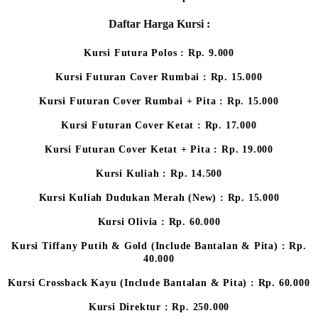
Daftar Harga Kursi :
Kursi Futura Polos : Rp. 9.000
Kursi Futuran Cover Rumbai : Rp. 15.000
Kursi Futuran Cover Rumbai + Pita : Rp. 15.000
Kursi Futuran Cover Ketat : Rp. 17.000
Kursi Futuran Cover Ketat + Pita : Rp. 19.000
Kursi Kuliah : Rp. 14.500
Kursi Kuliah Dudukan Merah (New) : Rp. 15.000
Kursi Olivia : Rp. 60.000
Kursi Tiffany Putih & Gold (Include Bantalan & Pita) : Rp.
40.000
Kursi Crossback Kayu (Include Bantalan & Pita) : Rp. 60.000
Kursi Direktur : Rp. 250.000