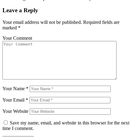
Leave a Reply
Your email address will not be published.
Required fields are
marked
*
Your Comment
Your Name
*
Your Email
*
Your Website
Save my name, email, and website in this browser for the next
time I comment.