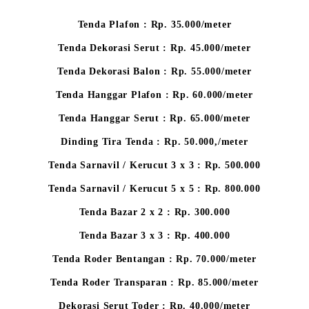
Tenda Plafon : Rp. 35.000/meter
Tenda Dekorasi Serut : Rp. 45.000/meter
Tenda Dekorasi Balon : Rp. 55.000/meter
Tenda Hanggar Plafon : Rp. 60.000/meter
Tenda Hanggar Serut : Rp. 65.000/meter
Dinding Tira Tenda : Rp. 50.000,/meter
Tenda Sarnavil / Kerucut 3 x 3 : Rp. 500.000
Tenda Sarnavil / Kerucut 5 x 5 : Rp. 800.000
Tenda Bazar 2 x 2 : Rp. 300.000
Tenda Bazar 3 x 3 : Rp. 400.000
Tenda Roder Bentangan : Rp. 70.000/meter
Tenda Roder Transparan : Rp. 85.000/meter
Dekorasi Serut Toder : Rp. 40.000/meter