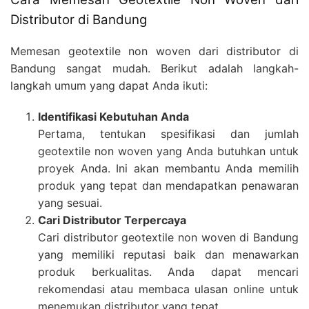
Distributor di Bandung
Memesan geotextile non woven dari distributor di
Bandung sangat mudah. Berikut adalah langkah-
langkah umum yang dapat Anda ikuti:
Identifikasi Kebutuhan Anda
Pertama, tentukan spesifikasi dan jumlah
geotextile non woven yang Anda butuhkan untuk
proyek Anda. Ini akan membantu Anda memilih
produk yang tepat dan mendapatkan penawaran
yang sesuai.
Cari Distributor Terpercaya
Cari distributor geotextile non woven di Bandung
yang memiliki reputasi baik dan menawarkan
produk berkualitas. Anda dapat mencari
rekomendasi atau membaca ulasan online untuk
menemukan distributor yang tepat.