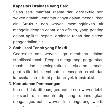
Kapasitas Drainase yang Baik
Salah satu manfaat utama dari geotextile non
woven adalah kemampuannya dalam mengalirkan
air. Struktur non woven memungkinkan air
mengalir dengan cepat dan efisien, yang penting
dalam aplikasi seperti drainase tanah dan sistem
pengendalian air.
Stabilisasi Tanah yang Efektif
Geotextile non woven juga membantu dalam
stabilisasi tanah. Dengan mengurangi pergerakan
tanah dan meningkatkan kekuatan tanah,
geotextile ini membantu mencegah erosi dan
kerusakan struktural pada proyek konstruksi.
Kemudahan Pemasangan
Karena tidak ditenun, geotextile non woven lebih
fleksibel dan mudah dipasang dibandingkan
dengan geotextile woven. Ini mengurangi waktu