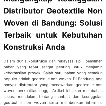
Distributor Geotextile Non
Woven di Bandung: Solusi
Terbaik untuk Kebutuhan
Konstruksi Anda
Dalam dunia konstruksi dan rekayasa sipil, pemilihan
bahan yang tepat sangat penting untuk menjamin
keberhasilan proyek. Salah satu bahan yang semakin
populer adalah geotextile non woven. Di Bandung, ada
banyak distributor yang menawarkan geotextile non
woven berkualitas tinggi. Artikel ini akan membahas
secara mendalam tentang manfaat dan keunggulan
geotextile non woven serta memberikan informasi