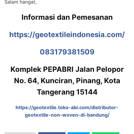
Salam hangat,
Informasi dan Pemesanan
https://geotextileindonesia.com/
083179381509
Komplek PEPABRI Jalan Pelopor
No. 64, Kunciran, Pinang, Kota
Tangerang 15144
https://geotextile.toko-abi.com/distributor-
geotextile-non-woven-di-bandung/