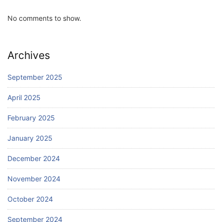
No comments to show.
Archives
September 2025
April 2025
February 2025
January 2025
December 2024
November 2024
October 2024
September 2024