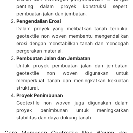
penting dalam proyek konstruksi seperti
pembuatan jalan dan jembatan.
Pengendalian Erosi
Dalam proyek yang melibatkan tanah terbuka,
geotextile non woven membantu mengendalikan
erosi dengan menstabilkan tanah dan mencegah
pergerakan material.
Pembuatan Jalan dan Jembatan
Untuk proyek pembuatan jalan dan jembatan,
geotextile non woven digunakan untuk
memperkuat tanah dan meningkatkan kekuatan
struktural.
Proyek Penimbunan
Geotextile non woven juga digunakan dalam
proyek penimbunan untuk meningkatkan
stabilitas dan daya dukung tanah.
Cara Memesan Geotextile Non Woven dari