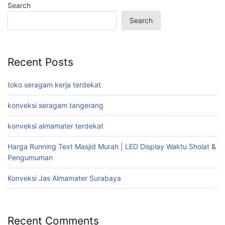
Search
Search
Recent Posts
toko seragam kerja terdekat
konveksi seragam tangerang
konveksi almamater terdekat
Harga Running Text Masjid Murah | LED Display Waktu Sholat &
Pengumuman
Konveksi Jas Almamater Surabaya
Recent Comments