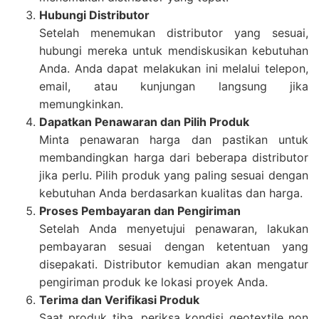
Hubungi Distributor
Setelah menemukan distributor yang sesuai,
hubungi mereka untuk mendiskusikan kebutuhan
Anda. Anda dapat melakukan ini melalui telepon,
email, atau kunjungan langsung jika
memungkinkan.
Dapatkan Penawaran dan Pilih Produk
Minta penawaran harga dan pastikan untuk
membandingkan harga dari beberapa distributor
jika perlu. Pilih produk yang paling sesuai dengan
kebutuhan Anda berdasarkan kualitas dan harga.
Proses Pembayaran dan Pengiriman
Setelah Anda menyetujui penawaran, lakukan
pembayaran sesuai dengan ketentuan yang
disepakati. Distributor kemudian akan mengatur
pengiriman produk ke lokasi proyek Anda.
Terima dan Verifikasi Produk
Saat produk tiba, periksa kondisi geotextile non