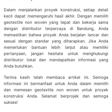
Dalam menjalankan proyek konstruksi, setiap detail
kecil dapat memengaruhi hasil akhir. Dengan memilih
geotextile non woven yang tepat dan bekerja sama
dengan distributor terpercaya di Bandung, Anda
memastikan bahwa proyek Anda berjalan lancar dan
sesuai dengan standar yang diharapkan. Jika Anda
memerlukan bantuan lebih lanjut atau memiliki
pertanyaan, jangan hesitate untuk menghubungi
distributor lokal dan mendapatkan informasi yang
Anda butuhkan.
Terima kasih telah membaca artikel ini. Semoga
informasi ini bermanfaat untuk Anda dalam memilih
dan memesan geotextile non woven untuk proyek
konstruksi Anda. Selamat berprojek dan semoga
sukses!