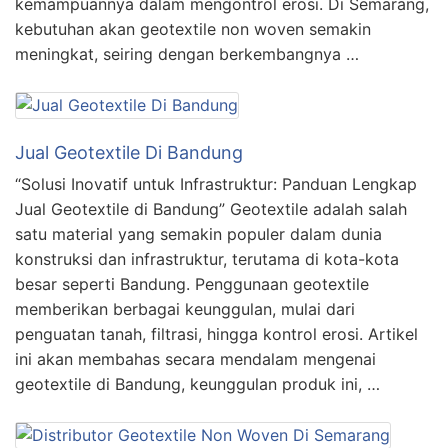
kemampuannya dalam mengontrol erosi. Di Semarang,
kebutuhan akan geotextile non woven semakin
meningkat, seiring dengan berkembangnya …
Jual Geotextile Di Bandung
“Solusi Inovatif untuk Infrastruktur: Panduan Lengkap
Jual Geotextile di Bandung” Geotextile adalah salah
satu material yang semakin populer dalam dunia
konstruksi dan infrastruktur, terutama di kota-kota
besar seperti Bandung. Penggunaan geotextile
memberikan berbagai keunggulan, mulai dari
penguatan tanah, filtrasi, hingga kontrol erosi. Artikel
ini akan membahas secara mendalam mengenai
geotextile di Bandung, keunggulan produk ini, …