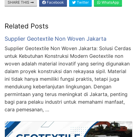
SHARE THIS
Facebook
Twitter
WhatsApp
Related Posts
Supplier Geotextile Non Woven Jakarta
Supplier Geotextile Non Woven Jakarta: Solusi Cerdas
untuk Kebutuhan Konstruksi Modern Geotextile non
woven adalah material inovatif yang sering digunakan
dalam proyek konstruksi dan rekayasa sipil. Material
ini tidak hanya memiliki fungsi praktis, tetapi juga
mendukung keberlanjutan lingkungan. Dengan
permintaan yang terus meningkat di Jakarta, penting
bagi para pelaku industri untuk memahami manfaat,
cara pemesanan, …