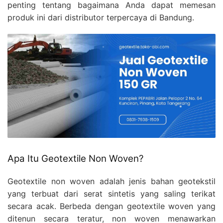
penting tentang bagaimana Anda dapat memesan
produk ini dari distributor terpercaya di Bandung.
Apa Itu Geotextile Non Woven?
Geotextile non woven adalah jenis bahan geotekstil
yang terbuat dari serat sintetis yang saling terikat
secara acak. Berbeda dengan geotextile woven yang
ditenun secara teratur, non woven menawarkan