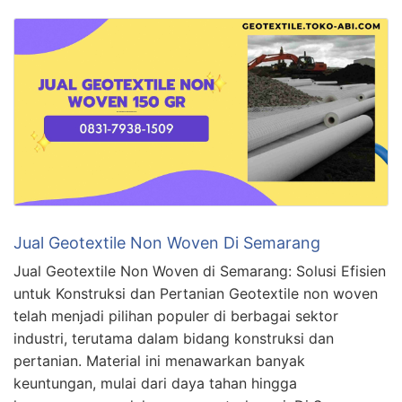
Jual Geotextile Non Woven Di Semarang
Jual Geotextile Non Woven di Semarang: Solusi Efisien
untuk Konstruksi dan Pertanian Geotextile non woven
telah menjadi pilihan populer di berbagai sektor
industri, terutama dalam bidang konstruksi dan
pertanian. Material ini menawarkan banyak
keuntungan, mulai dari daya tahan hingga