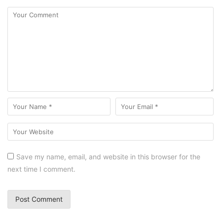
Save my name, email, and website in this browser for the
next time I comment.