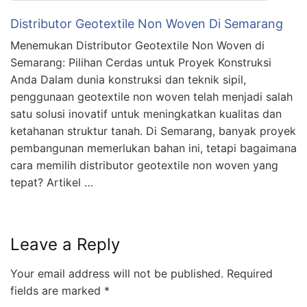
Distributor Geotextile Non Woven Di Semarang
Menemukan Distributor Geotextile Non Woven di
Semarang: Pilihan Cerdas untuk Proyek Konstruksi
Anda Dalam dunia konstruksi dan teknik sipil,
penggunaan geotextile non woven telah menjadi salah
satu solusi inovatif untuk meningkatkan kualitas dan
ketahanan struktur tanah. Di Semarang, banyak proyek
pembangunan memerlukan bahan ini, tetapi bagaimana
cara memilih distributor geotextile non woven yang
tepat? Artikel …
Leave a Reply
Your email address will not be published.
Required
fields are marked
*