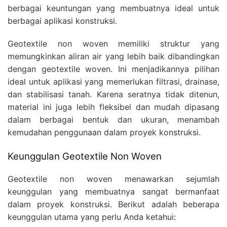
berbagai keuntungan yang membuatnya ideal untuk
berbagai aplikasi konstruksi.
Geotextile non woven memiliki struktur yang
memungkinkan aliran air yang lebih baik dibandingkan
dengan geotextile woven. Ini menjadikannya pilihan
ideal untuk aplikasi yang memerlukan filtrasi, drainase,
dan stabilisasi tanah. Karena seratnya tidak ditenun,
material ini juga lebih fleksibel dan mudah dipasang
dalam berbagai bentuk dan ukuran, menambah
kemudahan penggunaan dalam proyek konstruksi.
Keunggulan Geotextile Non Woven
Geotextile non woven menawarkan sejumlah
keunggulan yang membuatnya sangat bermanfaat
dalam proyek konstruksi. Berikut adalah beberapa
keunggulan utama yang perlu Anda ketahui: