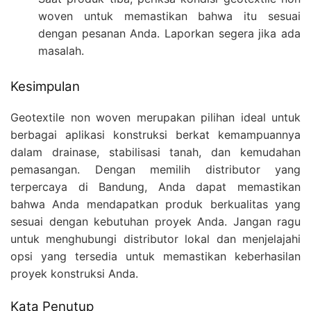
woven untuk memastikan bahwa itu sesuai
dengan pesanan Anda. Laporkan segera jika ada
masalah.
Kesimpulan
Geotextile non woven merupakan pilihan ideal untuk
berbagai aplikasi konstruksi berkat kemampuannya
dalam drainase, stabilisasi tanah, dan kemudahan
pemasangan. Dengan memilih distributor yang
terpercaya di Bandung, Anda dapat memastikan
bahwa Anda mendapatkan produk berkualitas yang
sesuai dengan kebutuhan proyek Anda. Jangan ragu
untuk menghubungi distributor lokal dan menjelajahi
opsi yang tersedia untuk memastikan keberhasilan
proyek konstruksi Anda.
Kata Penutup