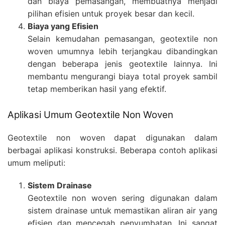
dan biaya pemasangan, membuatnya menjadi
pilihan efisien untuk proyek besar dan kecil.
Biaya yang Efisien
Selain kemudahan pemasangan, geotextile non
woven umumnya lebih terjangkau dibandingkan
dengan beberapa jenis geotextile lainnya. Ini
membantu mengurangi biaya total proyek sambil
tetap memberikan hasil yang efektif.
Aplikasi Umum Geotextile Non Woven
Geotextile non woven dapat digunakan dalam
berbagai aplikasi konstruksi. Beberapa contoh aplikasi
umum meliputi:
Sistem Drainase
Geotextile non woven sering digunakan dalam
sistem drainase untuk memastikan aliran air yang
efisien dan mencegah penyumbatan. Ini sangat