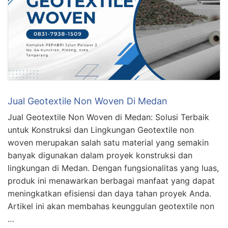
Jual Geotextile Non Woven Di Medan
Jual Geotextile Non Woven di Medan: Solusi Terbaik
untuk Konstruksi dan Lingkungan Geotextile non
woven merupakan salah satu material yang semakin
banyak digunakan dalam proyek konstruksi dan
lingkungan di Medan. Dengan fungsionalitas yang luas,
produk ini menawarkan berbagai manfaat yang dapat
meningkatkan efisiensi dan daya tahan proyek Anda.
Artikel ini akan membahas keunggulan geotextile non
…