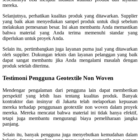
mereka.
Selanjutnya, perhatikan kualitas produk yang ditawarkan. Supplier
yang baik akan menyediakan sampel produk untuk diuji sebelum
melakukan pemesanan besar. Ini akan membantu Anda memastikan
bahwa material yang Anda terima memenuhi standar yang
diperlukan untuk proyek Anda.
Selain itu, pertimbangkan juga layanan purna jual yang ditawarkan
oleh supplier. Dukungan teknis dan layanan pelanggan yang baik
dapat sangat membantu jika Anda mengalami masalah dengan
produk setelah diterima.
Testimoni Pengguna Geotextile Non Woven
Mendengar pengalaman dari pengguna lain dapat memberikan
perspektif yang lebih luas tentang kualitas produk. Banyak
kontraktor dan insinyur di Jakarta telah melaporkan kepuasan
mereka terhadap penggunaan geotextile non woven dalam proyek
mereka. Mereka mencatat bahwa material ini tidak hanya efektif,
tetapi juga membantu mengurangi biaya pemeliharaan jangka
panjang.
Selain itu, banyak pengguna juga menyebutkan kemudahan dalam