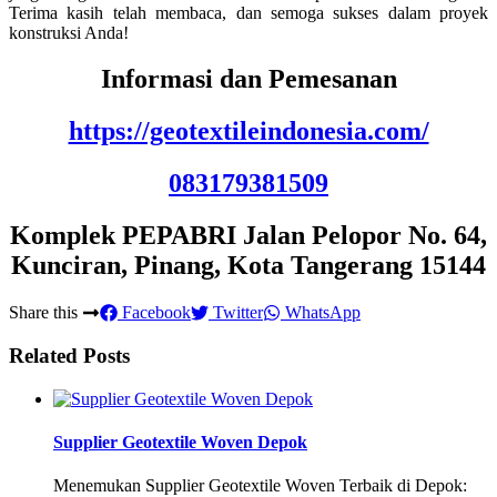
Terima kasih telah membaca, dan semoga sukses dalam proyek
konstruksi Anda!
Informasi dan Pemesanan
https://geotextileindonesia.com/
083179381509
Komplek PEPABRI Jalan Pelopor No. 64,
Kunciran, Pinang, Kota Tangerang 15144
Share this
Facebook
Twitter
WhatsApp
Related Posts
Supplier Geotextile Woven Depok
Menemukan Supplier Geotextile Woven Terbaik di Depok: