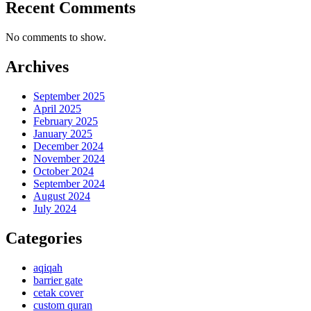
Recent Comments
No comments to show.
Archives
September 2025
April 2025
February 2025
January 2025
December 2024
November 2024
October 2024
September 2024
August 2024
July 2024
Categories
aqiqah
barrier gate
cetak cover
custom quran