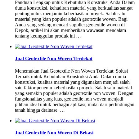
Panduan Lengkap untuk Kebutuhan Konstruksi Anda Dalam
dunia konstruksi, kehadiran material yang berkualitas sangat
penting untuk menjamin keberhasilan proyek. Salah satu
material yang kian populer adalah geotextile woven. Bagi
Anda yang sedang mencari supplier geotextile woven di
Depok, artikel ini akan memberikan wawasan mendalam
tentang keunggulan produk ini …
Jual Geotextile Non Woven Terdekat
Menemukan Jual Geotextile Non Woven Terdekat: Solusi
Terbaik untuk Kebutuhan Konstruksi Anda Dalam dunia
konstruksi, kualitas material yang digunakan menjadi salah
satu faktor penentu keberhasilan proyek. Salah satu material
yang semakin populer adalah geotextile non woven. Dengan
fungsionalitas yang luas, geotextile non woven menjadi
pilihan ideal untuk berbagai aplikasi, mulai dari perlindungan
tanah hingga drainase. …
Jual Geotextile Non Woven Di Bekasi