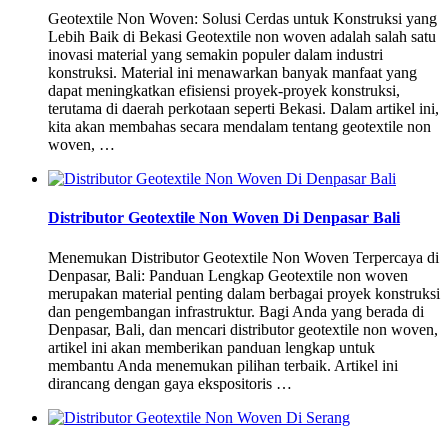
Geotextile Non Woven: Solusi Cerdas untuk Konstruksi yang
Lebih Baik di Bekasi Geotextile non woven adalah salah satu
inovasi material yang semakin populer dalam industri
konstruksi. Material ini menawarkan banyak manfaat yang
dapat meningkatkan efisiensi proyek-proyek konstruksi,
terutama di daerah perkotaan seperti Bekasi. Dalam artikel ini,
kita akan membahas secara mendalam tentang geotextile non
woven, …
Distributor Geotextile Non Woven Di Denpasar Bali
Menemukan Distributor Geotextile Non Woven Terpercaya di
Denpasar, Bali: Panduan Lengkap Geotextile non woven
merupakan material penting dalam berbagai proyek konstruksi
dan pengembangan infrastruktur. Bagi Anda yang berada di
Denpasar, Bali, dan mencari distributor geotextile non woven,
artikel ini akan memberikan panduan lengkap untuk
membantu Anda menemukan pilihan terbaik. Artikel ini
dirancang dengan gaya ekspositoris …