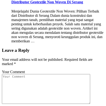
Distributor Geotextile Non Woven Di Serang
Menjelajahi Dunia Geotextile Non Woven: Pilihan Terbaik
dari Distributor di Serang Dalam dunia konstruksi dan
manajemen tanah, pemilihan material yang tepat sangat
penting untuk keberhasilan proyek. Salah satu material yang
sering digunakan adalah geotextile non woven. Artikel ini
akan mengulas secara mendalam tentang distributor geotextile
non woven di Serang, menyoroti keunggulan produk ini, dan
memberikan …
Leave a Reply
Your email address will not be published.
Required fields are
marked
*
Your Comment