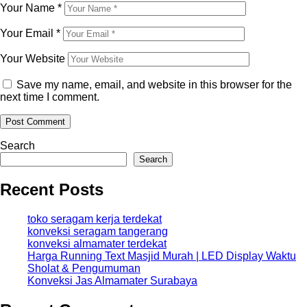
Your Name
*
Your Email
*
Your Website
Save my name, email, and website in this browser for the
next time I comment.
Search
Search
Recent Posts
toko seragam kerja terdekat
konveksi seragam tangerang
konveksi almamater terdekat
Harga Running Text Masjid Murah | LED Display Waktu
Sholat & Pengumuman
Konveksi Jas Almamater Surabaya