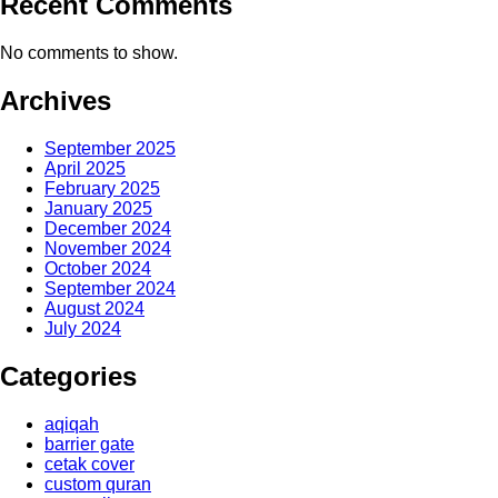
Recent Comments
No comments to show.
Archives
September 2025
April 2025
February 2025
January 2025
December 2024
November 2024
October 2024
September 2024
August 2024
July 2024
Categories
aqiqah
barrier gate
cetak cover
custom quran