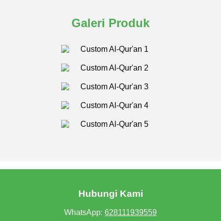
Galeri Produk
Hubungi Kami
WhatsApp:
628111939559