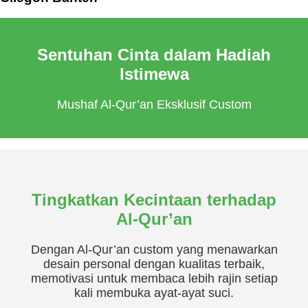
Sentuhan Cinta dalam Hadiah
Istimewa
Mushaf Al-Qur’an Eksklusif Custom
Tingkatkan Kecintaan terhadap
Al-Qur’an
Dengan Al-Qur’an custom yang menawarkan
desain personal dengan kualitas terbaik,
memotivasi untuk membaca lebih rajin setiap
kali membuka ayat-ayat suci.