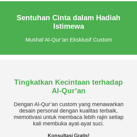
Sentuhan Cinta dalam Hadiah
Istimewa
Mushaf Al-Qur’an Eksklusif Custom
Tingkatkan Kecintaan terhadap
Al-Qur’an
Dengan Al-Qur’an custom yang menawarkan
desain personal dengan kualitas terbaik,
memotivasi untuk membaca lebih rajin setiap
kali membuka ayat-ayat suci.
Konsultasi Gratis!