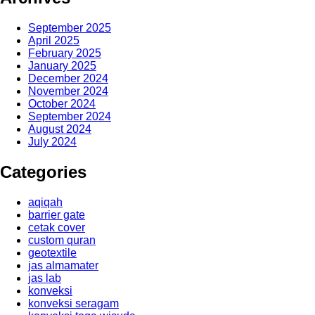
September 2025
April 2025
February 2025
January 2025
December 2024
November 2024
October 2024
September 2024
August 2024
July 2024
Categories
aqiqah
barrier gate
cetak cover
custom quran
geotextile
jas almamater
jas lab
konveksi
konveksi seragam