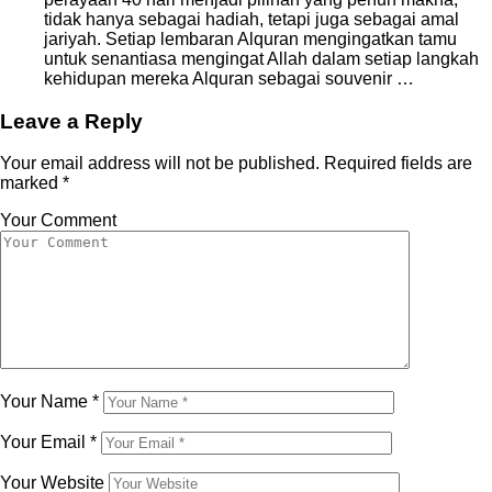
tidak hanya sebagai hadiah, tetapi juga sebagai amal
jariyah. Setiap lembaran Alquran mengingatkan tamu
untuk senantiasa mengingat Allah dalam setiap langkah
kehidupan mereka Alquran sebagai souvenir …
Leave a Reply
Your email address will not be published.
Required fields are
marked
*
Your Comment
Your Name
*
Your Email
*
Your Website