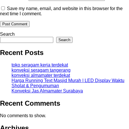
Save my name, email, and website in this browser for the
next time I comment.
Search
Search
Recent Posts
toko seragam kerja terdekat
konveksi seragam tangerang
konveksi almamater terdekat
Harga Running Text Masjid Murah | LED Display Waktu
Sholat & Pengumuman
Konveksi Jas Almamater Surabaya
Recent Comments
No comments to show.
Archives