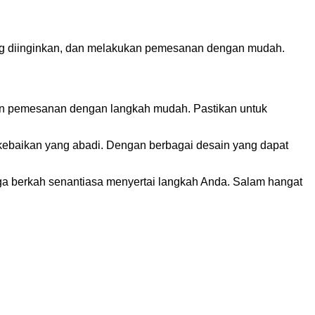
yang diinginkan, dan melakukan pemesanan dengan mudah.
ukan pemesanan dengan langkah mudah. Pastikan untuk
 kebaikan yang abadi. Dengan berbagai desain yang dapat
ga berkah senantiasa menyertai langkah Anda. Salam hangat