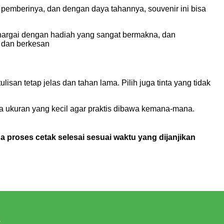
da pemberinya, dan dengan daya tahannya, souvenir ini bisa
hargai dengan hadiah yang sangat bermakna, dan
 dan berkesan
isan tetap jelas dan tahan lama. Pilih juga tinta yang tidak
a ukuran yang kecil agar praktis dibawa kemana-mana.
 proses cetak selesai sesuai waktu yang dijanjikan