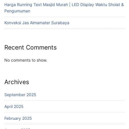
Harga Running Text Masjid Murah | LED Display Waktu Sholat &
Pengumuman
Konveksi Jas Almamater Surabaya
Recent Comments
No comments to show.
Archives
September 2025
April 2025
February 2025