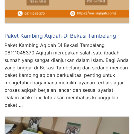
Paket Kambing Aqiqah Di Bekasi Tambelang
Paket Kambing Aqiqah Di Bekasi Tambelang
08111045370 Aqiqah merupakan salah satu ibadah
sunnah yang sangat dianjurkan dalam Islam. Bagi Anda
yang tinggal di Bekasi Tambelang dan sedang mencari
paket kambing aqiqah berkualitas, penting untuk
mengetahui bagaimana memilih layanan terbaik agar
proses aqiqah berjalan lancar dan sesuai syariat.
Dalam artikel ini, kita akan membahas keunggulan
paket …