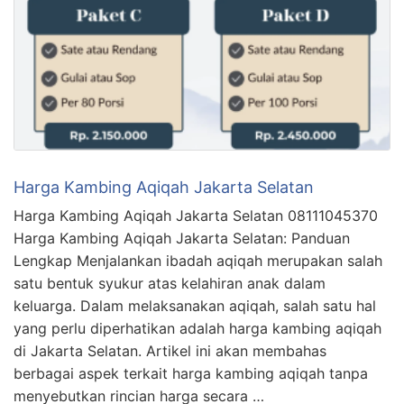
Harga Kambing Aqiqah Jakarta Selatan
Harga Kambing Aqiqah Jakarta Selatan 08111045370
Harga Kambing Aqiqah Jakarta Selatan: Panduan
Lengkap Menjalankan ibadah aqiqah merupakan salah
satu bentuk syukur atas kelahiran anak dalam
keluarga. Dalam melaksanakan aqiqah, salah satu hal
yang perlu diperhatikan adalah harga kambing aqiqah
di Jakarta Selatan. Artikel ini akan membahas
berbagai aspek terkait harga kambing aqiqah tanpa
menyebutkan rincian harga secara …