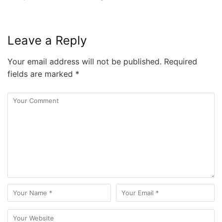
Leave a Reply
Your email address will not be published.
Required
fields are marked
*