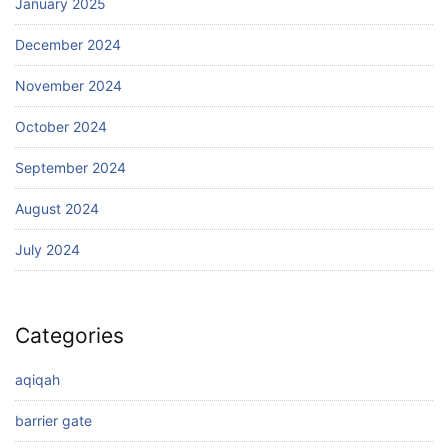
January 2025
December 2024
November 2024
October 2024
September 2024
August 2024
July 2024
Categories
aqiqah
barrier gate