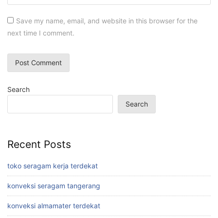
Save my name, email, and website in this browser for the
next time I comment.
Search
Search
Recent Posts
toko seragam kerja terdekat
konveksi seragam tangerang
konveksi almamater terdekat