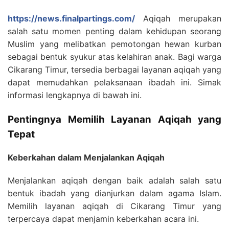
https://news.finalpartings.com/
Aqiqah merupakan
salah satu momen penting dalam kehidupan seorang
Muslim yang melibatkan pemotongan hewan kurban
sebagai bentuk syukur atas kelahiran anak. Bagi warga
Cikarang Timur, tersedia berbagai layanan aqiqah yang
dapat memudahkan pelaksanaan ibadah ini. Simak
informasi lengkapnya di bawah ini.
Pentingnya Memilih Layanan Aqiqah yang
Tepat
Keberkahan dalam Menjalankan Aqiqah
Menjalankan aqiqah dengan baik adalah salah satu
bentuk ibadah yang dianjurkan dalam agama Islam.
Memilih layanan aqiqah di Cikarang Timur yang
terpercaya dapat menjamin keberkahan acara ini.