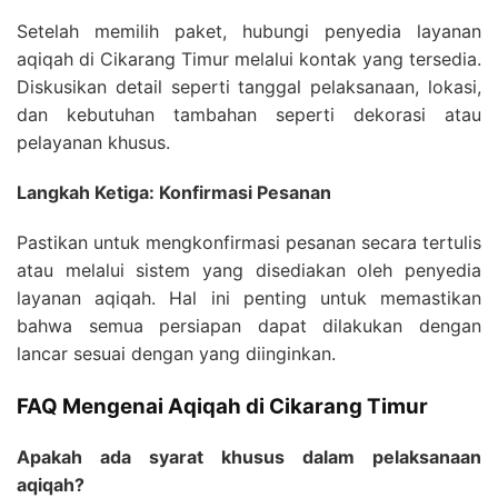
Setelah memilih paket, hubungi penyedia layanan
aqiqah di Cikarang Timur melalui kontak yang tersedia.
Diskusikan detail seperti tanggal pelaksanaan, lokasi,
dan kebutuhan tambahan seperti dekorasi atau
pelayanan khusus.
Langkah Ketiga: Konfirmasi Pesanan
Pastikan untuk mengkonfirmasi pesanan secara tertulis
atau melalui sistem yang disediakan oleh penyedia
layanan aqiqah. Hal ini penting untuk memastikan
bahwa semua persiapan dapat dilakukan dengan
lancar sesuai dengan yang diinginkan.
FAQ Mengenai Aqiqah di Cikarang Timur
Apakah ada syarat khusus dalam pelaksanaan
aqiqah?