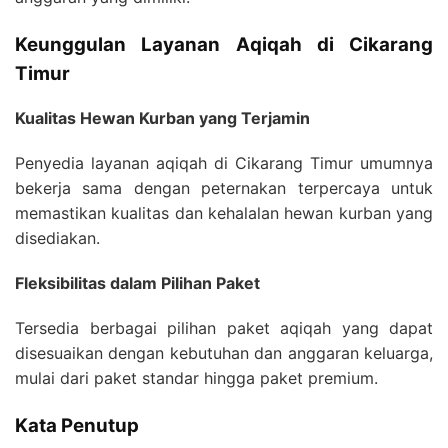
Keunggulan Layanan Aqiqah di Cikarang
Timur
Kualitas Hewan Kurban yang Terjamin
Penyedia layanan aqiqah di Cikarang Timur umumnya
bekerja sama dengan peternakan terpercaya untuk
memastikan kualitas dan kehalalan hewan kurban yang
disediakan.
Fleksibilitas dalam Pilihan Paket
Tersedia berbagai pilihan paket aqiqah yang dapat
disesuaikan dengan kebutuhan dan anggaran keluarga,
mulai dari paket standar hingga paket premium.
Kata Penutup