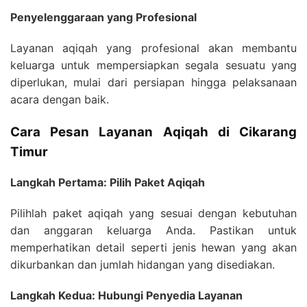
Penyelenggaraan yang Profesional
Layanan aqiqah yang profesional akan membantu
keluarga untuk mempersiapkan segala sesuatu yang
diperlukan, mulai dari persiapan hingga pelaksanaan
acara dengan baik.
Cara Pesan Layanan Aqiqah di Cikarang
Timur
Langkah Pertama: Pilih Paket Aqiqah
Pilihlah paket aqiqah yang sesuai dengan kebutuhan
dan anggaran keluarga Anda. Pastikan untuk
memperhatikan detail seperti jenis hewan yang akan
dikurbankan dan jumlah hidangan yang disediakan.
Langkah Kedua: Hubungi Penyedia Layanan