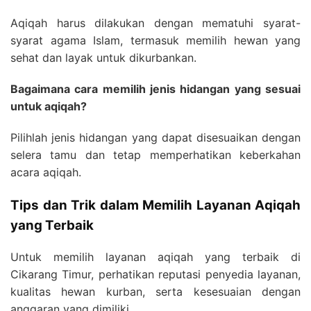
Aqiqah harus dilakukan dengan mematuhi syarat-
syarat agama Islam, termasuk memilih hewan yang
sehat dan layak untuk dikurbankan.
Bagaimana cara memilih jenis hidangan yang sesuai
untuk aqiqah?
Pilihlah jenis hidangan yang dapat disesuaikan dengan
selera tamu dan tetap memperhatikan keberkahan
acara aqiqah.
Tips dan Trik dalam Memilih Layanan Aqiqah
yang Terbaik
Untuk memilih layanan aqiqah yang terbaik di
Cikarang Timur, perhatikan reputasi penyedia layanan,
kualitas hewan kurban, serta kesesuaian dengan
anggaran yang dimiliki.