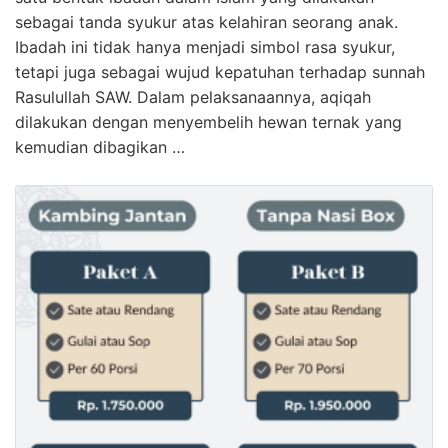
sebagai tanda syukur atas kelahiran seorang anak.
Ibadah ini tidak hanya menjadi simbol rasa syukur,
tetapi juga sebagai wujud kepatuhan terhadap sunnah
Rasulullah SAW. Dalam pelaksanaannya, aqiqah
dilakukan dengan menyembelih hewan ternak yang
kemudian dibagikan …