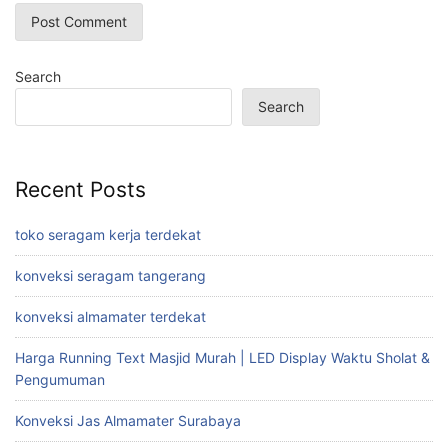
Search
Search
Recent Posts
toko seragam kerja terdekat
konveksi seragam tangerang
konveksi almamater terdekat
Harga Running Text Masjid Murah | LED Display Waktu Sholat &
Pengumuman
Konveksi Jas Almamater Surabaya