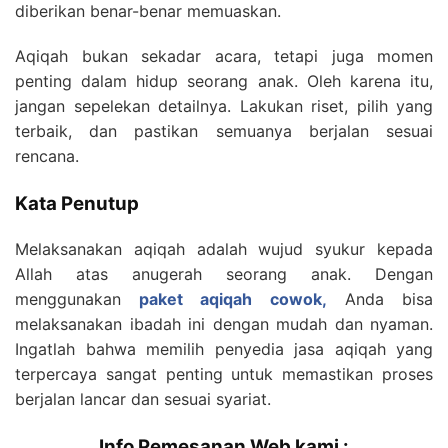
diberikan benar-benar memuaskan.
Aqiqah bukan sekadar acara, tetapi juga momen
penting dalam hidup seorang anak. Oleh karena itu,
jangan sepelekan detailnya. Lakukan riset, pilih yang
terbaik, dan pastikan semuanya berjalan sesuai
rencana.
Kata Penutup
Melaksanakan aqiqah adalah wujud syukur kepada
Allah atas anugerah seorang anak. Dengan
menggunakan
paket aqiqah cowok,
Anda bisa
melaksanakan ibadah ini dengan mudah dan nyaman.
Ingatlah bahwa memilih penyedia jasa aqiqah yang
terpercaya sangat penting untuk memastikan proses
berjalan lancar dan sesuai syariat.
Info Pemesanan Web kami :