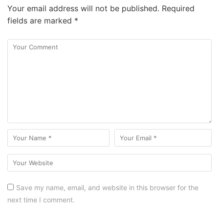
Your email address will not be published.
Required
fields are marked
*
Save my name, email, and website in this browser for the
next time I comment.