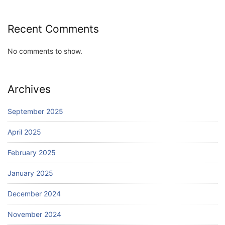
Recent Comments
No comments to show.
Archives
September 2025
April 2025
February 2025
January 2025
December 2024
November 2024