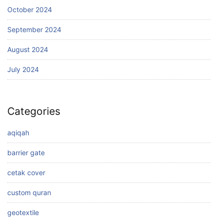
October 2024
September 2024
August 2024
July 2024
Categories
aqiqah
barrier gate
cetak cover
custom quran
geotextile