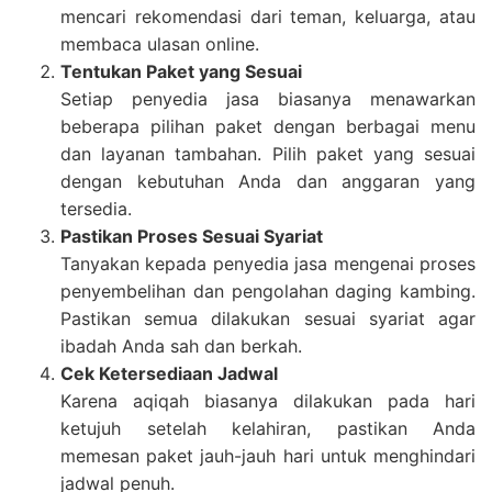
mencari rekomendasi dari teman, keluarga, atau
membaca ulasan online.
Tentukan Paket yang Sesuai
Setiap penyedia jasa biasanya menawarkan
beberapa pilihan paket dengan berbagai menu
dan layanan tambahan. Pilih paket yang sesuai
dengan kebutuhan Anda dan anggaran yang
tersedia.
Pastikan Proses Sesuai Syariat
Tanyakan kepada penyedia jasa mengenai proses
penyembelihan dan pengolahan daging kambing.
Pastikan semua dilakukan sesuai syariat agar
ibadah Anda sah dan berkah.
Cek Ketersediaan Jadwal
Karena aqiqah biasanya dilakukan pada hari
ketujuh setelah kelahiran, pastikan Anda
memesan paket jauh-jauh hari untuk menghindari
jadwal penuh.