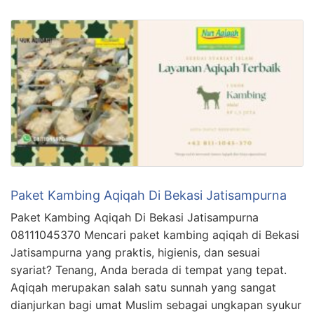
Paket Kambing Aqiqah Di Bekasi Jatisampurna
Paket Kambing Aqiqah Di Bekasi Jatisampurna
08111045370 Mencari paket kambing aqiqah di Bekasi
Jatisampurna yang praktis, higienis, dan sesuai
syariat? Tenang, Anda berada di tempat yang tepat.
Aqiqah merupakan salah satu sunnah yang sangat
dianjurkan bagi umat Muslim sebagai ungkapan syukur