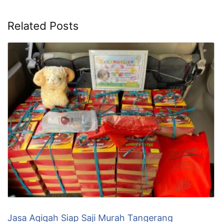
Related Posts
Jasa Aqiqah Siap Saji Murah Tangerang