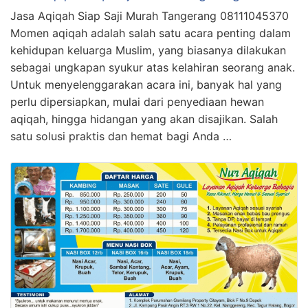
Jasa Aqiqah Siap Saji Murah Tangerang 08111045370
Momen aqiqah adalah salah satu acara penting dalam
kehidupan keluarga Muslim, yang biasanya dilakukan
sebagai ungkapan syukur atas kelahiran seorang anak.
Untuk menyelenggarakan acara ini, banyak hal yang
perlu dipersiapkan, mulai dari penyediaan hewan
aqiqah, hingga hidangan yang akan disajikan. Salah
satu solusi praktis dan hemat bagi Anda …