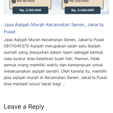
Jasa Aqiqah Murah Kecamatan Senen, Jakarta
Pusat
Jasa Aqiqah Murah Kecamatan Senen, Jakarta Pusat
08111045370 Aqiqah merupakan salah satu ibadah
sunnah yang dianjurkan dalam Islam sebagai bentuk
rasa syukur atas kelahiran buah hati. Namun, tidak
semua orang memiliki waktu dan kemampuan untuk
melaksanakan aqiqah sendiri. Oleh karena itu, memilih
jasa aqiqah murah di Kecamatan Senen, Jakarta Pusat
bisa menjadi solusi tepat bagi …
Leave a Reply