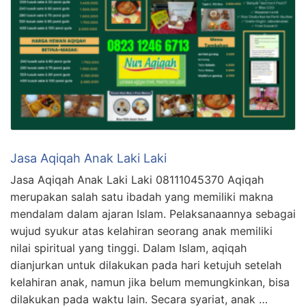
Jasa Aqiqah Anak Laki Laki
Jasa Aqiqah Anak Laki Laki 08111045370 Aqiqah
merupakan salah satu ibadah yang memiliki makna
mendalam dalam ajaran Islam. Pelaksanaannya sebagai
wujud syukur atas kelahiran seorang anak memiliki
nilai spiritual yang tinggi. Dalam Islam, aqiqah
dianjurkan untuk dilakukan pada hari ketujuh setelah
kelahiran anak, namun jika belum memungkinkan, bisa
dilakukan pada waktu lain. Secara syariat, anak …