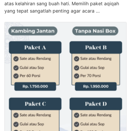
atas kelahiran sang buah hati. Memilih paket aqiqah
yang tepat sangatlah penting agar acara …