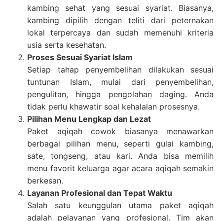
kambing sehat yang sesuai syariat. Biasanya,
kambing dipilih dengan teliti dari peternakan
lokal terpercaya dan sudah memenuhi kriteria
usia serta kesehatan.
Proses Sesuai Syariat Islam
Setiap tahap penyembelihan dilakukan sesuai
tuntunan Islam, mulai dari penyembelihan,
pengulitan, hingga pengolahan daging. Anda
tidak perlu khawatir soal kehalalan prosesnya.
Pilihan Menu Lengkap dan Lezat
Paket aqiqah cowok biasanya menawarkan
berbagai pilihan menu, seperti gulai kambing,
sate, tongseng, atau kari. Anda bisa memilih
menu favorit keluarga agar acara aqiqah semakin
berkesan.
Layanan Profesional dan Tepat Waktu
Salah satu keunggulan utama paket aqiqah
adalah pelayanan yang profesional. Tim akan