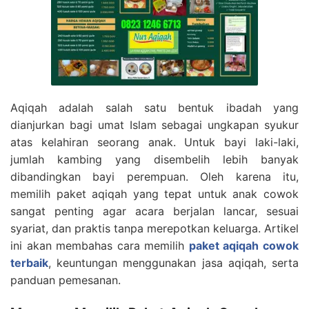
Aqiqah adalah salah satu bentuk ibadah yang
dianjurkan bagi umat Islam sebagai ungkapan syukur
atas kelahiran seorang anak. Untuk bayi laki-laki,
jumlah kambing yang disembelih lebih banyak
dibandingkan bayi perempuan. Oleh karena itu,
memilih paket aqiqah yang tepat untuk anak cowok
sangat penting agar acara berjalan lancar, sesuai
syariat, dan praktis tanpa merepotkan keluarga. Artikel
ini akan membahas cara memilih
paket aqiqah cowok
terbaik
, keuntungan menggunakan jasa aqiqah, serta
panduan pemesanan.