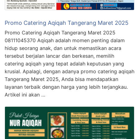
Promo Catering Aqiqah Tangerang Maret 2025
Promo Catering Aqiqah Tangerang Maret 2025
08111045370 Aqiqah adalah momen penting dalam
hidup seorang anak, dan untuk memastikan acara
tersebut berjalan lancar dan berkesan, memilih
catering aqiqah yang tepat adalah keputusan yang
krusial. Apalagi, dengan adanya promo catering aqiqah
Tangerang Maret 2025, Anda bisa mendapatkan
layanan terbaik dengan harga yang lebih terjangkau.
Artikel ini akan …