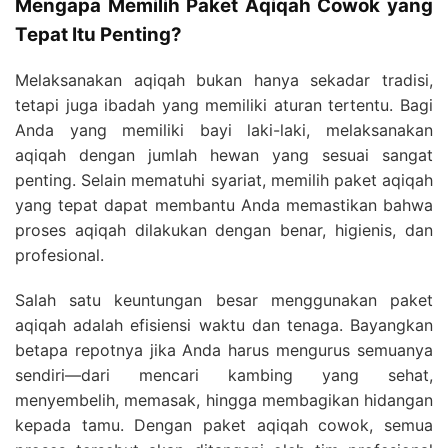
Mengapa Memilih Paket Aqiqah Cowok yang
Tepat Itu Penting?
Melaksanakan aqiqah bukan hanya sekadar tradisi,
tetapi juga ibadah yang memiliki aturan tertentu. Bagi
Anda yang memiliki bayi laki-laki, melaksanakan
aqiqah dengan jumlah hewan yang sesuai sangat
penting. Selain mematuhi syariat, memilih paket aqiqah
yang tepat dapat membantu Anda memastikan bahwa
proses aqiqah dilakukan dengan benar, higienis, dan
profesional.
Salah satu keuntungan besar menggunakan paket
aqiqah adalah efisiensi waktu dan tenaga. Bayangkan
betapa repotnya jika Anda harus mengurus semuanya
sendiri—dari mencari kambing yang sehat,
menyembelih, memasak, hingga membagikan hidangan
kepada tamu. Dengan paket aqiqah cowok, semua