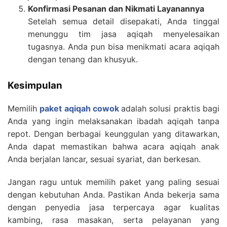
Konfirmasi Pesanan dan Nikmati Layanannya
Setelah semua detail disepakati, Anda tinggal
menunggu tim jasa aqiqah menyelesaikan
tugasnya. Anda pun bisa menikmati acara aqiqah
dengan tenang dan khusyuk.
Kesimpulan
Memilih
paket aqiqah cowok
adalah solusi praktis bagi
Anda yang ingin melaksanakan ibadah aqiqah tanpa
repot. Dengan berbagai keunggulan yang ditawarkan,
Anda dapat memastikan bahwa acara aqiqah anak
Anda berjalan lancar, sesuai syariat, dan berkesan.
Jangan ragu untuk memilih paket yang paling sesuai
dengan kebutuhan Anda. Pastikan Anda bekerja sama
dengan penyedia jasa terpercaya agar kualitas
kambing, rasa masakan, serta pelayanan yang