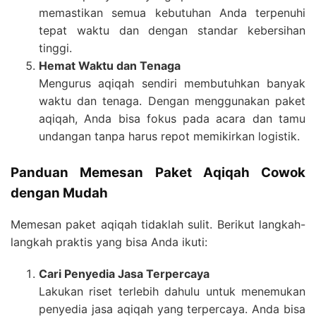
memastikan semua kebutuhan Anda terpenuhi
tepat waktu dan dengan standar kebersihan
tinggi.
Hemat Waktu dan Tenaga
Mengurus aqiqah sendiri membutuhkan banyak
waktu dan tenaga. Dengan menggunakan paket
aqiqah, Anda bisa fokus pada acara dan tamu
undangan tanpa harus repot memikirkan logistik.
Panduan Memesan Paket Aqiqah Cowok
dengan Mudah
Memesan paket aqiqah tidaklah sulit. Berikut langkah-
langkah praktis yang bisa Anda ikuti:
Cari Penyedia Jasa Terpercaya
Lakukan riset terlebih dahulu untuk menemukan
penyedia jasa aqiqah yang terpercaya. Anda bisa