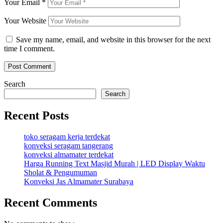
Your Email
*
Your Website
Save my name, email, and website in this browser for the next
time I comment.
Search
Search
Recent Posts
toko seragam kerja terdekat
konveksi seragam tangerang
konveksi almamater terdekat
Harga Running Text Masjid Murah | LED Display Waktu
Sholat & Pengumuman
Konveksi Jas Almamater Surabaya
Recent Comments