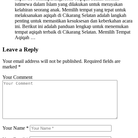
istimewa dalam Islam yang dilakukan untuk merayakan
kelahiran seorang anak. Memilih tempat yang tepat untuk
melaksanakan aqiqah di Cikarang Selatan adalah langkah
penting untuk memastikan kesuksesan dan keberkahan acara
ini. Berikut ini adalah panduan lengkap untuk menemukan
tempat aqiqah terbaik di Cikarang Selatan. Memilih Tempat
Aqiqah …
Leave a Reply
Your email address will not be published.
Required fields are
marked
*
Your Comment
Your Name
*