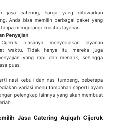
 jasa catering, harga yang ditawarkan
ng. Anda bisa memilih berbagai paket yang
tanpa mengurangi kualitas layanan.
an Penyajian
Cijeruk biasanya menyediakan layanan
at waktu. Tidak hanya itu, mereka juga
enyajian yang rapi dan menarik, sehingga
asa puas.
rti nasi kebuli dan nasi tumpeng, beberapa
yediakan variasi menu tambahan seperti ayam
idangan pelengkap lainnya yang akan membuat
riah.
milih Jasa Catering Aqiqah Cijeruk