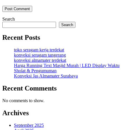
Search
Search
Recent Posts
toko seragam kerja terdekat
konveksi seragam tangerang
konveksi almamater terdekat
Harga Running Text Masjid Murah | LED Display Waktu
Sholat & Pengumuman
Konveksi Jas Almamater Surabaya
Recent Comments
No comments to show.
Archives
September 2025