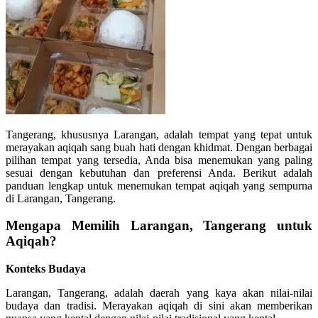
Tangerang, khususnya Larangan, adalah tempat yang tepat untuk
merayakan aqiqah sang buah hati dengan khidmat. Dengan berbagai
pilihan tempat yang tersedia, Anda bisa menemukan yang paling
sesuai dengan kebutuhan dan preferensi Anda. Berikut adalah
panduan lengkap untuk menemukan tempat aqiqah yang sempurna
di Larangan, Tangerang.
Mengapa Memilih Larangan, Tangerang untuk
Aqiqah?
Konteks Budaya
Larangan, Tangerang, adalah daerah yang kaya akan nilai-nilai
budaya dan tradisi. Merayakan aqiqah di sini akan memberikan