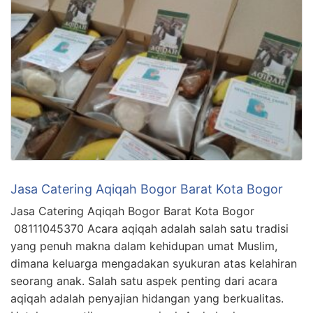
Jasa Catering Aqiqah Bogor Barat Kota Bogor
Jasa Catering Aqiqah Bogor Barat Kota Bogor
08111045370 Acara aqiqah adalah salah satu tradisi
yang penuh makna dalam kehidupan umat Muslim,
dimana keluarga mengadakan syukuran atas kelahiran
seorang anak. Salah satu aspek penting dari acara
aqiqah adalah penyajian hidangan yang berkualitas.