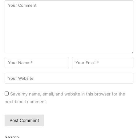
Save my name, email, and website in this browser for the
next time I comment.
Search