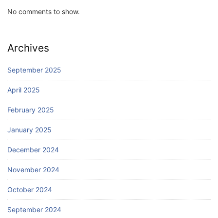
No comments to show.
Archives
September 2025
April 2025
February 2025
January 2025
December 2024
November 2024
October 2024
September 2024