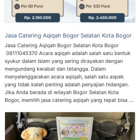
Jasa Catering Aqiqah Bogor Selatan Kota Bogor
Jasa Catering Aqiqah Bogor Selatan Kota Bogor
08111045370 Acara aqiqah adalah salah satu bentuk
syukur dalam Islam yang sering dirayakan dengan
mengundang kerabat dan tetangga. Dalam
menyelenggarakan acara aqiqah, salah satu aspek
yang tidak kalah penting adalah penyajian hidangan.
Jika Anda berada di wilayah Bogor Selatan Kota
Bogor, memilih jasa catering aqiqah yang tepat bisa …