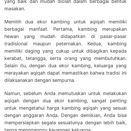
yang baik dan mudah diolah dalam berbagai bentuk
masakan.
Memilih dua ekor kambing untuk aqiqah memiliki
berbagai manfaat. Pertama, kambing merupakan
hewan yang mudah didapatkan di pasar-pasar
tradisional maupun peternakan. Kedua, kambing
memiliki daging yang cukup untuk dibagikan kepada
kerabat, tetangga, serta orang yang membutuhkan.
Selain itu, dengan dua ekor kambing, keluarga yang
merayakan aqiqah dapat memastikan bahwa tradisi ini
dilaksanakan dengan sempurna.
Namun, sebelum Anda memutuskan untuk melakukan
aqiqah dengan dua ekor kambing, sangat penting
untuk mengetahui harga kambing aqiqah yang sesuai
dengan anggaran Anda. Dengan demikian, Anda bisa
mempersiapkan segala sesuatunya dengan lebih baik,
tanpa mengganggu keuangan keluarga.