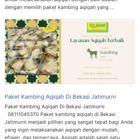
dengan memilih paket kambing aqiqah yang …
Paket Kambing Aqiqah Di Bekasi Jatimurni
Paket Kambing Aqiqah Di Bekasi Jatimurni
08111045370 Paket kambing aqiqah di Bekasi
Jatimurni menjadi pilihan yang sangat tepat bagi Anda
yang ingin melaksanakan aqiqah dengan mudah,
efisien, dan terpercaya. Aqiqah adalah salah satu