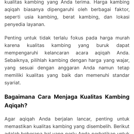
kualitas kambing yang Anda terima. Harga kambing
aqiqah biasanya dipengaruhi oleh berbagai faktor,
seperti usia kambing, berat kambing, dan lokasi
penyedia layanan.
Penting untuk tidak terlalu fokus pada harga murah
karena kualitas kambing yang buruk dapat
mempengaruhi kelancaran acara aqiqah Anda.
Sebaiknya, pilihlah kambing dengan harga yang wajar,
yang sesuai dengan anggaran Anda namun tetap
memiliki kualitas yang baik dan memenuhi standar
syariat.
Bagaimana Cara Menjaga Kualitas Kambing
Aqiqah?
Agar aqiqah Anda berjalan lancar, penting untuk
memastikan kualitas kambing yang disembelih. Berikut
adalah beberapa hal yang perlu Anda perhatikan untuk