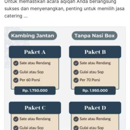
Untuk memastikan acara aqiqah Anda berlangsung
sukses dan menyenangkan, penting untuk memilih jasa
catering …