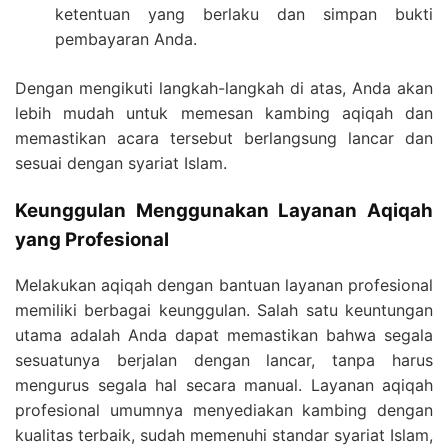
ketentuan yang berlaku dan simpan bukti
pembayaran Anda.
Dengan mengikuti langkah-langkah di atas, Anda akan
lebih mudah untuk memesan kambing aqiqah dan
memastikan acara tersebut berlangsung lancar dan
sesuai dengan syariat Islam.
Keunggulan Menggunakan Layanan Aqiqah
yang Profesional
Melakukan aqiqah dengan bantuan layanan profesional
memiliki berbagai keunggulan. Salah satu keuntungan
utama adalah Anda dapat memastikan bahwa segala
sesuatunya berjalan dengan lancar, tanpa harus
mengurus segala hal secara manual. Layanan aqiqah
profesional umumnya menyediakan kambing dengan
kualitas terbaik, sudah memenuhi standar syariat Islam,