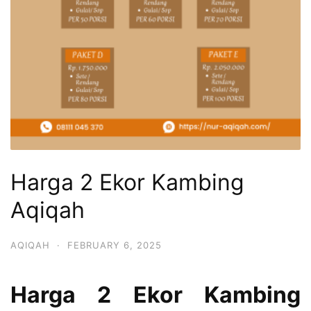
Harga 2 Ekor Kambing
Aqiqah
AQIQAH
·
FEBRUARY 6, 2025
Harga 2 Ekor Kambing