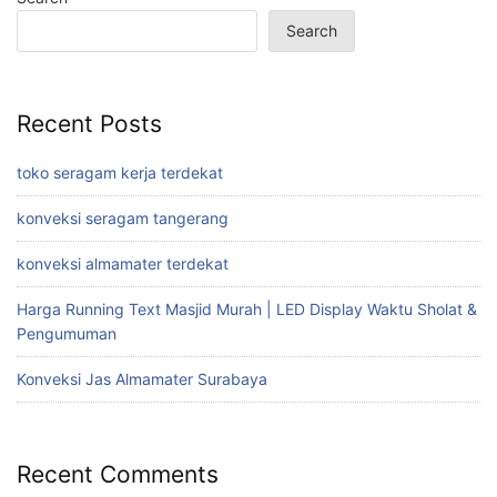
Search
Recent Posts
toko seragam kerja terdekat
konveksi seragam tangerang
konveksi almamater terdekat
Harga Running Text Masjid Murah | LED Display Waktu Sholat &
Pengumuman
Konveksi Jas Almamater Surabaya
Recent Comments