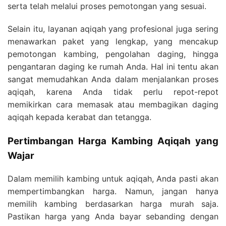
serta telah melalui proses pemotongan yang sesuai.
Selain itu, layanan aqiqah yang profesional juga sering
menawarkan paket yang lengkap, yang mencakup
pemotongan kambing, pengolahan daging, hingga
pengantaran daging ke rumah Anda. Hal ini tentu akan
sangat memudahkan Anda dalam menjalankan proses
aqiqah, karena Anda tidak perlu repot-repot
memikirkan cara memasak atau membagikan daging
aqiqah kepada kerabat dan tetangga.
Pertimbangan Harga Kambing Aqiqah yang
Wajar
Dalam memilih kambing untuk aqiqah, Anda pasti akan
mempertimbangkan harga. Namun, jangan hanya
memilih kambing berdasarkan harga murah saja.
Pastikan harga yang Anda bayar sebanding dengan