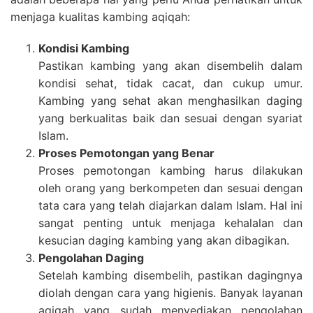
menjaga kualitas kambing aqiqah:
Kondisi Kambing
Pastikan kambing yang akan disembelih dalam
kondisi sehat, tidak cacat, dan cukup umur.
Kambing yang sehat akan menghasilkan daging
yang berkualitas baik dan sesuai dengan syariat
Islam.
Proses Pemotongan yang Benar
Proses pemotongan kambing harus dilakukan
oleh orang yang berkompeten dan sesuai dengan
tata cara yang telah diajarkan dalam Islam. Hal ini
sangat penting untuk menjaga kehalalan dan
kesucian daging kambing yang akan dibagikan.
Pengolahan Daging
Setelah kambing disembelih, pastikan dagingnya
diolah dengan cara yang higienis. Banyak layanan
aqiqah yang sudah menyediakan pengolahan