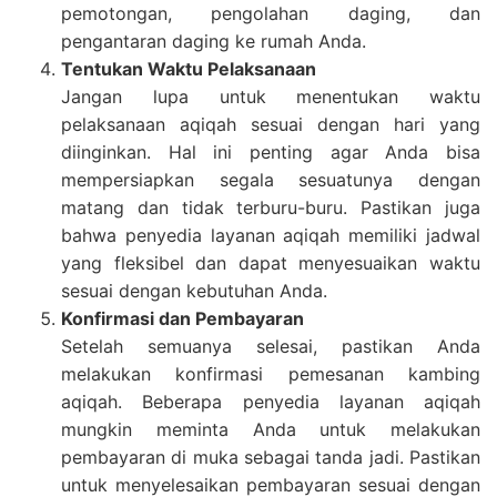
pemotongan, pengolahan daging, dan
pengantaran daging ke rumah Anda.
Tentukan Waktu Pelaksanaan
Jangan lupa untuk menentukan waktu
pelaksanaan aqiqah sesuai dengan hari yang
diinginkan. Hal ini penting agar Anda bisa
mempersiapkan segala sesuatunya dengan
matang dan tidak terburu-buru. Pastikan juga
bahwa penyedia layanan aqiqah memiliki jadwal
yang fleksibel dan dapat menyesuaikan waktu
sesuai dengan kebutuhan Anda.
Konfirmasi dan Pembayaran
Setelah semuanya selesai, pastikan Anda
melakukan konfirmasi pemesanan kambing
aqiqah. Beberapa penyedia layanan aqiqah
mungkin meminta Anda untuk melakukan
pembayaran di muka sebagai tanda jadi. Pastikan
untuk menyelesaikan pembayaran sesuai dengan