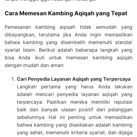
Cara Memesan Kambing Aqiqah yang Tepat
Pemesanan kambing aqiqah tidak semudah yang
dibayangkan, terutama jika Anda ingin memastikan
bahwa kambing yang disembelih memenuhi standar
syariat Islam. Berikut adalah beberapa langkah yang
bisa Anda ikuti untuk memesan kambing aqiqah
dengan mudah dan aman:
Cari Penyedia Layanan Aqiqah yang Terpercaya
Langkah pertama yang harus Anda lakukan
adalah mencari penyedia layanan aqiqah yang
terpercaya. Pastikan mereka memiliki reputasi
baik dan banyak ulasan positif dari pelanggan
sebelumnya. Hal ini penting untuk memastikan
bahwa kambing yang disediakan adalah kambing
yang sehat, memenuhi kriteria syariat, dan dijaga