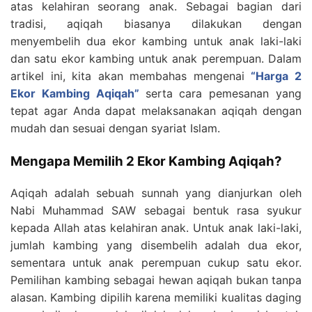
atas kelahiran seorang anak. Sebagai bagian dari
tradisi, aqiqah biasanya dilakukan dengan
menyembelih dua ekor kambing untuk anak laki-laki
dan satu ekor kambing untuk anak perempuan. Dalam
artikel ini, kita akan membahas mengenai
“Harga 2
Ekor Kambing Aqiqah”
serta cara pemesanan yang
tepat agar Anda dapat melaksanakan aqiqah dengan
mudah dan sesuai dengan syariat Islam.
Mengapa Memilih 2 Ekor Kambing Aqiqah?
Aqiqah adalah sebuah sunnah yang dianjurkan oleh
Nabi Muhammad SAW sebagai bentuk rasa syukur
kepada Allah atas kelahiran anak. Untuk anak laki-laki,
jumlah kambing yang disembelih adalah dua ekor,
sementara untuk anak perempuan cukup satu ekor.
Pemilihan kambing sebagai hewan aqiqah bukan tanpa
alasan. Kambing dipilih karena memiliki kualitas daging