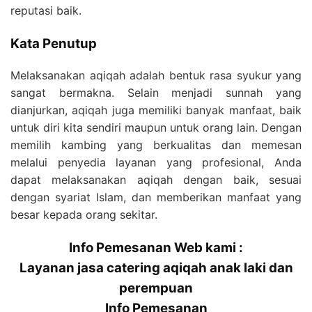
reputasi baik.
Kata Penutup
Melaksanakan aqiqah adalah bentuk rasa syukur yang
sangat bermakna. Selain menjadi sunnah yang
dianjurkan, aqiqah juga memiliki banyak manfaat, baik
untuk diri kita sendiri maupun untuk orang lain. Dengan
memilih kambing yang berkualitas dan memesan
melalui penyedia layanan yang profesional, Anda
dapat melaksanakan aqiqah dengan baik, sesuai
dengan syariat Islam, dan memberikan manfaat yang
besar kepada orang sekitar.
Info Pemesanan Web kami :
Layanan jasa catering aqiqah anak laki dan
perempuan
Info Pemesanan