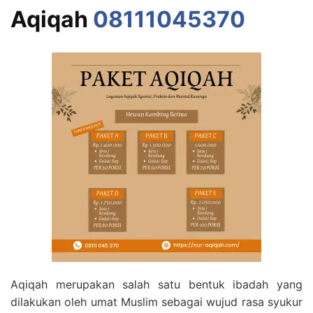
Aqiqah
08111045370
Aqiqah merupakan salah satu bentuk ibadah yang
dilakukan oleh umat Muslim sebagai wujud rasa syukur