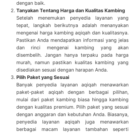
dengan baik.
Tanyakan Tentang Harga dan Kualitas Kambing
Setelah menemukan penyedia layanan yang
tepat, langkah berikutnya adalah menanyakan
mengenai harga kambing aqiqah dan kualitasnya.
Pastikan Anda mendapatkan informasi yang jelas
dan rinci mengenai kambing yang akan
disembelih. Jangan hanya terpaku pada harga
murah, namun pastikan kualitas kambing yang
disediakan sesuai dengan harapan Anda.
Pilih Paket yang Sesuai
Banyak penyedia layanan aqiqah menawarkan
paket-paket aqiqah dengan berbagai pilihan,
mulai dari paket kambing biasa hingga kambing
dengan kualitas premium. Pilih paket yang sesuai
dengan anggaran dan kebutuhan Anda. Biasanya,
penyedia layanan aqiqah juga menawarkan
berbagai macam layanan tambahan seperti