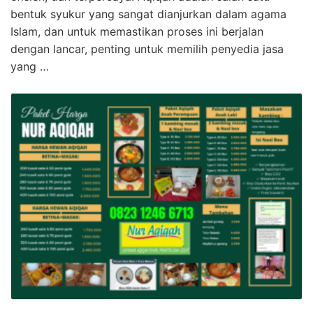
bentuk syukur yang sangat dianjurkan dalam agama
Islam, dan untuk memastikan proses ini berjalan
dengan lancar, penting untuk memilih penyedia jasa
yang …