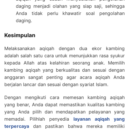
daging menjadi olahan yang siap saji, sehingga
Anda tidak perlu khawatir soal pengolahan
daging.
Kesimpulan
Melaksanakan aqiqah dengan dua ekor kambing
adalah salah satu cara untuk menunjukkan rasa syukur
kepada Allah atas kelahiran seorang anak. Memilih
kambing aqiqah yang berkualitas dan sesuai dengan
anggaran sangat penting agar acara aqiqah Anda
berjalan lancar dan sesuai dengan syariat Islam.
Dengan mengikuti cara memesan kambing aqiqah
yang benar, Anda dapat memastikan kualitas kambing
yang Anda pilih dan mendapatkan pelayanan yang
memadai. Pilihlah penyedia
layanan aqiqah yang
terpercaya
dan pastikan bahwa mereka memiliki