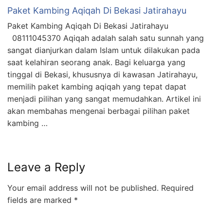
Paket Kambing Aqiqah Di Bekasi Jatirahayu
Paket Kambing Aqiqah Di Bekasi Jatirahayu
08111045370 Aqiqah adalah salah satu sunnah yang
sangat dianjurkan dalam Islam untuk dilakukan pada
saat kelahiran seorang anak. Bagi keluarga yang
tinggal di Bekasi, khususnya di kawasan Jatirahayu,
memilih paket kambing aqiqah yang tepat dapat
menjadi pilihan yang sangat memudahkan. Artikel ini
akan membahas mengenai berbagai pilihan paket
kambing …
Leave a Reply
Your email address will not be published.
Required
fields are marked
*