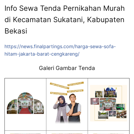
Info Sewa Tenda Pernikahan Murah
di Kecamatan Sukatani, Kabupaten
Bekasi
https://news.finalpartings.com/harga-sewa-sofa-
hitam-jakarta-barat-cengkareng/
Galeri Gambar Tenda