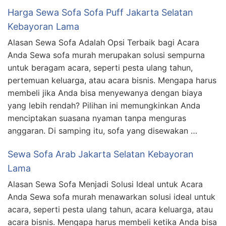
Harga Sewa Sofa Sofa Puff Jakarta Selatan
Kebayoran Lama
Alasan Sewa Sofa Adalah Opsi Terbaik bagi Acara
Anda Sewa sofa murah merupakan solusi sempurna
untuk beragam acara, seperti pesta ulang tahun,
pertemuan keluarga, atau acara bisnis. Mengapa harus
membeli jika Anda bisa menyewanya dengan biaya
yang lebih rendah? Pilihan ini memungkinkan Anda
menciptakan suasana nyaman tanpa menguras
anggaran. Di samping itu, sofa yang disewakan …
Sewa Sofa Arab Jakarta Selatan Kebayoran
Lama
Alasan Sewa Sofa Menjadi Solusi Ideal untuk Acara
Anda Sewa sofa murah menawarkan solusi ideal untuk
acara, seperti pesta ulang tahun, acara keluarga, atau
acara bisnis. Mengapa harus membeli ketika Anda bisa