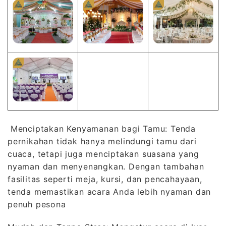
Menciptakan Kenyamanan bagi Tamu: Tenda
pernikahan tidak hanya melindungi tamu dari
cuaca, tetapi juga menciptakan suasana yang
nyaman dan menyenangkan. Dengan tambahan
fasilitas seperti meja, kursi, dan pencahayaan,
tenda memastikan acara Anda lebih nyaman dan
penuh pesona