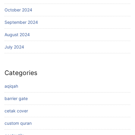
October 2024
September 2024
August 2024
July 2024
Categories
aqiqah
barrier gate
cetak cover
custom quran