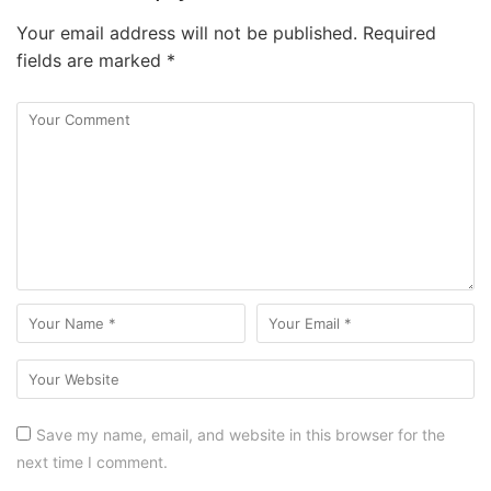
Your email address will not be published.
Required
fields are marked
*
Save my name, email, and website in this browser for the
next time I comment.