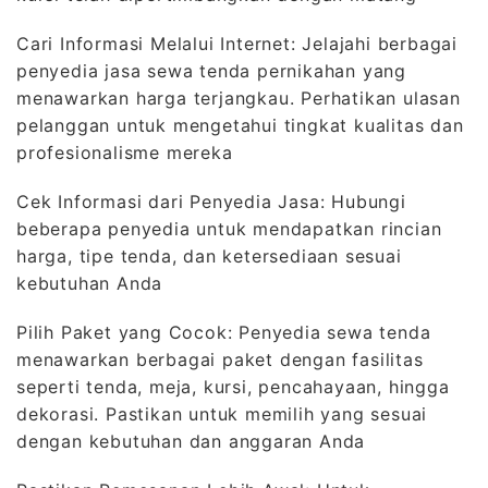
Cari Informasi Melalui Internet: Jelajahi berbagai
penyedia jasa sewa tenda pernikahan yang
menawarkan harga terjangkau. Perhatikan ulasan
pelanggan untuk mengetahui tingkat kualitas dan
profesionalisme mereka
Cek Informasi dari Penyedia Jasa: Hubungi
beberapa penyedia untuk mendapatkan rincian
harga, tipe tenda, dan ketersediaan sesuai
kebutuhan Anda
Pilih Paket yang Cocok: Penyedia sewa tenda
menawarkan berbagai paket dengan fasilitas
seperti tenda, meja, kursi, pencahayaan, hingga
dekorasi. Pastikan untuk memilih yang sesuai
dengan kebutuhan dan anggaran Anda