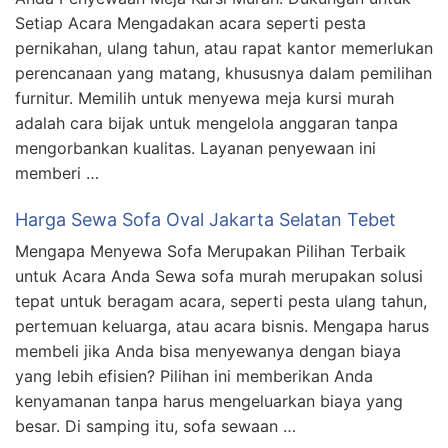
Setiap Acara Mengadakan acara seperti pesta
pernikahan, ulang tahun, atau rapat kantor memerlukan
perencanaan yang matang, khususnya dalam pemilihan
furnitur. Memilih untuk menyewa meja kursi murah
adalah cara bijak untuk mengelola anggaran tanpa
mengorbankan kualitas. Layanan penyewaan ini
memberi …
Harga Sewa Sofa Oval Jakarta Selatan Tebet
Mengapa Menyewa Sofa Merupakan Pilihan Terbaik
untuk Acara Anda Sewa sofa murah merupakan solusi
tepat untuk beragam acara, seperti pesta ulang tahun,
pertemuan keluarga, atau acara bisnis. Mengapa harus
membeli jika Anda bisa menyewanya dengan biaya
yang lebih efisien? Pilihan ini memberikan Anda
kenyamanan tanpa harus mengeluarkan biaya yang
besar. Di samping itu, sofa sewaan …