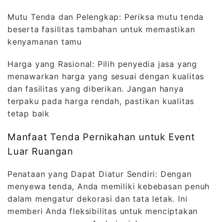
Mutu Tenda dan Pelengkap: Periksa mutu tenda
beserta fasilitas tambahan untuk memastikan
kenyamanan tamu
Harga yang Rasional: Pilih penyedia jasa yang
menawarkan harga yang sesuai dengan kualitas
dan fasilitas yang diberikan. Jangan hanya
terpaku pada harga rendah, pastikan kualitas
tetap baik
Manfaat Tenda Pernikahan untuk Event
Luar Ruangan
Penataan yang Dapat Diatur Sendiri: Dengan
menyewa tenda, Anda memiliki kebebasan penuh
dalam mengatur dekorasi dan tata letak. Ini
memberi Anda fleksibilitas untuk menciptakan