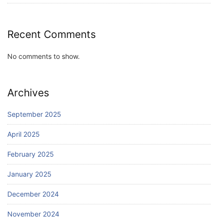
Recent Comments
No comments to show.
Archives
September 2025
April 2025
February 2025
January 2025
December 2024
November 2024