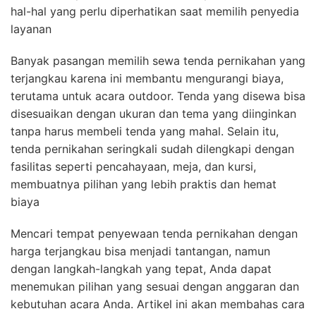
hal-hal yang perlu diperhatikan saat memilih penyedia
layanan
Banyak pasangan memilih sewa tenda pernikahan yang
terjangkau karena ini membantu mengurangi biaya,
terutama untuk acara outdoor. Tenda yang disewa bisa
disesuaikan dengan ukuran dan tema yang diinginkan
tanpa harus membeli tenda yang mahal. Selain itu,
tenda pernikahan seringkali sudah dilengkapi dengan
fasilitas seperti pencahayaan, meja, dan kursi,
membuatnya pilihan yang lebih praktis dan hemat
biaya
Mencari tempat penyewaan tenda pernikahan dengan
harga terjangkau bisa menjadi tantangan, namun
dengan langkah-langkah yang tepat, Anda dapat
menemukan pilihan yang sesuai dengan anggaran dan
kebutuhan acara Anda. Artikel ini akan membahas cara