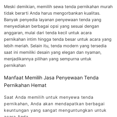
Meski demikian, memilih sewa tenda pernikahan murah
tidak berarti Anda harus mengorbankan kualitas.
Banyak penyedia layanan penyewaan tenda yang
menyediakan berbagai opsi yang sesuai dengan
anggaran, mulai dari tenda kecil untuk acara
pernikahan intim hingga tenda besar untuk acara yang
lebih meriah. Selain itu, tenda modern yang tersedia
saat ini memiliki desain yang elegan dan nyaman,
menjadikannya pilihan yang sempurna untuk
pernikahan
Manfaat Memilih Jasa Penyewaan Tenda
Pernikahan Hemat
Saat Anda memilih untuk menyewa tenda
pernikahan, Anda akan mendapatkan berbagai
keuntungan yang sangat menguntungkan untuk
acara Anda