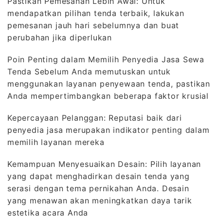
Pastikan Pemesanan Lebih Awal: Untuk
mendapatkan pilihan tenda terbaik, lakukan
pemesanan jauh hari sebelumnya dan buat
perubahan jika diperlukan
Poin Penting dalam Memilih Penyedia Jasa Sewa
Tenda Sebelum Anda memutuskan untuk
menggunakan layanan penyewaan tenda, pastikan
Anda mempertimbangkan beberapa faktor krusial
Kepercayaan Pelanggan: Reputasi baik dari
penyedia jasa merupakan indikator penting dalam
memilih layanan mereka
Kemampuan Menyesuaikan Desain: Pilih layanan
yang dapat menghadirkan desain tenda yang
serasi dengan tema pernikahan Anda. Desain
yang menawan akan meningkatkan daya tarik
estetika acara Anda