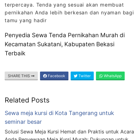
terpercaya. Tenda yang sesuai akan membuat
pernikahan Anda lebih berkesan dan nyaman bagi
tamu yang hadir
Penyedia Sewa Tenda Pernikahan Murah di
Kecamatan Sukatani, Kabupaten Bekasi
Terbaik
SHARE THIS
Facebook
Twitter
WhatsApp
Related Posts
Sewa meja kursi di Kota Tangerang untuk
seminar besar
Solusi Sewa Meja Kursi Hemat dan Praktis untuk Acara
Anda Penyewaan Meja Kursi Murah: Dukungan untuk