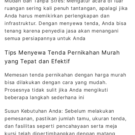
Mudah dan Tanpa Stres: Mengatur acara di luar
ruangan sering kali penuh tantangan, apalagi jika
Anda harus memikirkan perlengkapan dan
infrastruktur. Dengan menyewa tenda, Anda bisa
tenang karena penyedia jasa akan menangani
semua persiapannya untuk Anda
Tips Menyewa Tenda Pernikahan Murah
yang Tepat dan Efektif
Memesan tenda pernikahan dengan harga murah
bisa dilakukan dengan cara yang mudah.
Prosesnya tidak sulit jika Anda mengikuti
beberapa langkah sederhana ini
Susun Kebutuhan Anda: Sebelum melakukan
pemesanan, pastikan jumlah tamu, ukuran tenda,
dan fasilitas seperti pencahayaan serta meja
kursi telah dipertimbangkan dengan matang