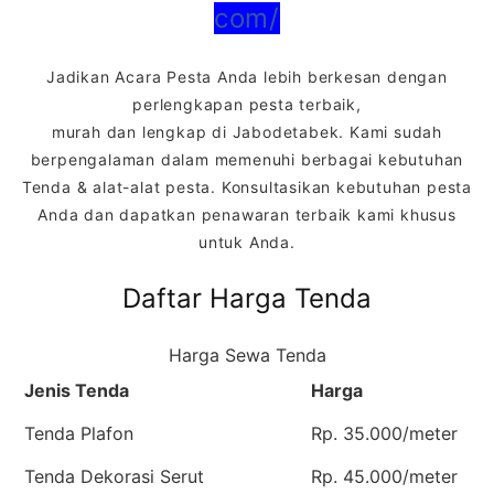
com/
Jadikan Acara Pesta Anda lebih berkesan dengan
perlengkapan pesta terbaik,
murah dan lengkap di Jabodetabek. Kami sudah
berpengalaman dalam memenuhi berbagai kebutuhan
Tenda & alat-alat pesta. Konsultasikan kebutuhan pesta
Anda dan dapatkan penawaran terbaik kami khusus
untuk Anda.
Daftar Harga Tenda
Harga Sewa Tenda
Jenis Tenda
Harga
Tenda Plafon
Rp. 35.000/meter
Tenda Dekorasi Serut
Rp. 45.000/meter