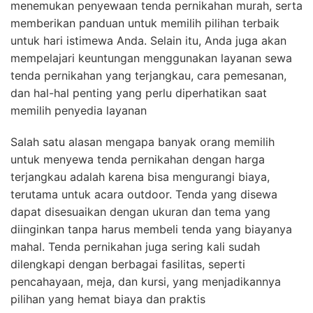
menemukan penyewaan tenda pernikahan murah, serta
memberikan panduan untuk memilih pilihan terbaik
untuk hari istimewa Anda. Selain itu, Anda juga akan
mempelajari keuntungan menggunakan layanan sewa
tenda pernikahan yang terjangkau, cara pemesanan,
dan hal-hal penting yang perlu diperhatikan saat
memilih penyedia layanan
Salah satu alasan mengapa banyak orang memilih
untuk menyewa tenda pernikahan dengan harga
terjangkau adalah karena bisa mengurangi biaya,
terutama untuk acara outdoor. Tenda yang disewa
dapat disesuaikan dengan ukuran dan tema yang
diinginkan tanpa harus membeli tenda yang biayanya
mahal. Tenda pernikahan juga sering kali sudah
dilengkapi dengan berbagai fasilitas, seperti
pencahayaan, meja, dan kursi, yang menjadikannya
pilihan yang hemat biaya dan praktis