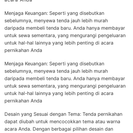
Menjaga Keuangan: Seperti yang disebutkan
sebelumnya, menyewa tenda jauh lebih murah
daripada membeli tenda baru. Anda hanya membayar
untuk sewa sementara, yang mengurangi pengeluaran
untuk hal-hal lainnya yang lebih penting di acara
pernikahan Anda
Menjaga Keuangan: Seperti yang disebutkan
sebelumnya, menyewa tenda jauh lebih murah
daripada membeli tenda baru. Anda hanya membayar
untuk sewa sementara, yang mengurangi pengeluaran
untuk hal-hal lainnya yang lebih penting di acara
pernikahan Anda
Desain yang Sesuai dengan Tema: Tenda pernikahan
dapat diubah untuk mencocokkan tema atau warna
acara Anda. Dengan berbagai pilihan desain dan