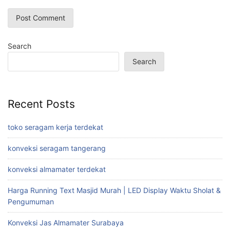
Search
Search
Recent Posts
toko seragam kerja terdekat
konveksi seragam tangerang
konveksi almamater terdekat
Harga Running Text Masjid Murah | LED Display Waktu Sholat &
Pengumuman
Konveksi Jas Almamater Surabaya