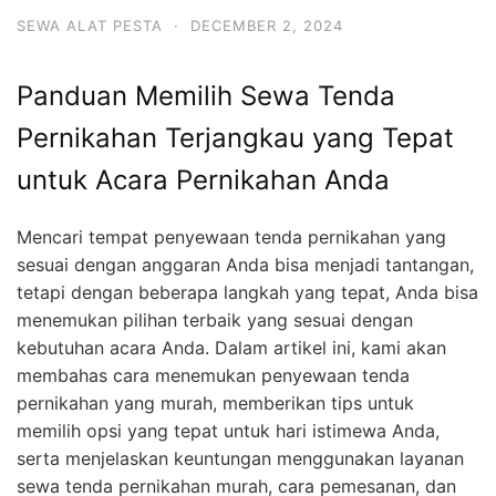
SEWA ALAT PESTA
·
DECEMBER 2, 2024
Panduan Memilih Sewa Tenda
Pernikahan Terjangkau yang Tepat
untuk Acara Pernikahan Anda
Mencari tempat penyewaan tenda pernikahan yang
sesuai dengan anggaran Anda bisa menjadi tantangan,
tetapi dengan beberapa langkah yang tepat, Anda bisa
menemukan pilihan terbaik yang sesuai dengan
kebutuhan acara Anda. Dalam artikel ini, kami akan
membahas cara menemukan penyewaan tenda
pernikahan yang murah, memberikan tips untuk
memilih opsi yang tepat untuk hari istimewa Anda,
serta menjelaskan keuntungan menggunakan layanan
sewa tenda pernikahan murah, cara pemesanan, dan