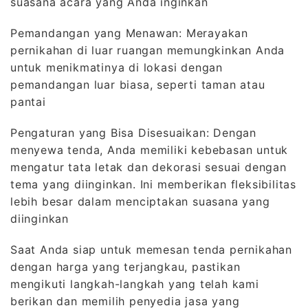
suasana acara yang Anda inginkan
Pemandangan yang Menawan: Merayakan
pernikahan di luar ruangan memungkinkan Anda
untuk menikmatinya di lokasi dengan
pemandangan luar biasa, seperti taman atau
pantai
Pengaturan yang Bisa Disesuaikan: Dengan
menyewa tenda, Anda memiliki kebebasan untuk
mengatur tata letak dan dekorasi sesuai dengan
tema yang diinginkan. Ini memberikan fleksibilitas
lebih besar dalam menciptakan suasana yang
diinginkan
Saat Anda siap untuk memesan tenda pernikahan
dengan harga yang terjangkau, pastikan
mengikuti langkah-langkah yang telah kami
berikan dan memilih penyedia jasa yang