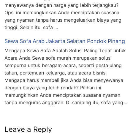
menyewanya dengan harga yang lebih terjangkau?
Opsi ini memungkinkan Anda menciptakan suasana
yang nyaman tanpa harus mengeluarkan biaya yang
tinggi. Selain itu, sofa …
Sewa Sofa Arab Jakarta Selatan Pondok Pinang
Mengapa Sewa Sofa Adalah Solusi Paling Tepat untuk
Acara Anda Sewa sofa murah merupakan solusi
sempurna untuk beragam acara, seperti pesta ulang
tahun, pertemuan keluarga, atau acara bisnis.
Mengapa harus membeli jika Anda bisa menyewanya
dengan biaya yang lebih rendah? Pilihan ini
memungkinkan Anda menciptakan suasana nyaman
tanpa menguras anggaran. Di samping itu, sofa yang …
Leave a Reply