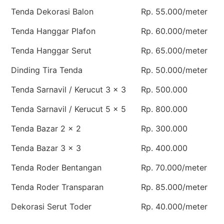
Tenda Dekorasi Balon
Rp. 55.000/meter
Tenda Hanggar Plafon
Rp. 60.000/meter
Tenda Hanggar Serut
Rp. 65.000/meter
Dinding Tira Tenda
Rp. 50.000/meter
Tenda Sarnavil / Kerucut 3 x 3
Rp. 500.000
Tenda Sarnavil / Kerucut 5 x 5
Rp. 800.000
Tenda Bazar 2 x 2
Rp. 300.000
Tenda Bazar 3 x 3
Rp. 400.000
Tenda Roder Bentangan
Rp. 70.000/meter
Tenda Roder Transparan
Rp. 85.000/meter
Dekorasi Serut Toder
Rp. 40.000/meter