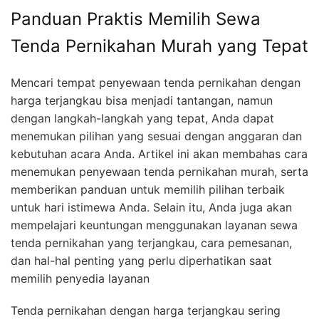
Panduan Praktis Memilih Sewa
Tenda Pernikahan Murah yang Tepat
Mencari tempat penyewaan tenda pernikahan dengan
harga terjangkau bisa menjadi tantangan, namun
dengan langkah-langkah yang tepat, Anda dapat
menemukan pilihan yang sesuai dengan anggaran dan
kebutuhan acara Anda. Artikel ini akan membahas cara
menemukan penyewaan tenda pernikahan murah, serta
memberikan panduan untuk memilih pilihan terbaik
untuk hari istimewa Anda. Selain itu, Anda juga akan
mempelajari keuntungan menggunakan layanan sewa
tenda pernikahan yang terjangkau, cara pemesanan,
dan hal-hal penting yang perlu diperhatikan saat
memilih penyedia layanan
Tenda pernikahan dengan harga terjangkau sering