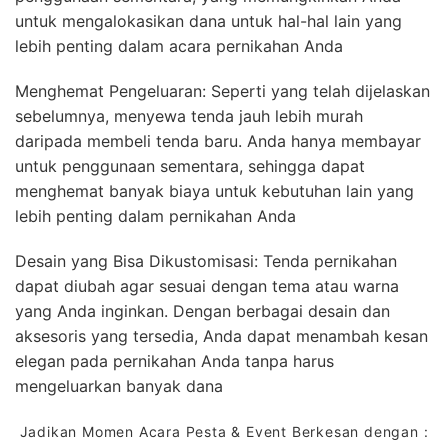
untuk mengalokasikan dana untuk hal-hal lain yang
lebih penting dalam acara pernikahan Anda
Menghemat Pengeluaran: Seperti yang telah dijelaskan
sebelumnya, menyewa tenda jauh lebih murah
daripada membeli tenda baru. Anda hanya membayar
untuk penggunaan sementara, sehingga dapat
menghemat banyak biaya untuk kebutuhan lain yang
lebih penting dalam pernikahan Anda
Desain yang Bisa Dikustomisasi: Tenda pernikahan
dapat diubah agar sesuai dengan tema atau warna
yang Anda inginkan. Dengan berbagai desain dan
aksesoris yang tersedia, Anda dapat menambah kesan
elegan pada pernikahan Anda tanpa harus
mengeluarkan banyak dana
Jadikan Momen Acara Pesta & Event Berkesan dengan :