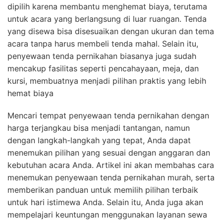
dipilih karena membantu menghemat biaya, terutama
untuk acara yang berlangsung di luar ruangan. Tenda
yang disewa bisa disesuaikan dengan ukuran dan tema
acara tanpa harus membeli tenda mahal. Selain itu,
penyewaan tenda pernikahan biasanya juga sudah
mencakup fasilitas seperti pencahayaan, meja, dan
kursi, membuatnya menjadi pilihan praktis yang lebih
hemat biaya
Mencari tempat penyewaan tenda pernikahan dengan
harga terjangkau bisa menjadi tantangan, namun
dengan langkah-langkah yang tepat, Anda dapat
menemukan pilihan yang sesuai dengan anggaran dan
kebutuhan acara Anda. Artikel ini akan membahas cara
menemukan penyewaan tenda pernikahan murah, serta
memberikan panduan untuk memilih pilihan terbaik
untuk hari istimewa Anda. Selain itu, Anda juga akan
mempelajari keuntungan menggunakan layanan sewa