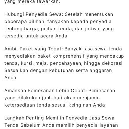
yang mereka tawarkan.
Hubungi Penyedia Sewa: Setelah menentukan
beberapa pilihan, tanyakan kepada penyedia
tentang harga, pilihan tenda, dan jadwal yang
tersedia untuk acara Anda
Ambil Paket yang Tepat: Banyak jasa sewa tenda
menyediakan paket komprehensif yang mencakup
tenda, kursi, meja, pencahayaan, hingga dekorasi.
Sesuaikan dengan kebutuhan serta anggaran
Anda
Amankan Pemesanan Lebih Cepat: Pemesanan
yang dilakukan jauh hari akan menjamin
ketersediaan tenda sesuai keinginan Anda
Langkah Penting Memilih Penyedia Jasa Sewa
Tenda Sebelum Anda memilih penyedia layanan