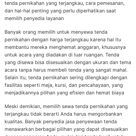
tenda pernikahan yang terjangkau, cara pemesanan,
dan hal-hal penting yang perlu diperhatikan saat
memilih penyedia layanan
Banyak orang memilih untuk menyewa tenda
pernikahan dengan harga terjangkau karena hal itu
membantu mereka menghemat anggaran, khususnya
untuk acara yang diadakan di luar ruangan. Tenda
yang disewa bisa disesuaikan dengan ukuran dan tema
acara tanpa harus membeli tenda yang sangat mahal.
Selain itu, tenda pernikahan sering dilengkapi dengan
fasilitas seperti meja, kursi, dan pencahayaan, yang
menjadikannya pilihan yang efisien dan hemat biaya
Meski demikian, memilih sewa tenda pernikahan yang
terjangkau tidak berarti Anda harus mengorbankan
kualitas. Banyak penyedia jasa penyewaan tenda
menawarkan berbagai pilihan yang dapat disesuaikan