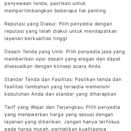
penyewaan tenda, pastikan untuk
mempertimbangkan beberapa hal penting
Reputasi yang Diakui: Pilih penyedia dengan
reputasi yang telah diakui untuk mendapatkan
layanan berkualitas tinggi
Desain Tenda yang Unik: Pilih penyedia jasa yang
memberikan opsi desain yang elegan dan dapat
disesuaikan dengan konsep acara Anda
Standar Tenda dan Fasilitas: Pastikan tenda dan
fasilitas tambahan yang tersedia memenuhi
kebutuhan Anda dan standar yang diharapkan
Tarif yang Wajar dan Terjangkau: Pilih penyedia
yang menawarkan harga yang sesuai dengan
layanan yang diberikan. Jangan hanya terfokus
pada harga murah, perhatikan kualitasnya