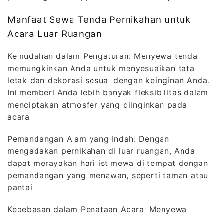
Manfaat Sewa Tenda Pernikahan untuk
Acara Luar Ruangan
Kemudahan dalam Pengaturan: Menyewa tenda
memungkinkan Anda untuk menyesuaikan tata
letak dan dekorasi sesuai dengan keinginan Anda.
Ini memberi Anda lebih banyak fleksibilitas dalam
menciptakan atmosfer yang diinginkan pada
acara
Pemandangan Alam yang Indah: Dengan
mengadakan pernikahan di luar ruangan, Anda
dapat merayakan hari istimewa di tempat dengan
pemandangan yang menawan, seperti taman atau
pantai
Kebebasan dalam Penataan Acara: Menyewa