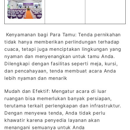
Kenyamanan bagi Para Tamu: Tenda pernikahan
tidak hanya memberikan perlindungan terhadap
cuaca, tetapi juga menciptakan lingkungan yang
nyaman dan menyenangkan untuk tamu Anda.
Dilengkapi dengan fasilitas seperti meja, kursi,
dan pencahayaan, tenda membuat acara Anda
lebih nyaman dan menarik
Mudah dan Efektif: Mengatur acara di luar
ruangan bisa memerlukan banyak persiapan,
terutama terkait perlengkapan dan infrastruktur.
Dengan menyewa tenda, Anda tidak perlu
khawatir karena penyedia layanan akan
menangani semuanya untuk Anda