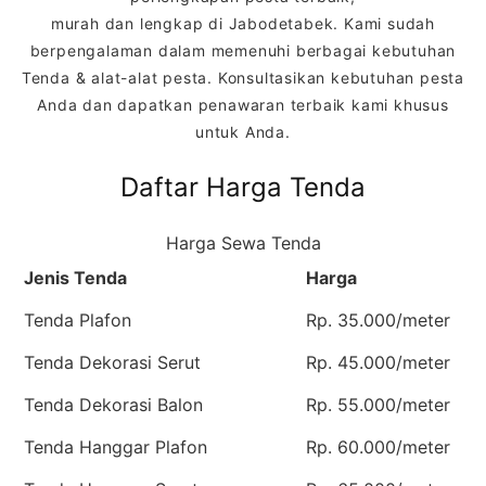
murah dan lengkap di Jabodetabek. Kami sudah
berpengalaman dalam memenuhi berbagai kebutuhan
Tenda & alat-alat pesta. Konsultasikan kebutuhan pesta
Anda dan dapatkan penawaran terbaik kami khusus
untuk Anda.
Daftar Harga Tenda
Harga Sewa Tenda
Jenis Tenda
Harga
Tenda Plafon
Rp. 35.000/meter
Tenda Dekorasi Serut
Rp. 45.000/meter
Tenda Dekorasi Balon
Rp. 55.000/meter
Tenda Hanggar Plafon
Rp. 60.000/meter