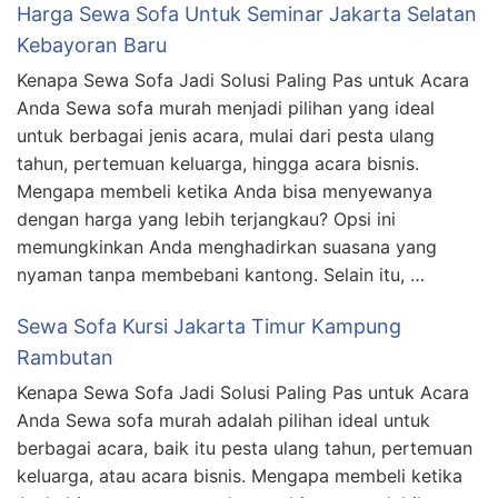
Harga Sewa Sofa Untuk Seminar Jakarta Selatan
Kebayoran Baru
Kenapa Sewa Sofa Jadi Solusi Paling Pas untuk Acara
Anda Sewa sofa murah menjadi pilihan yang ideal
untuk berbagai jenis acara, mulai dari pesta ulang
tahun, pertemuan keluarga, hingga acara bisnis.
Mengapa membeli ketika Anda bisa menyewanya
dengan harga yang lebih terjangkau? Opsi ini
memungkinkan Anda menghadirkan suasana yang
nyaman tanpa membebani kantong. Selain itu, …
Sewa Sofa Kursi Jakarta Timur Kampung
Rambutan
Kenapa Sewa Sofa Jadi Solusi Paling Pas untuk Acara
Anda Sewa sofa murah adalah pilihan ideal untuk
berbagai acara, baik itu pesta ulang tahun, pertemuan
keluarga, atau acara bisnis. Mengapa membeli ketika