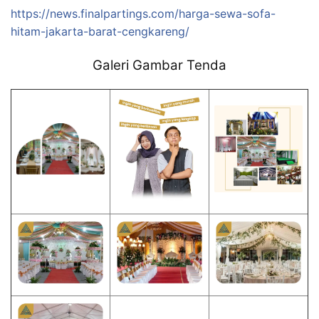
https://news.finalpartings.com/harga-sewa-sofa-
hitam-jakarta-barat-cengkareng/
Galeri Gambar Tenda