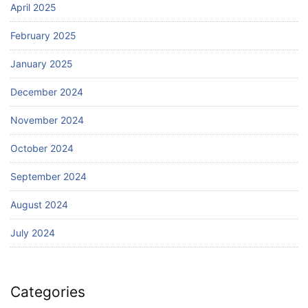
April 2025
February 2025
January 2025
December 2024
November 2024
October 2024
September 2024
August 2024
July 2024
Categories