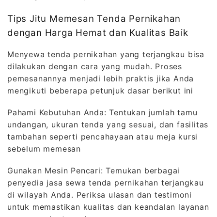
Tips Jitu Memesan Tenda Pernikahan
dengan Harga Hemat dan Kualitas Baik
Menyewa tenda pernikahan yang terjangkau bisa
dilakukan dengan cara yang mudah. Proses
pemesanannya menjadi lebih praktis jika Anda
mengikuti beberapa petunjuk dasar berikut ini
Pahami Kebutuhan Anda: Tentukan jumlah tamu
undangan, ukuran tenda yang sesuai, dan fasilitas
tambahan seperti pencahayaan atau meja kursi
sebelum memesan
Gunakan Mesin Pencari: Temukan berbagai
penyedia jasa sewa tenda pernikahan terjangkau
di wilayah Anda. Periksa ulasan dan testimoni
untuk memastikan kualitas dan keandalan layanan