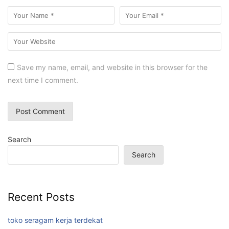
Save my name, email, and website in this browser for the
next time I comment.
Search
Search
Recent Posts
toko seragam kerja terdekat