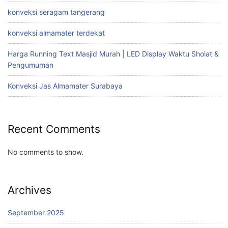
konveksi seragam tangerang
konveksi almamater terdekat
Harga Running Text Masjid Murah | LED Display Waktu Sholat &
Pengumuman
Konveksi Jas Almamater Surabaya
Recent Comments
No comments to show.
Archives
September 2025