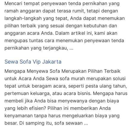
Mencari tempat penyewaan tenda pernikahan yang
ramah anggaran dapat terasa rumit, tetapi dengan
langkah-langkah yang tepat, Anda dapat menemukan
pilihan terbaik yang sesuai dengan kebutuhan dan
anggaran acara Anda. Dalam artikel ini, kami akan
mengupas tuntas cara menemukan penyewaan tenda
pernikahan yang terjangkau, …
Sewa Sofa Vip Jakarta
Mengapa Menyewa Sofa Merupakan Pilihan Terbaik
untuk Acara Anda Sewa sofa murah merupakan solusi
tepat untuk beragam acara, seperti pesta ulang tahun,
pertemuan keluarga, atau acara bisnis. Mengapa harus
membeli jika Anda bisa menyewanya dengan biaya
yang lebih efisien? Pilihan ini memberikan Anda
kenyamanan tanpa harus mengeluarkan biaya yang
besar. Di samping itu, sofa sewaan …