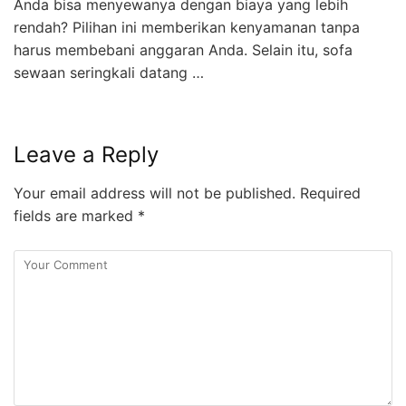
Anda bisa menyewanya dengan biaya yang lebih
rendah? Pilihan ini memberikan kenyamanan tanpa
harus membebani anggaran Anda. Selain itu, sofa
sewaan seringkali datang …
Leave a Reply
Your email address will not be published.
Required
fields are marked
*