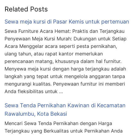
Related Posts
Sewa meja kursi di Pasar Kemis untuk pertemuan
Sewa Furniture Acara Hemat: Praktis dan Terjangkau
Penyewaan Meja Kursi Murah: Dukungan untuk Setiap
Acara Menggelar acara seperti pesta pernikahan,
ulang tahun, atau rapat kantor memerlukan
perencanaan matang, khususnya dalam hal furnitur.
Menyewa meja kursi dengan harga terjangkau adalah
langkah yang tepat untuk mengelola anggaran tanpa
mengurangi kualitas. Penyewaan furnitur ini memberi
Anda fleksibilitas untuk …
Sewa Tenda Pernikahan Kawinan di Kecamatan
Rawalumbu, Kota Bekasi
Mencari Sewa Tenda Pernikahan dengan Harga
Terjangkau yang Berkualitas untuk Pernikahan Anda