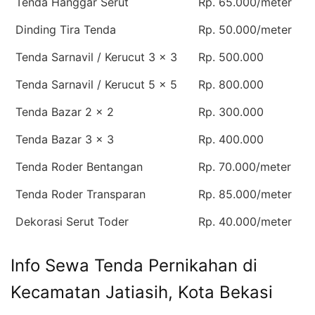
Tenda Hanggar Serut
Rp. 65.000/meter
Dinding Tira Tenda
Rp. 50.000/meter
Tenda Sarnavil / Kerucut 3 x 3
Rp. 500.000
Tenda Sarnavil / Kerucut 5 x 5
Rp. 800.000
Tenda Bazar 2 x 2
Rp. 300.000
Tenda Bazar 3 x 3
Rp. 400.000
Tenda Roder Bentangan
Rp. 70.000/meter
Tenda Roder Transparan
Rp. 85.000/meter
Dekorasi Serut Toder
Rp. 40.000/meter
Info Sewa Tenda Pernikahan di
Kecamatan Jatiasih, Kota Bekasi