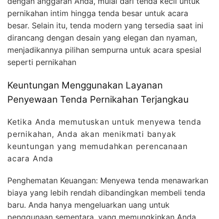
dengan anggaran Anda, mulai dari tenda kecil untuk
pernikahan intim hingga tenda besar untuk acara
besar. Selain itu, tenda modern yang tersedia saat ini
dirancang dengan desain yang elegan dan nyaman,
menjadikannya pilihan sempurna untuk acara spesial
seperti pernikahan
Keuntungan Menggunakan Layanan
Penyewaan Tenda Pernikahan Terjangkau
Ketika Anda memutuskan untuk menyewa tenda
pernikahan, Anda akan menikmati banyak
keuntungan yang memudahkan perencanaan
acara Anda
Penghematan Keuangan: Menyewa tenda menawarkan
biaya yang lebih rendah dibandingkan membeli tenda
baru. Anda hanya mengeluarkan uang untuk
penggunaan sementara, yang memungkinkan Anda