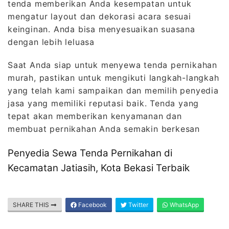
tenda memberikan Anda kesempatan untuk
mengatur layout dan dekorasi acara sesuai
keinginan. Anda bisa menyesuaikan suasana
dengan lebih leluasa
Saat Anda siap untuk menyewa tenda pernikahan
murah, pastikan untuk mengikuti langkah-langkah
yang telah kami sampaikan dan memilih penyedia
jasa yang memiliki reputasi baik. Tenda yang
tepat akan memberikan kenyamanan dan
membuat pernikahan Anda semakin berkesan
Penyedia Sewa Tenda Pernikahan di
Kecamatan Jatiasih, Kota Bekasi Terbaik
SHARE THIS
Facebook
Twitter
WhatsApp