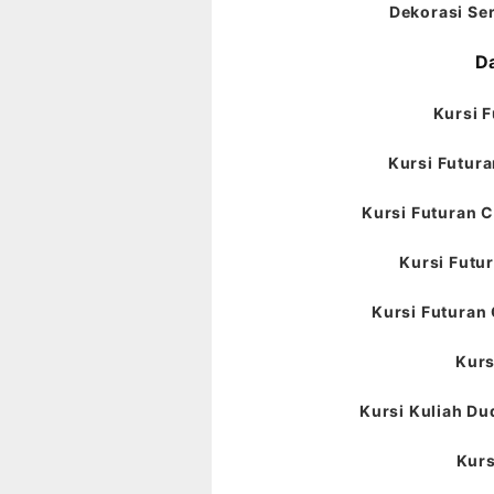
Dekorasi Ser
Da
Kursi F
Kursi Futura
Kursi Futuran C
Kursi Futur
Kursi Futuran 
Kurs
Kursi Kuliah Du
Kurs