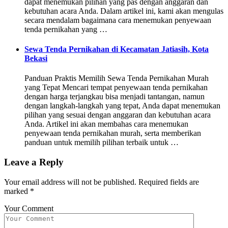
dapat menemukan pilihan yang pas dengan anggaran dan
kebutuhan acara Anda. Dalam artikel ini, kami akan mengulas
secara mendalam bagaimana cara menemukan penyewaan
tenda pernikahan yang …
Sewa Tenda Pernikahan di Kecamatan Jatiasih, Kota
Bekasi
Panduan Praktis Memilih Sewa Tenda Pernikahan Murah
yang Tepat Mencari tempat penyewaan tenda pernikahan
dengan harga terjangkau bisa menjadi tantangan, namun
dengan langkah-langkah yang tepat, Anda dapat menemukan
pilihan yang sesuai dengan anggaran dan kebutuhan acara
Anda. Artikel ini akan membahas cara menemukan
penyewaan tenda pernikahan murah, serta memberikan
panduan untuk memilih pilihan terbaik untuk …
Leave a Reply
Your email address will not be published.
Required fields are
marked
*
Your Comment