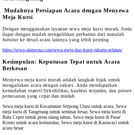
Mudahnya Persiapan Acara dengan Menyewa
Meja Kursi
Dengan menggunakan layanan sewa meja kursi murah, Anda
dapat dengan mudah mengalihkan perhatian dari masalah
furnitur ke detail acara lainnya yang lebih penting
https://sewa-alatpesta.com/sewa-meja-dan-kursi-jakarta-selatan/
Kesimpulan: Keputusan Tepat untuk Acara
Berkesan
Menyewa meja kursi murah adalah langkah bijak untuk
mengadakan acara dengan sukses. Anda mendapatkan
kemudahan seperti fleksibilitas, kualitas terjamin, dan proses
pemesanan yang cepat dan mudah
Sewa meja kursi di Kecamatan Serpong Utara untuk acara, Sewa
meja kursi di Tangerang untuk seminar besar, Sewa meja kursi di
Batu Ceper untuk pesta ulang tahun, Sewa meja kursi di Pasar
Kemis untuk acara komunitas, Sewa meja kursi di Karawaci untuk
acara besar