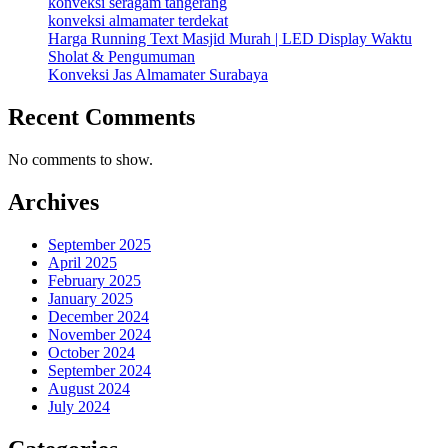
konveksi seragam tangerang
konveksi almamater terdekat
Harga Running Text Masjid Murah | LED Display Waktu
Sholat & Pengumuman
Konveksi Jas Almamater Surabaya
Recent Comments
No comments to show.
Archives
September 2025
April 2025
February 2025
January 2025
December 2024
November 2024
October 2024
September 2024
August 2024
July 2024