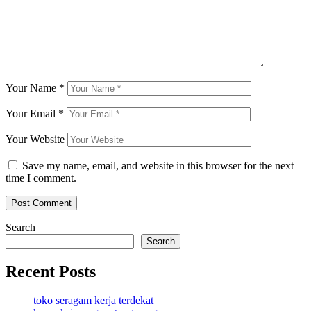
Your Name
*
Your Email
*
Your Website
Save my name, email, and website in this browser for the next
time I comment.
Search
Search
Recent Posts
toko seragam kerja terdekat