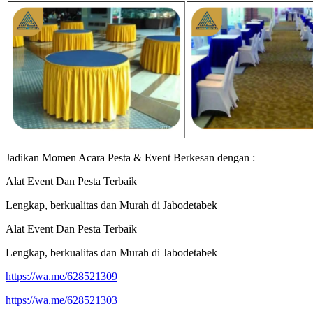
Jadikan Momen Acara Pesta & Event Berkesan dengan :
Alat Event Dan Pesta Terbaik
Lengkap, berkualitas dan Murah di Jabodetabek
Alat Event Dan Pesta Terbaik
Lengkap, berkualitas dan Murah di Jabodetabek
https://wa.me/628521309
https://wa.me/628521303