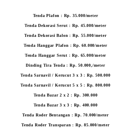
Tenda Plafon : Rp. 35.000/meter
Tenda Dekorasi Serut : Rp. 45.000/meter
Tenda Dekorasi Balon : Rp. 55.000/meter
Tenda Hanggar Plafon : Rp. 60.000/meter
Tenda Hanggar Serut : Rp. 65.000/meter
Dinding Tira Tenda : Rp. 50.000,/meter
Tenda Sarnavil / Kerucut 3 x 3 : Rp. 500.000
Tenda Sarnavil / Kerucut 5 x 5 : Rp. 800.000
Tenda Bazar 2 x 2 : Rp. 300.000
Tenda Bazar 3 x 3 : Rp. 400.000
Tenda Roder Bentangan : Rp. 70.000/meter
Tenda Roder Transparan : Rp. 85.000/meter