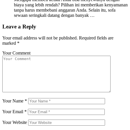
biaya yang lebih rendah? Pilihan ini memberikan kenyamanan
tanpa harus membebani anggaran Anda. Selain itu, sofa
sewaan seringkali datang dengan banyak …
Leave a Reply
Your email address will not be published.
Required fields are
marked
*
Your Comment
Your Name
*
Your Email
*
Your Website