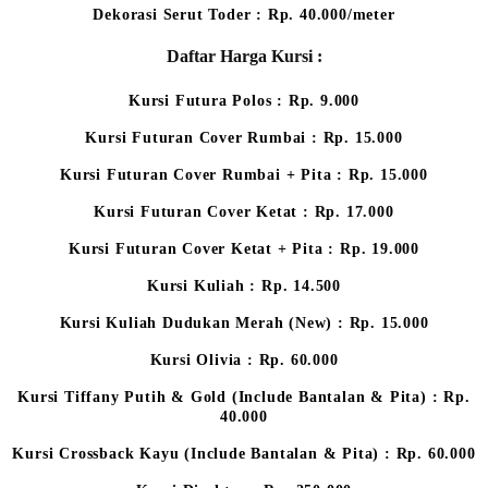
Dekorasi Serut Toder : Rp. 40.000/meter
Daftar Harga Kursi :
Kursi Futura Polos : Rp. 9.000
Kursi Futuran Cover Rumbai : Rp. 15.000
Kursi Futuran Cover Rumbai + Pita : Rp. 15.000
Kursi Futuran Cover Ketat : Rp. 17.000
Kursi Futuran Cover Ketat + Pita : Rp. 19.000
Kursi Kuliah : Rp. 14.500
Kursi Kuliah Dudukan Merah (New) : Rp. 15.000
Kursi Olivia : Rp. 60.000
Kursi Tiffany Putih & Gold (Include Bantalan & Pita) : Rp.
40.000
Kursi Crossback Kayu (Include Bantalan & Pita) : Rp. 60.000