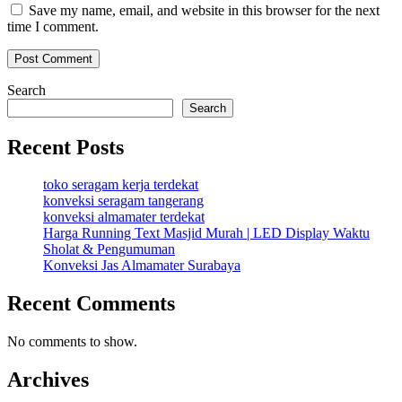
Save my name, email, and website in this browser for the next
time I comment.
Search
Search
Recent Posts
toko seragam kerja terdekat
konveksi seragam tangerang
konveksi almamater terdekat
Harga Running Text Masjid Murah | LED Display Waktu
Sholat & Pengumuman
Konveksi Jas Almamater Surabaya
Recent Comments
No comments to show.
Archives