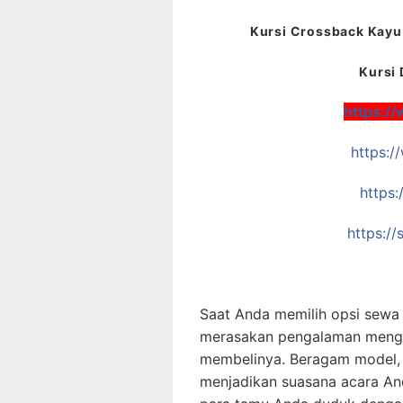
Kursi Crossback Kayu 
Kursi 
https:/
https:
https:
https:/
Saat Anda memilih opsi sewa
merasakan pengalaman mengg
membelinya. Beragam model, 
menjadikan suasana acara An