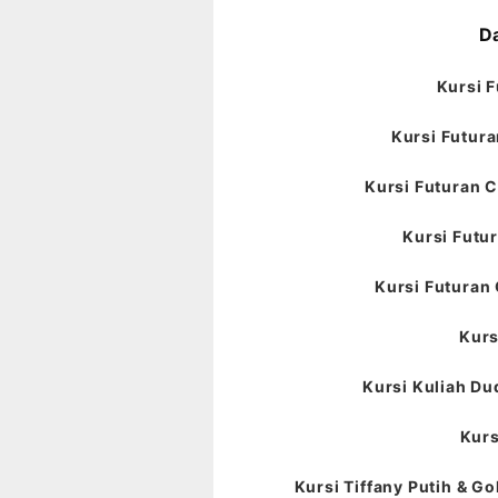
Da
Kursi F
Kursi Futura
Kursi Futuran C
Kursi Futur
Kursi Futuran 
Kurs
Kursi Kuliah Du
Kurs
Kursi Tiffany Putih & Go