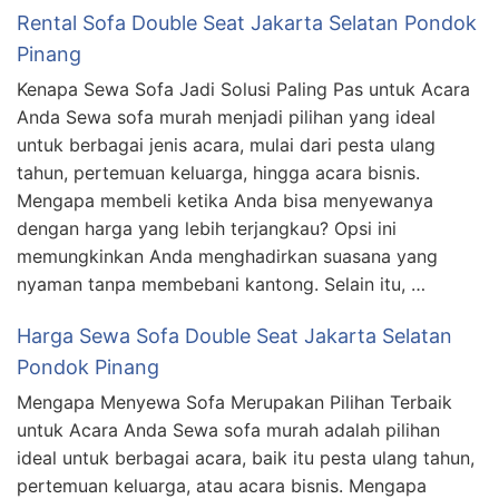
Rental Sofa Double Seat Jakarta Selatan Pondok
Pinang
Kenapa Sewa Sofa Jadi Solusi Paling Pas untuk Acara
Anda Sewa sofa murah menjadi pilihan yang ideal
untuk berbagai jenis acara, mulai dari pesta ulang
tahun, pertemuan keluarga, hingga acara bisnis.
Mengapa membeli ketika Anda bisa menyewanya
dengan harga yang lebih terjangkau? Opsi ini
memungkinkan Anda menghadirkan suasana yang
nyaman tanpa membebani kantong. Selain itu, …
Harga Sewa Sofa Double Seat Jakarta Selatan
Pondok Pinang
Mengapa Menyewa Sofa Merupakan Pilihan Terbaik
untuk Acara Anda Sewa sofa murah adalah pilihan
ideal untuk berbagai acara, baik itu pesta ulang tahun,
pertemuan keluarga, atau acara bisnis. Mengapa