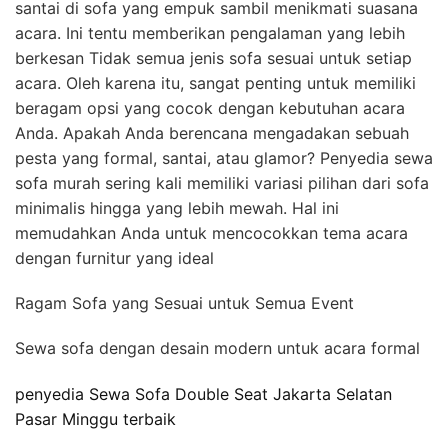
santai di sofa yang empuk sambil menikmati suasana
acara. Ini tentu memberikan pengalaman yang lebih
berkesan Tidak semua jenis sofa sesuai untuk setiap
acara. Oleh karena itu, sangat penting untuk memiliki
beragam opsi yang cocok dengan kebutuhan acara
Anda. Apakah Anda berencana mengadakan sebuah
pesta yang formal, santai, atau glamor? Penyedia sewa
sofa murah sering kali memiliki variasi pilihan dari sofa
minimalis hingga yang lebih mewah. Hal ini
memudahkan Anda untuk mencocokkan tema acara
dengan furnitur yang ideal
Ragam Sofa yang Sesuai untuk Semua Event
Sewa sofa dengan desain modern untuk acara formal
penyedia Sewa Sofa Double Seat Jakarta Selatan
Pasar Minggu terbaik