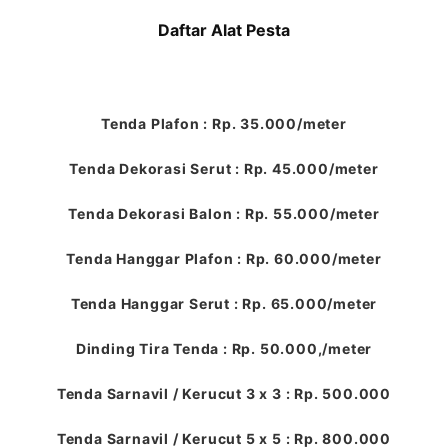
Daftar Alat Pesta
Tenda Plafon : Rp. 35.000/meter
Tenda Dekorasi Serut : Rp. 45.000/meter
Tenda Dekorasi Balon : Rp. 55.000/meter
Tenda Hanggar Plafon : Rp. 60.000/meter
Tenda Hanggar Serut : Rp. 65.000/meter
Dinding Tira Tenda : Rp. 50.000,/meter
Tenda Sarnavil / Kerucut 3 x 3 : Rp. 500.000
Tenda Sarnavil / Kerucut 5 x 5 : Rp. 800.000