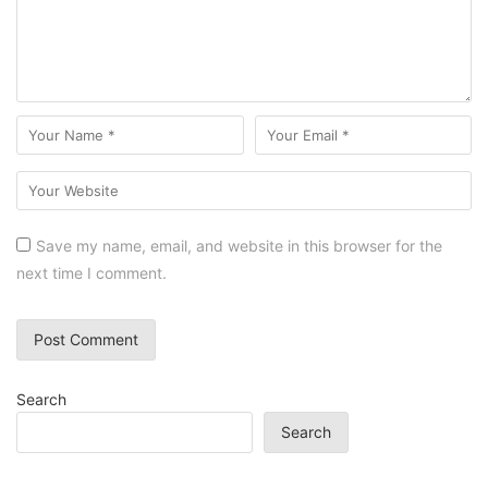
Save my name, email, and website in this browser for the
next time I comment.
Search
Search