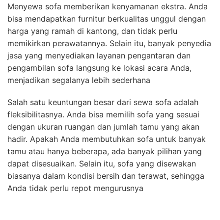
Menyewa sofa memberikan kenyamanan ekstra. Anda
bisa mendapatkan furnitur berkualitas unggul dengan
harga yang ramah di kantong, dan tidak perlu
memikirkan perawatannya. Selain itu, banyak penyedia
jasa yang menyediakan layanan pengantaran dan
pengambilan sofa langsung ke lokasi acara Anda,
menjadikan segalanya lebih sederhana
Salah satu keuntungan besar dari sewa sofa adalah
fleksibilitasnya. Anda bisa memilih sofa yang sesuai
dengan ukuran ruangan dan jumlah tamu yang akan
hadir. Apakah Anda membutuhkan sofa untuk banyak
tamu atau hanya beberapa, ada banyak pilihan yang
dapat disesuaikan. Selain itu, sofa yang disewakan
biasanya dalam kondisi bersih dan terawat, sehingga
Anda tidak perlu repot mengurusnya