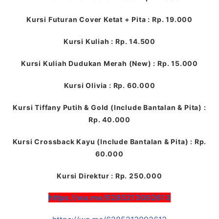
Kursi Futuran Cover Ketat + Pita : Rp. 19.000
Kursi Kuliah : Rp. 14.500
Kursi Kuliah Dudukan Merah (New) : Rp. 15.000
Kursi Olivia : Rp. 60.000
Kursi Tiffany Putih & Gold (Include Bantalan & Pita) :
Rp. 40.000
Kursi Crossback Kayu (Include Bantalan & Pita) : Rp.
60.000
Kursi Direktur : Rp. 250.000
https://wa.me/6285213092613