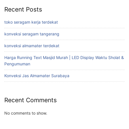
Recent Posts
toko seragam kerja terdekat
konveksi seragam tangerang
konveksi almamater terdekat
Harga Running Text Masjid Murah | LED Display Waktu Sholat &
Pengumuman
Konveksi Jas Almamater Surabaya
Recent Comments
No comments to show.