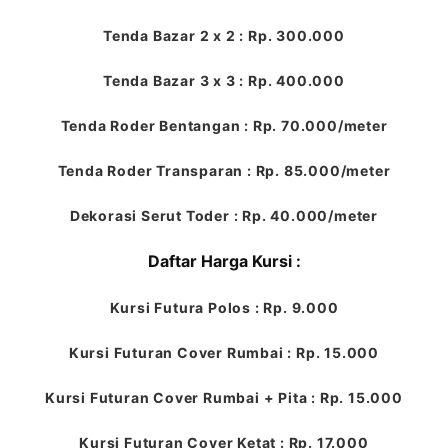
Tenda Bazar 2 x 2 : Rp. 300.000
Tenda Bazar 3 x 3 : Rp. 400.000
Tenda Roder Bentangan : Rp. 70.000/meter
Tenda Roder Transparan : Rp. 85.000/meter
Dekorasi Serut Toder : Rp. 40.000/meter
Daftar Harga Kursi :
Kursi Futura Polos : Rp. 9.000
Kursi Futuran Cover Rumbai : Rp. 15.000
Kursi Futuran Cover Rumbai + Pita : Rp. 15.000
Kursi Futuran Cover Ketat : Rp. 17.000