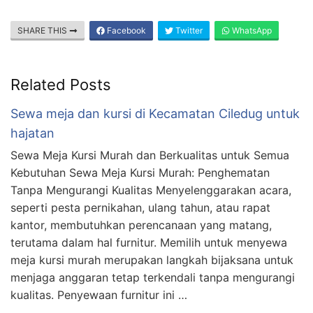
SHARE THIS
Facebook
Twitter
WhatsApp
Related Posts
Sewa meja dan kursi di Kecamatan Ciledug untuk
hajatan
Sewa Meja Kursi Murah dan Berkualitas untuk Semua
Kebutuhan Sewa Meja Kursi Murah: Penghematan
Tanpa Mengurangi Kualitas Menyelenggarakan acara,
seperti pesta pernikahan, ulang tahun, atau rapat
kantor, membutuhkan perencanaan yang matang,
terutama dalam hal furnitur. Memilih untuk menyewa
meja kursi murah merupakan langkah bijaksana untuk
menjaga anggaran tetap terkendali tanpa mengurangi
kualitas. Penyewaan furnitur ini …