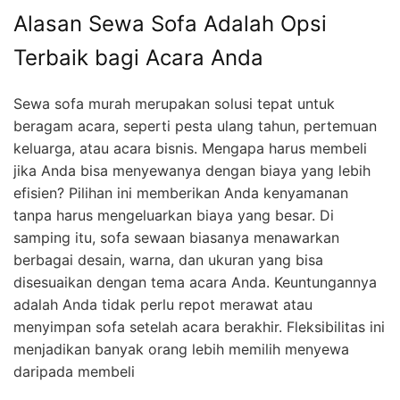
Alasan Sewa Sofa Adalah Opsi
Terbaik bagi Acara Anda
Sewa sofa murah merupakan solusi tepat untuk
beragam acara, seperti pesta ulang tahun, pertemuan
keluarga, atau acara bisnis. Mengapa harus membeli
jika Anda bisa menyewanya dengan biaya yang lebih
efisien? Pilihan ini memberikan Anda kenyamanan
tanpa harus mengeluarkan biaya yang besar. Di
samping itu, sofa sewaan biasanya menawarkan
berbagai desain, warna, dan ukuran yang bisa
disesuaikan dengan tema acara Anda. Keuntungannya
adalah Anda tidak perlu repot merawat atau
menyimpan sofa setelah acara berakhir. Fleksibilitas ini
menjadikan banyak orang lebih memilih menyewa
daripada membeli