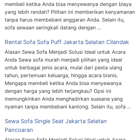
membeli ketika Anda bisa menyewanya dengan biaya
yang lebih rendah? Pilihan ini memberikan kenyamanan
tanpa harus membebani anggaran Anda. Selain itu,
sofa sewaan seringkali datang dengan …
Rental Sofa Sofa Puff Jakarta Selatan Cilandak
Alasan Sewa Sofa Menjadi Solusi Ideal untuk Acara
Anda Sewa sofa murah menjadi pilihan yang ideal
untuk berbagai jenis acara, mulai dari pesta ulang
tahun, pertemuan keluarga, hingga acara bisnis.
Mengapa membeli ketika Anda bisa menyewanya
dengan harga yang lebih terjangkau? Opsi ini
memungkinkan Anda menghadirkan suasana yang
nyaman tanpa membebani kantong. Selain itu, sofa …
Sewa Sofa Single Seat Jakarta Selatan
Pancoaran
Alasan Sewa Sofa Menjadi Solusi Ideal untuk Acara