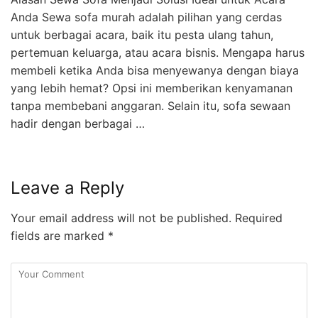
Anda Sewa sofa murah adalah pilihan yang cerdas
untuk berbagai acara, baik itu pesta ulang tahun,
pertemuan keluarga, atau acara bisnis. Mengapa harus
membeli ketika Anda bisa menyewanya dengan biaya
yang lebih hemat? Opsi ini memberikan kenyamanan
tanpa membebani anggaran. Selain itu, sofa sewaan
hadir dengan berbagai …
Leave a Reply
Your email address will not be published.
Required
fields are marked
*