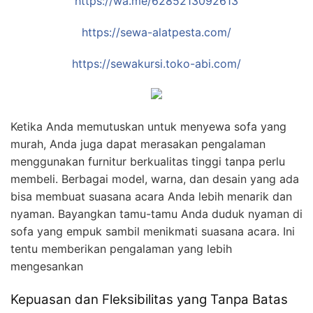
https://wa.me/6285213092613
https://sewa-alatpesta.com/
https://sewakursi.toko-abi.com/
Ketika Anda memutuskan untuk menyewa sofa yang
murah, Anda juga dapat merasakan pengalaman
menggunakan furnitur berkualitas tinggi tanpa perlu
membeli. Berbagai model, warna, dan desain yang ada
bisa membuat suasana acara Anda lebih menarik dan
nyaman. Bayangkan tamu-tamu Anda duduk nyaman di
sofa yang empuk sambil menikmati suasana acara. Ini
tentu memberikan pengalaman yang lebih
mengesankan
Kepuasan dan Fleksibilitas yang Tanpa Batas