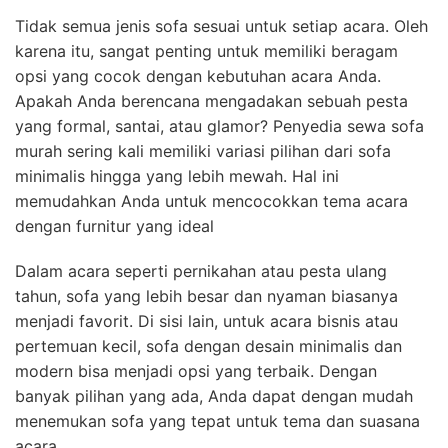
Tidak semua jenis sofa sesuai untuk setiap acara. Oleh
karena itu, sangat penting untuk memiliki beragam
opsi yang cocok dengan kebutuhan acara Anda.
Apakah Anda berencana mengadakan sebuah pesta
yang formal, santai, atau glamor? Penyedia sewa sofa
murah sering kali memiliki variasi pilihan dari sofa
minimalis hingga yang lebih mewah. Hal ini
memudahkan Anda untuk mencocokkan tema acara
dengan furnitur yang ideal
Dalam acara seperti pernikahan atau pesta ulang
tahun, sofa yang lebih besar dan nyaman biasanya
menjadi favorit. Di sisi lain, untuk acara bisnis atau
pertemuan kecil, sofa dengan desain minimalis dan
modern bisa menjadi opsi yang terbaik. Dengan
banyak pilihan yang ada, Anda dapat dengan mudah
menemukan sofa yang tepat untuk tema dan suasana
acara