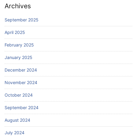
Archives
September 2025
April 2025
February 2025
January 2025
December 2024
November 2024
October 2024
September 2024
August 2024
July 2024