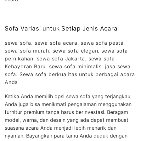
Sofa Variasi untuk Setiap Jenis Acara
sewa sofa. sewa sofa acara. sewa sofa pesta.
sewa sofa murah. sewa sofa elegan. sewa sofa
pernikahan. sewa sofa Jakarta. sewa sofa
Kebayoran Baru. sewa sofa minimalis. jasa sewa
sofa. Sewa sofa berkualitas untuk berbagai acara
Anda
Ketika Anda memilih opsi sewa sofa yang terjangkau,
Anda juga bisa menikmati pengalaman menggunakan
furnitur premium tanpa harus berinvestasi. Beragam
model, warna, dan desain yang ada dapat membuat
suasana acara Anda menjadi lebih menarik dan
nyaman. Bayangkan para tamu Anda duduk dengan