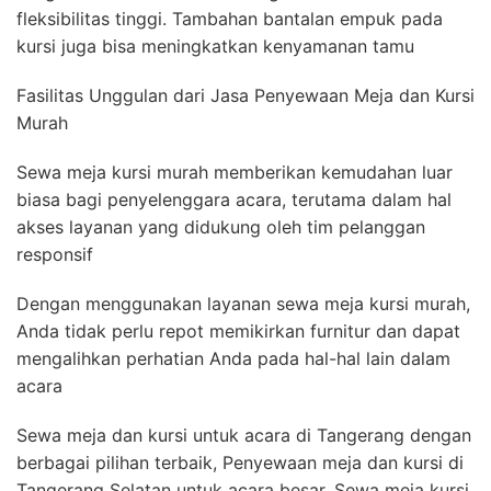
fleksibilitas tinggi. Tambahan bantalan empuk pada
kursi juga bisa meningkatkan kenyamanan tamu
Fasilitas Unggulan dari Jasa Penyewaan Meja dan Kursi
Murah
Sewa meja kursi murah memberikan kemudahan luar
biasa bagi penyelenggara acara, terutama dalam hal
akses layanan yang didukung oleh tim pelanggan
responsif
Dengan menggunakan layanan sewa meja kursi murah,
Anda tidak perlu repot memikirkan furnitur dan dapat
mengalihkan perhatian Anda pada hal-hal lain dalam
acara
Sewa meja dan kursi untuk acara di Tangerang dengan
berbagai pilihan terbaik, Penyewaan meja dan kursi di
Tangerang Selatan untuk acara besar, Sewa meja kursi