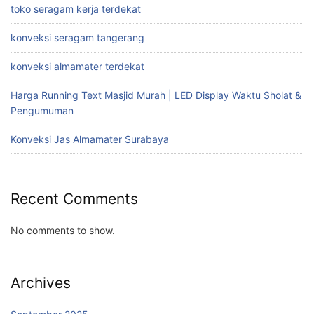
toko seragam kerja terdekat
konveksi seragam tangerang
konveksi almamater terdekat
Harga Running Text Masjid Murah | LED Display Waktu Sholat &
Pengumuman
Konveksi Jas Almamater Surabaya
Recent Comments
No comments to show.
Archives