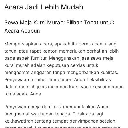
Acara Jadi Lebih Mudah
Sewa Meja Kursi Murah: Pilihan Tepat untuk
Acara Apapun
Mempersiapkan acara, apakah itu pernikahan, ulang
tahun, atau rapat kantor, memerlukan perhatian lebih
pada aspek furnitur. Menggunakan jasa sewa meja
kursi murah adalah keputusan cerdas untuk
menghemat anggaran tanpa mengorbankan kualitas.
Penyewaan furnitur ini memberi Anda fleksibilitas
dalam memilih jenis meja dan kursi yang sesuai dengan
tema acara Anda
Penyewaan meja dan kursi memungkinkan Anda
menghemat waktu dan tenaga. Tidak ada lagi
kekhawatiran tentang tempat penyimpanan setelah
acara selesai. Layanan pengantaran dan penjemputan