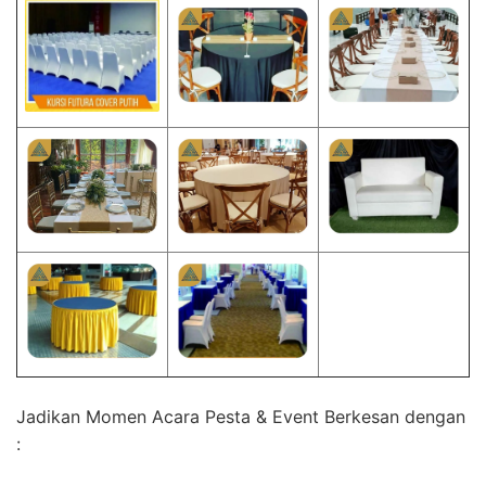
Jadikan Momen Acara Pesta & Event Berkesan dengan
: