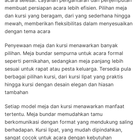
membuat persiapan acara lebih efisien. Pilihan meja
dan kursi yang beragam, dari yang sederhana hingga
mewah, memberikan fleksibilitas dalam menyesuaikan
dengan tema acara
Penyewaan meja dan kursi menawarkan banyak
pilihan. Meja bundar sempurna untuk acara formal
seperti pernikahan, sedangkan meja panjang lebih
sesuai untuk rapat atau pesta keluarga. Tersedia pula
berbagai pilihan kursi, dari kursi lipat yang praktis
hingga kursi dengan desain elegan dan hiasan
tambahan
Setiap model meja dan kursi menawarkan manfaat
tertentu. Meja bundar memudahkan tamu
berkomunikasi dengan format yang mendukung saling
berhadapan. Kursi lipat, yang mudah dipindahkan,
sangat cocok untuk acara dengan kebutuhan