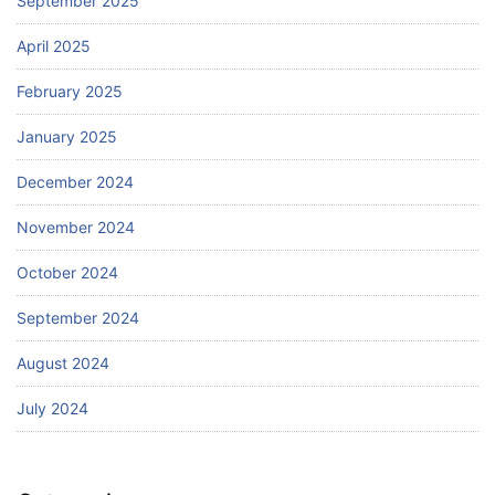
September 2025
April 2025
February 2025
January 2025
December 2024
November 2024
October 2024
September 2024
August 2024
July 2024