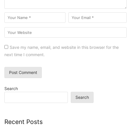
Save my name, email, and website in this browser for the
next time I comment.
Search
Search
Recent Posts