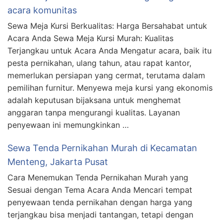
acara komunitas
Sewa Meja Kursi Berkualitas: Harga Bersahabat untuk
Acara Anda Sewa Meja Kursi Murah: Kualitas
Terjangkau untuk Acara Anda Mengatur acara, baik itu
pesta pernikahan, ulang tahun, atau rapat kantor,
memerlukan persiapan yang cermat, terutama dalam
pemilihan furnitur. Menyewa meja kursi yang ekonomis
adalah keputusan bijaksana untuk menghemat
anggaran tanpa mengurangi kualitas. Layanan
penyewaan ini memungkinkan …
Sewa Tenda Pernikahan Murah di Kecamatan
Menteng, Jakarta Pusat
Cara Menemukan Tenda Pernikahan Murah yang
Sesuai dengan Tema Acara Anda Mencari tempat
penyewaan tenda pernikahan dengan harga yang
terjangkau bisa menjadi tantangan, tetapi dengan