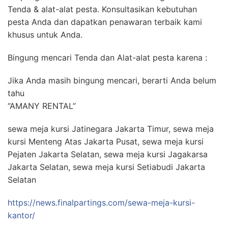
Tenda & alat-alat pesta. Konsultasikan kebutuhan
pesta Anda dan dapatkan penawaran terbaik kami
khusus untuk Anda.
Bingung mencari Tenda dan Alat-alat pesta karena :
Jika Anda masih bingung mencari, berarti Anda belum
tahu
“AMANY RENTAL”
sewa meja kursi Jatinegara Jakarta Timur, sewa meja
kursi Menteng Atas Jakarta Pusat, sewa meja kursi
Pejaten Jakarta Selatan, sewa meja kursi Jagakarsa
Jakarta Selatan, sewa meja kursi Setiabudi Jakarta
Selatan
https://news.finalpartings.com/sewa-meja-kursi-
kantor/