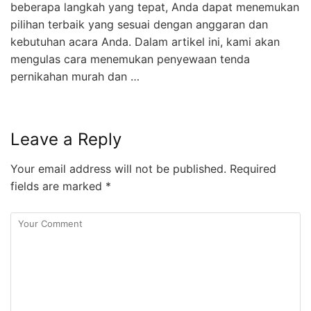
beberapa langkah yang tepat, Anda dapat menemukan
pilihan terbaik yang sesuai dengan anggaran dan
kebutuhan acara Anda. Dalam artikel ini, kami akan
mengulas cara menemukan penyewaan tenda
pernikahan murah dan …
Leave a Reply
Your email address will not be published.
Required
fields are marked
*