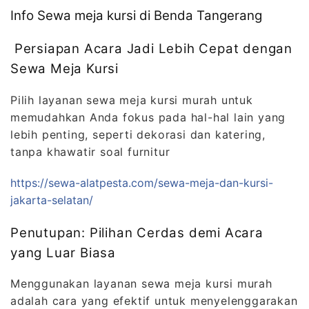
Info Sewa meja kursi di Benda Tangerang
Persiapan Acara Jadi Lebih Cepat dengan
Sewa Meja Kursi
Pilih layanan sewa meja kursi murah untuk
memudahkan Anda fokus pada hal-hal lain yang
lebih penting, seperti dekorasi dan katering,
tanpa khawatir soal furnitur
https://sewa-alatpesta.com/sewa-meja-dan-kursi-
jakarta-selatan/
Penutupan: Pilihan Cerdas demi Acara
yang Luar Biasa
Menggunakan layanan sewa meja kursi murah
adalah cara yang efektif untuk menyelenggarakan