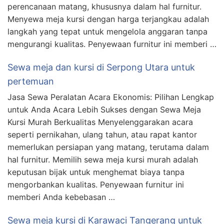
perencanaan matang, khususnya dalam hal furnitur.
Menyewa meja kursi dengan harga terjangkau adalah
langkah yang tepat untuk mengelola anggaran tanpa
mengurangi kualitas. Penyewaan furnitur ini memberi …
Sewa meja dan kursi di Serpong Utara untuk
pertemuan
Jasa Sewa Peralatan Acara Ekonomis: Pilihan Lengkap
untuk Anda Acara Lebih Sukses dengan Sewa Meja
Kursi Murah Berkualitas Menyelenggarakan acara
seperti pernikahan, ulang tahun, atau rapat kantor
memerlukan persiapan yang matang, terutama dalam
hal furnitur. Memilih sewa meja kursi murah adalah
keputusan bijak untuk menghemat biaya tanpa
mengorbankan kualitas. Penyewaan furnitur ini
memberi Anda kebebasan …
Sewa meja kursi di Karawaci Tangerang untuk