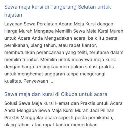
Sewa meja kursi di Tangerang Selatan untuk
hajatan
Layanan Sewa Peralatan Acara: Meja Kursi dengan
Harga Murah Mengapa Memilih Sewa Meja Kursi Murah
untuk Acara Anda Mengadakan acara, baik itu pesta
pernikahan, ulang tahun, atau rapat kantor,
membutuhkan perencanaan yang teliti, terutama dalam
memilih furnitur. Memilih untuk menyewa meja kursi
dengan harga terjangkau merupakan solusi praktis
untuk menghemat anggaran tanpa mengurangi
kualitas. Penyewaan …
Sewa meja dan kursi di Cikupa untuk acara
Solusi Sewa Meja Kursi Hemat dan Praktis untuk Acara
Anda Mengapa Sewa Meja Kursi Murah Jadi Pilihan
Praktis Menggelar acara seperti pesta pernikahan,
ulang tahun, atau rapat kantor memerlukan