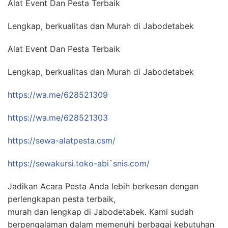
Alat Event Dan Pesta Terbaik
Lengkap, berkualitas dan Murah di Jabodetabek
Alat Event Dan Pesta Terbaik
Lengkap, berkualitas dan Murah di Jabodetabek
https://wa.me/628521309
https://wa.me/628521303
https://sewa-alatpesta.csm/
https://sewakursi.toko-abi
`
snis.com/
Jadikan Acara Pesta Anda lebih berkesan dengan
perlengkapan pesta terbaik,
murah dan lengkap di Jabodetabek. Kami sudah
berpengalaman dalam memenuhi berbagai kebutuhan