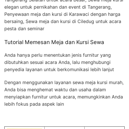
elegan untuk pernikahan dan event di Tangerang,
Penyewaan meja dan kursi di Karawaci dengan harga
bersaing, Sewa meja dan kursi di Ciledug untuk acara
pesta dan seminar
Tutorial Memesan Meja dan Kursi Sewa
Anda hanya perlu menentukan jenis furnitur yang
dibutuhkan sesuai acara Anda, lalu menghubungi
penyedia layanan untuk berkomunikasi lebih lanjut
Dengan menggunakan layanan sewa meja kursi murah,
Anda bisa menghemat waktu dan usaha dalam
menyiapkan furnitur untuk acara, memungkinkan Anda
lebih fokus pada aspek lain