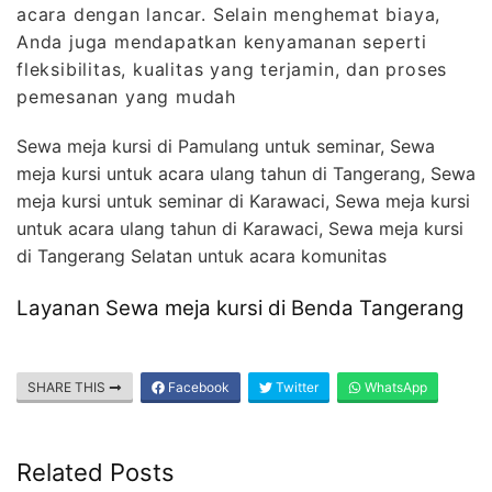
acara dengan lancar. Selain menghemat biaya,
Anda juga mendapatkan kenyamanan seperti
fleksibilitas, kualitas yang terjamin, dan proses
pemesanan yang mudah
Sewa meja kursi di Pamulang untuk seminar, Sewa
meja kursi untuk acara ulang tahun di Tangerang, Sewa
meja kursi untuk seminar di Karawaci, Sewa meja kursi
untuk acara ulang tahun di Karawaci, Sewa meja kursi
di Tangerang Selatan untuk acara komunitas
Layanan Sewa meja kursi di Benda Tangerang
SHARE THIS
Facebook
Twitter
WhatsApp
Related Posts