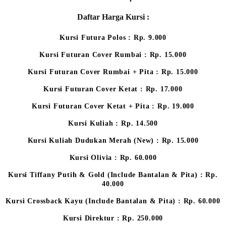
Daftar Harga Kursi :
Kursi Futura Polos : Rp. 9.000
Kursi Futuran Cover Rumbai : Rp. 15.000
Kursi Futuran Cover Rumbai + Pita : Rp. 15.000
Kursi Futuran Cover Ketat : Rp. 17.000
Kursi Futuran Cover Ketat + Pita : Rp. 19.000
Kursi Kuliah : Rp. 14.500
Kursi Kuliah Dudukan Merah (New) : Rp. 15.000
Kursi Olivia : Rp. 60.000
Kursi Tiffany Putih & Gold (Include Bantalan & Pita) : Rp.
40.000
Kursi Crossback Kayu (Include Bantalan & Pita) : Rp. 60.000
Kursi Direktur : Rp. 250.000