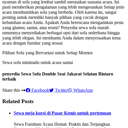
nyaman di sofa yang lembut sambil merasakan suasana acara. Ini
pasti memberikan pengalaman yang lebih mengesankan Setiap jenis
acara membutuhkan sofa yang berbeda. Oleh karena itu, sangat
penting untuk memiliki banyak pilihan yang cocok dengan
kebutuhan acara Anda. Apakah Anda berencana mengadakan pesta
yang glamor, santai, atau resmi? Penyedia sewa sofa murah
umumnya menyediakan berbagai opsi dari sofa sederhana hingga
yang lebih elegan. Ini membantu Anda dalam menyesuaikan tema
acara dengan furnitur yang sesuai
Pilihan Sofa yang Bervariasi untuk Setiap Momen
Sewa sofa minimalis untuk acara santai
penyedia Sewa Sofa Double Seat Jakarat Selatan Bintaro
terbaik
Share this
Facebook
Twitter
WhatsApp
Related Posts
Sewa meja kursi di Pasar Kemis untuk pertemuan
Sewa Furniture Acara Hemat: Praktis dan Terjangkau