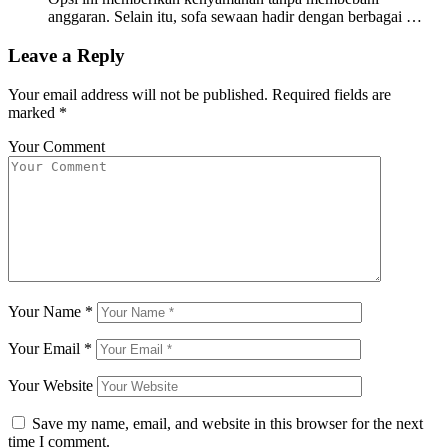
anggaran. Selain itu, sofa sewaan hadir dengan berbagai …
Leave a Reply
Your email address will not be published.
Required fields are
marked
*
Your Comment
Your Name
*
Your Email
*
Your Website
Save my name, email, and website in this browser for the next
time I comment.