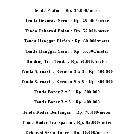
Tenda Plafon : Rp. 35.000/meter
Tenda Dekorasi Serut : Rp. 45.000/meter
Tenda Dekorasi Balon : Rp. 55.000/meter
Tenda Hanggar Plafon : Rp. 60.000/meter
Tenda Hanggar Serut : Rp. 65.000/meter
Dinding Tira Tenda : Rp. 50.000,/meter
Tenda Sarnavil / Kerucut 3 x 3 : Rp. 500.000
Tenda Sarnavil / Kerucut 5 x 5 : Rp. 800.000
Tenda Bazar 2 x 2 : Rp. 300.000
Tenda Bazar 3 x 3 : Rp. 400.000
Tenda Roder Bentangan : Rp. 70.000/meter
Tenda Roder Transparan : Rp. 85.000/meter
Dekorasi Serut Toder : Rp. 40.000/meter