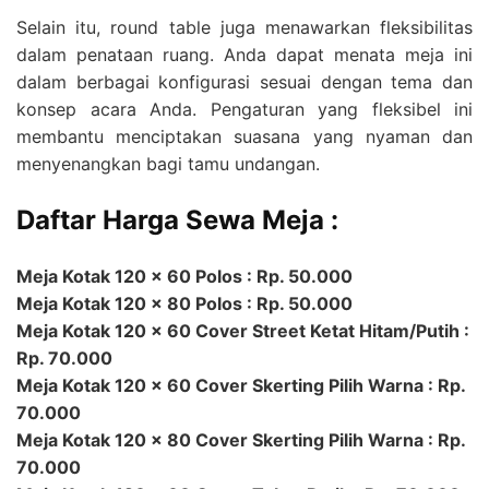
Selain itu, round table juga menawarkan fleksibilitas
dalam penataan ruang. Anda dapat menata meja ini
dalam berbagai konfigurasi sesuai dengan tema dan
konsep acara Anda. Pengaturan yang fleksibel ini
membantu menciptakan suasana yang nyaman dan
menyenangkan bagi tamu undangan.
Daftar Harga Sewa Meja :
Meja Kotak 120 x 60 Polos : Rp. 50.000
Meja Kotak 120 x 80 Polos : Rp. 50.000
Meja Kotak 120 x 60 Cover Street Ketat Hitam/Putih :
Rp. 70.000
Meja Kotak 120 x 60 Cover Skerting Pilih Warna : Rp.
70.000
Meja Kotak 120 x 80 Cover Skerting Pilih Warna : Rp.
70.000