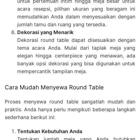
untuk pertemuan intim hingga meja besar untuk
acara resepsi, pilihan ukuran yang beragam ini
memudahkan Anda dalam menyesuaikan dengan
jumlah tamu dan ruang yang tersedia.
Dekorasi yang Menarik
Dekorasi round table dapat disesuaikan dengan
tema acara Anda. Mulai dari taplak meja yang
elegan hingga centerpiece yang menawan, ada
banyak opsi dekorasi yang bisa digunakan untuk
mempercantik tampilan meja.
Cara Mudah Menyewa Round Table
Proses menyewa round table sangatlah mudah dan
praktis. Anda hanya perlu mengikuti beberapa langkah
sederhana berikut ini:
Tentukan Kebutuhan Anda
Tentukan jumlah meja yang Anda butuhkan