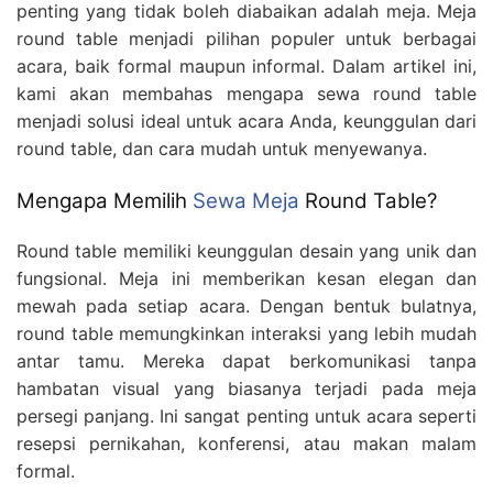
penting yang tidak boleh diabaikan adalah meja. Meja
round table menjadi pilihan populer untuk berbagai
acara, baik formal maupun informal. Dalam artikel ini,
kami akan membahas mengapa sewa round table
menjadi solusi ideal untuk acara Anda, keunggulan dari
round table, dan cara mudah untuk menyewanya.
Mengapa Memilih
Sewa Meja
Round Table?
Round table memiliki keunggulan desain yang unik dan
fungsional. Meja ini memberikan kesan elegan dan
mewah pada setiap acara. Dengan bentuk bulatnya,
round table memungkinkan interaksi yang lebih mudah
antar tamu. Mereka dapat berkomunikasi tanpa
hambatan visual yang biasanya terjadi pada meja
persegi panjang. Ini sangat penting untuk acara seperti
resepsi pernikahan, konferensi, atau makan malam
formal.