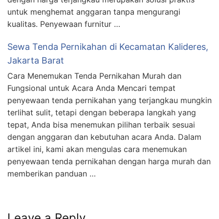
untuk menghemat anggaran tanpa mengurangi
kualitas. Penyewaan furnitur …
Sewa Tenda Pernikahan di Kecamatan Kalideres,
Jakarta Barat
Cara Menemukan Tenda Pernikahan Murah dan
Fungsional untuk Acara Anda Mencari tempat
penyewaan tenda pernikahan yang terjangkau mungkin
terlihat sulit, tetapi dengan beberapa langkah yang
tepat, Anda bisa menemukan pilihan terbaik sesuai
dengan anggaran dan kebutuhan acara Anda. Dalam
artikel ini, kami akan mengulas cara menemukan
penyewaan tenda pernikahan dengan harga murah dan
memberikan panduan …
Leave a Reply