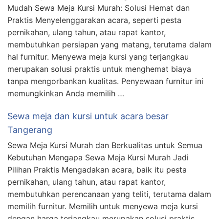
Mudah Sewa Meja Kursi Murah: Solusi Hemat dan
Praktis Menyelenggarakan acara, seperti pesta
pernikahan, ulang tahun, atau rapat kantor,
membutuhkan persiapan yang matang, terutama dalam
hal furnitur. Menyewa meja kursi yang terjangkau
merupakan solusi praktis untuk menghemat biaya
tanpa mengorbankan kualitas. Penyewaan furnitur ini
memungkinkan Anda memilih …
Sewa meja dan kursi untuk acara besar
Tangerang
Sewa Meja Kursi Murah dan Berkualitas untuk Semua
Kebutuhan Mengapa Sewa Meja Kursi Murah Jadi
Pilihan Praktis Mengadakan acara, baik itu pesta
pernikahan, ulang tahun, atau rapat kantor,
membutuhkan perencanaan yang teliti, terutama dalam
memilih furnitur. Memilih untuk menyewa meja kursi
dengan harga terjangkau merupakan solusi praktis