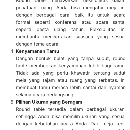
Round table menawarkan fleksibilitas dalam
penataan ruang. Anda bisa mengatur meja ini
dengan berbagai cara, baik itu untuk acara
formal seperti konferensi atau acara santai
seperti pesta ulang tahun. Fleksibilitas ini
membantu menciptakan suasana yang sesuai
dengan tema acara.
Kenyamanan Tamu
Dengan bentuk bulat yang tanpa sudut, round
table memberikan kenyamanan lebih bagi tamu.
Tidak ada yang perlu khawatir tentang sudut
meja yang tajam atau ruang yang terbatas. Ini
membuat tamu merasa lebih santai dan nyaman
selama acara berlangsung.
Pilihan Ukuran yang Beragam
Round table tersedia dalam berbagai ukuran,
sehingga Anda bisa memilih ukuran yang sesuai
dengan kebutuhan acara Anda. Dari meja kecil