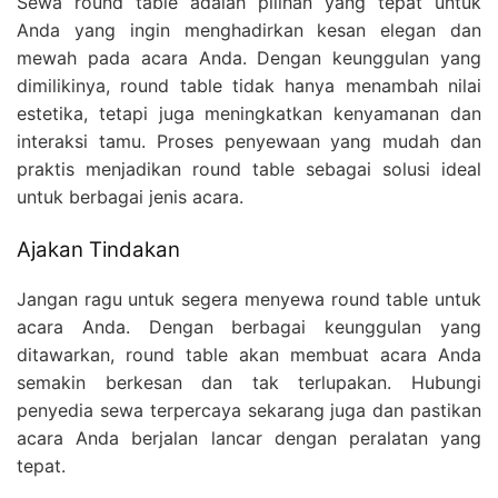
Sewa round table adalah pilihan yang tepat untuk
Anda yang ingin menghadirkan kesan elegan dan
mewah pada acara Anda. Dengan keunggulan yang
dimilikinya, round table tidak hanya menambah nilai
estetika, tetapi juga meningkatkan kenyamanan dan
interaksi tamu. Proses penyewaan yang mudah dan
praktis menjadikan round table sebagai solusi ideal
untuk berbagai jenis acara.
Ajakan Tindakan
Jangan ragu untuk segera menyewa round table untuk
acara Anda. Dengan berbagai keunggulan yang
ditawarkan, round table akan membuat acara Anda
semakin berkesan dan tak terlupakan. Hubungi
penyedia sewa terpercaya sekarang juga dan pastikan
acara Anda berjalan lancar dengan peralatan yang
tepat.