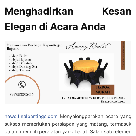
Menghadirkan Kesan
Elegan di Acara Anda
news.finalpartings.com
Menyelenggarakan acara yang
sukses memerlukan persiapan yang matang, termasuk
dalam memilih peralatan yang tepat. Salah satu elemen