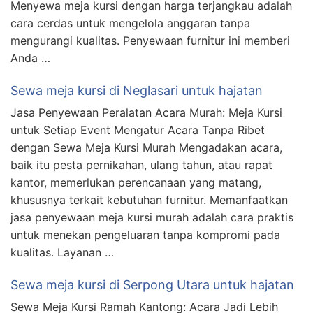
Menyewa meja kursi dengan harga terjangkau adalah
cara cerdas untuk mengelola anggaran tanpa
mengurangi kualitas. Penyewaan furnitur ini memberi
Anda …
Sewa meja kursi di Neglasari untuk hajatan
Jasa Penyewaan Peralatan Acara Murah: Meja Kursi
untuk Setiap Event Mengatur Acara Tanpa Ribet
dengan Sewa Meja Kursi Murah Mengadakan acara,
baik itu pesta pernikahan, ulang tahun, atau rapat
kantor, memerlukan perencanaan yang matang,
khususnya terkait kebutuhan furnitur. Memanfaatkan
jasa penyewaan meja kursi murah adalah cara praktis
untuk menekan pengeluaran tanpa kompromi pada
kualitas. Layanan …
Sewa meja kursi di Serpong Utara untuk hajatan
Sewa Meja Kursi Ramah Kantong: Acara Jadi Lebih