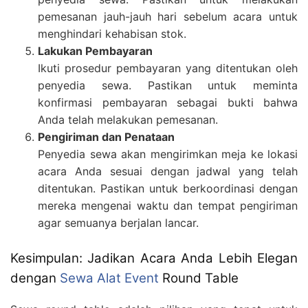
pemesanan jauh-jauh hari sebelum acara untuk
menghindari kehabisan stok.
Lakukan Pembayaran
Ikuti prosedur pembayaran yang ditentukan oleh
penyedia sewa. Pastikan untuk meminta
konfirmasi pembayaran sebagai bukti bahwa
Anda telah melakukan pemesanan.
Pengiriman dan Penataan
Penyedia sewa akan mengirimkan meja ke lokasi
acara Anda sesuai dengan jadwal yang telah
ditentukan. Pastikan untuk berkoordinasi dengan
mereka mengenai waktu dan tempat pengiriman
agar semuanya berjalan lancar.
Kesimpulan: Jadikan Acara Anda Lebih Elegan
dengan
Sewa Alat Event
Round Table