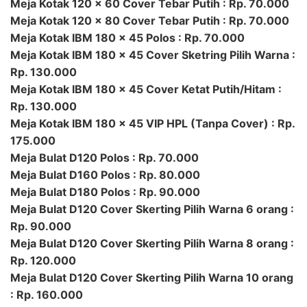
Meja Kotak 120 x 60 Cover Tebar Putih : Rp. 70.000
Meja Kotak 120 x 80 Cover Tebar Putih : Rp. 70.000
Meja Kotak IBM 180 x 45 Polos : Rp. 70.000
Meja Kotak IBM 180 x 45 Cover Sketring Pilih Warna :
Rp. 130.000
Meja Kotak IBM 180 x 45 Cover Ketat Putih/Hitam :
Rp. 130.000
Meja Kotak IBM 180 x 45 VIP HPL (Tanpa Cover) : Rp.
175.000
Meja Bulat D120 Polos : Rp. 70.000
Meja Bulat D160 Polos : Rp. 80.000
Meja Bulat D180 Polos : Rp. 90.000
Meja Bulat D120 Cover Skerting Pilih Warna 6 orang :
Rp. 90.000
Meja Bulat D120 Cover Skerting Pilih Warna 8 orang :
Rp. 120.000
Meja Bulat D120 Cover Skerting Pilih Warna 10 orang
: Rp. 160.000