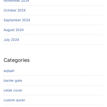
November 2024
October 2024
September 2024
August 2024
July 2024
Categories
aqiqah
barrier gate
cetak cover
custom quran