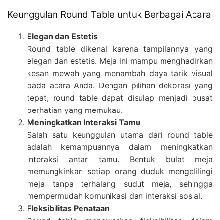
Keunggulan Round Table untuk Berbagai Acara
Elegan dan Estetis
Round table dikenal karena tampilannya yang
elegan dan estetis. Meja ini mampu menghadirkan
kesan mewah yang menambah daya tarik visual
pada acara Anda. Dengan pilihan dekorasi yang
tepat, round table dapat disulap menjadi pusat
perhatian yang memukau.
Meningkatkan Interaksi Tamu
Salah satu keunggulan utama dari round table
adalah kemampuannya dalam meningkatkan
interaksi antar tamu. Bentuk bulat meja
memungkinkan setiap orang duduk mengelilingi
meja tanpa terhalang sudut meja, sehingga
mempermudah komunikasi dan interaksi sosial.
Fleksibilitas Penataan