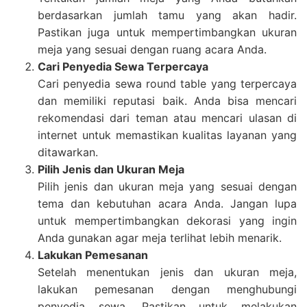
berdasarkan jumlah tamu yang akan hadir.
Pastikan juga untuk mempertimbangkan ukuran
meja yang sesuai dengan ruang acara Anda.
Cari Penyedia Sewa Terpercaya
Cari penyedia sewa round table yang terpercaya
dan memiliki reputasi baik. Anda bisa mencari
rekomendasi dari teman atau mencari ulasan di
internet untuk memastikan kualitas layanan yang
ditawarkan.
Pilih Jenis dan Ukuran Meja
Pilih jenis dan ukuran meja yang sesuai dengan
tema dan kebutuhan acara Anda. Jangan lupa
untuk mempertimbangkan dekorasi yang ingin
Anda gunakan agar meja terlihat lebih menarik.
Lakukan Pemesanan
Setelah menentukan jenis dan ukuran meja,
lakukan pemesanan dengan menghubungi
penyedia sewa. Pastikan untuk melakukan