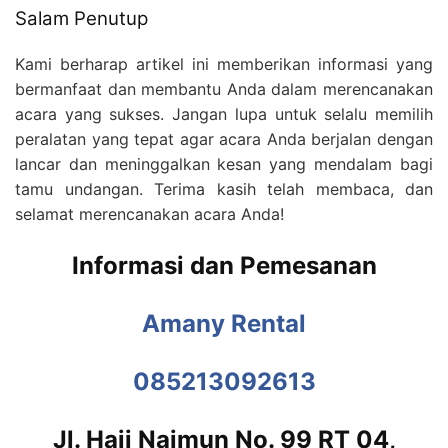
Salam Penutup
Kami berharap artikel ini memberikan informasi yang
bermanfaat dan membantu Anda dalam merencanakan
acara yang sukses. Jangan lupa untuk selalu memilih
peralatan yang tepat agar acara Anda berjalan dengan
lancar dan meninggalkan kesan yang mendalam bagi
tamu undangan. Terima kasih telah membaca, dan
selamat merencanakan acara Anda!
Informasi dan Pemesanan
Amany Rental
085213092613
Jl. Haji Naimun No. 99 RT 04,