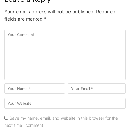
Your email address will not be published.
Required
fields are marked
*
Save my name, email, and website in this browser for the
next time I comment.