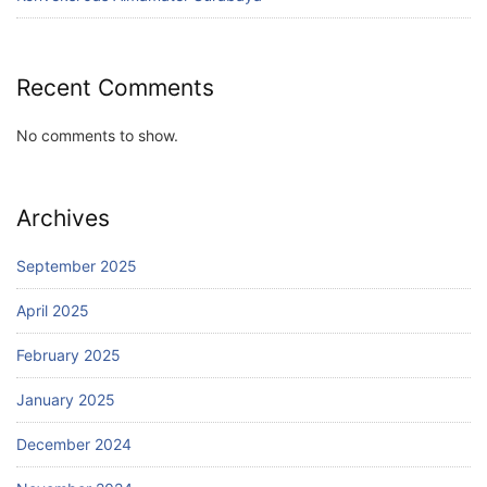
Recent Comments
No comments to show.
Archives
September 2025
April 2025
February 2025
January 2025
December 2024