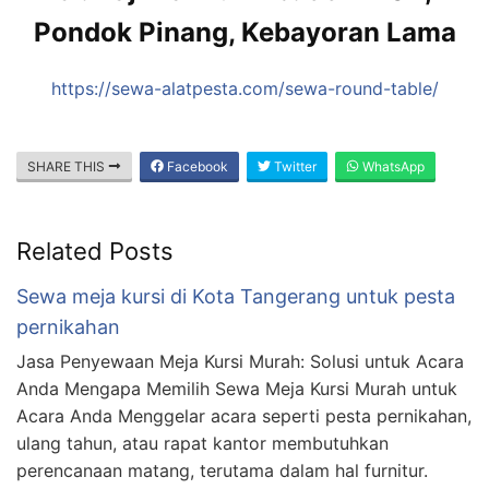
Pondok Pinang, Kebayoran Lama
https://sewa-alatpesta.com/sewa-round-table/
SHARE THIS
Facebook
Twitter
WhatsApp
Related Posts
Sewa meja kursi di Kota Tangerang untuk pesta
pernikahan
Jasa Penyewaan Meja Kursi Murah: Solusi untuk Acara
Anda Mengapa Memilih Sewa Meja Kursi Murah untuk
Acara Anda Menggelar acara seperti pesta pernikahan,
ulang tahun, atau rapat kantor membutuhkan
perencanaan matang, terutama dalam hal furnitur.