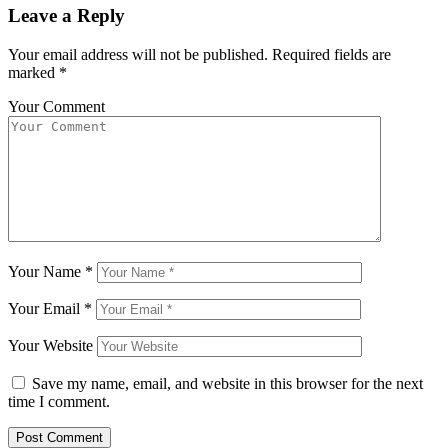
Leave a Reply
Your email address will not be published.
Required fields are
marked
*
Your Comment
Your Name
*
Your Email
*
Your Website
Save my name, email, and website in this browser for the next
time I comment.