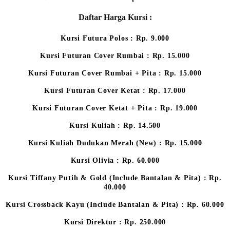
Daftar Harga Kursi :
Kursi Futura Polos : Rp. 9.000
Kursi Futuran Cover Rumbai : Rp. 15.000
Kursi Futuran Cover Rumbai + Pita : Rp. 15.000
Kursi Futuran Cover Ketat : Rp. 17.000
Kursi Futuran Cover Ketat + Pita : Rp. 19.000
Kursi Kuliah : Rp. 14.500
Kursi Kuliah Dudukan Merah (New) : Rp. 15.000
Kursi Olivia : Rp. 60.000
Kursi Tiffany Putih & Gold (Include Bantalan & Pita) : Rp.
40.000
Kursi Crossback Kayu (Include Bantalan & Pita) : Rp. 60.000
Kursi Direktur : Rp. 250.000