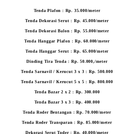
Tenda Plafon : Rp. 35.000/meter
Tenda Dekorasi Serut : Rp. 45.000/meter
Tenda Dekorasi Balon : Rp. 55.000/meter
Tenda Hanggar Plafon : Rp. 60.000/meter
Tenda Hanggar Serut : Rp. 65.000/meter
Dinding Tira Tenda : Rp. 50.000,/meter
Tenda Sarnavil / Kerucut 3 x 3 : Rp. 500.000
Tenda Sarnavil / Kerucut 5 x 5 : Rp. 800.000
Tenda Bazar 2 x 2 : Rp. 300.000
Tenda Bazar 3 x 3 : Rp. 400.000
Tenda Roder Bentangan : Rp. 70.000/meter
Tenda Roder Transparan : Rp. 85.000/meter
Dekorasi Serut Toder : Rp. 40.000/meter