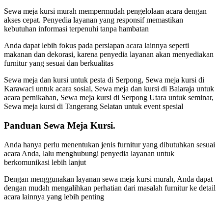
Sewa meja kursi murah mempermudah pengelolaan acara dengan
akses cepat. Penyedia layanan yang responsif memastikan
kebutuhan informasi terpenuhi tanpa hambatan
Anda dapat lebih fokus pada persiapan acara lainnya seperti
makanan dan dekorasi, karena penyedia layanan akan menyediakan
furnitur yang sesuai dan berkualitas
Sewa meja dan kursi untuk pesta di Serpong, Sewa meja kursi di
Karawaci untuk acara sosial, Sewa meja dan kursi di Balaraja untuk
acara pernikahan, Sewa meja kursi di Serpong Utara untuk seminar,
Sewa meja kursi di Tangerang Selatan untuk event spesial
Panduan Sewa Meja Kursi.
Anda hanya perlu menentukan jenis furnitur yang dibutuhkan sesuai
acara Anda, lalu menghubungi penyedia layanan untuk
berkomunikasi lebih lanjut
Dengan menggunakan layanan sewa meja kursi murah, Anda dapat
dengan mudah mengalihkan perhatian dari masalah furnitur ke detail
acara lainnya yang lebih penting