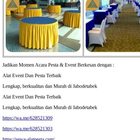
Jadikan Momen Acara Pesta & Event Berkesan dengan :
Alat Event Dan Pesta Terbaik
Lengkap, berkualitas dan Murah di Jabodetabek
Alat Event Dan Pesta Terbaik
Lengkap, berkualitas dan Murah di Jabodetabek
https://wa.me/628521309
https://wa.me/628521303
https://sewa-alatpesta.csm/