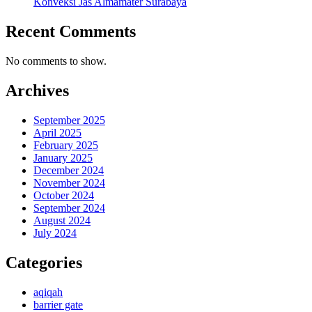
Konveksi Jas Almamater Surabaya
Recent Comments
No comments to show.
Archives
September 2025
April 2025
February 2025
January 2025
December 2024
November 2024
October 2024
September 2024
August 2024
July 2024
Categories
aqiqah
barrier gate