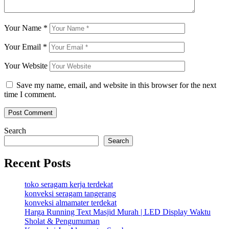
Your Name
*
Your Email
*
Your Website
Save my name, email, and website in this browser for the next
time I comment.
Search
Search
Recent Posts
toko seragam kerja terdekat
konveksi seragam tangerang
konveksi almamater terdekat
Harga Running Text Masjid Murah | LED Display Waktu
Sholat & Pengumuman