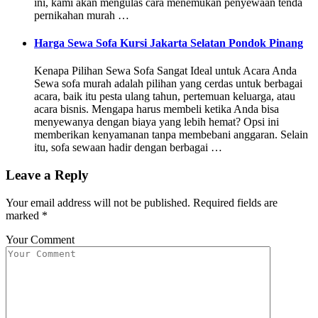
ini, kami akan mengulas cara menemukan penyewaan tenda
pernikahan murah …
Harga Sewa Sofa Kursi Jakarta Selatan Pondok Pinang
Kenapa Pilihan Sewa Sofa Sangat Ideal untuk Acara Anda
Sewa sofa murah adalah pilihan yang cerdas untuk berbagai
acara, baik itu pesta ulang tahun, pertemuan keluarga, atau
acara bisnis. Mengapa harus membeli ketika Anda bisa
menyewanya dengan biaya yang lebih hemat? Opsi ini
memberikan kenyamanan tanpa membebani anggaran. Selain
itu, sofa sewaan hadir dengan berbagai …
Leave a Reply
Your email address will not be published.
Required fields are
marked
*
Your Comment