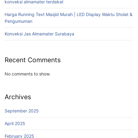
konveksi almamater terdekat
Harga Running Text Masjid Murah | LED Display Waktu Sholat &
Pengumuman
Konveksi Jas Almamater Surabaya
Recent Comments
No comments to show.
Archives
September 2025
April 2025
February 2025