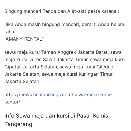
Bingung mencari Tenda dan Alat-alat pesta karena :
Jika Anda masih bingung mencari, berarti Anda belum
tahu
“AMANY RENTAL”
sewa meja kursi Taman Anggrek Jakarta Barat, sewa
meja kursi Duren Sawit Jakarta Timur, sewa meja kursi
Ciputat Jakarta Selatan, sewa meja kursi Ciledug
Jakarta Selatan, sewa meja kursi Kuningan Timur
Jakarta Selatan
https://news.finalpartings.com/sewa-meja-kursi-
kantor/
Info Sewa meja dan kursi di Pasar Kemis
Tangerang