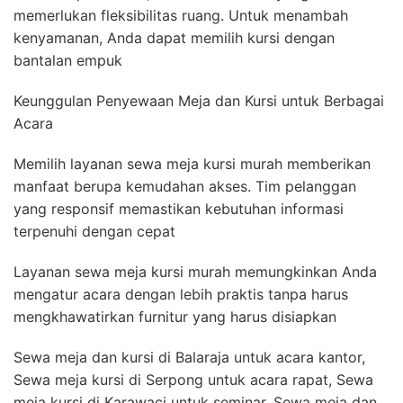
memerlukan fleksibilitas ruang. Untuk menambah
kenyamanan, Anda dapat memilih kursi dengan
bantalan empuk
Keunggulan Penyewaan Meja dan Kursi untuk Berbagai
Acara
Memilih layanan sewa meja kursi murah memberikan
manfaat berupa kemudahan akses. Tim pelanggan
yang responsif memastikan kebutuhan informasi
terpenuhi dengan cepat
Layanan sewa meja kursi murah memungkinkan Anda
mengatur acara dengan lebih praktis tanpa harus
mengkhawatirkan furnitur yang harus disiapkan
Sewa meja dan kursi di Balaraja untuk acara kantor,
Sewa meja kursi di Serpong untuk acara rapat, Sewa
meja kursi di Karawaci untuk seminar, Sewa meja dan