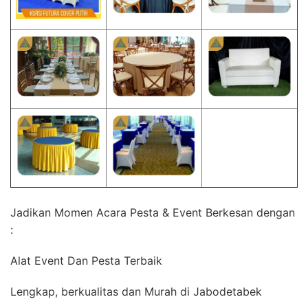
Jadikan Momen Acara Pesta & Event Berkesan dengan
:
Alat Event Dan Pesta Terbaik
Lengkap, berkualitas dan Murah di Jabodetabek