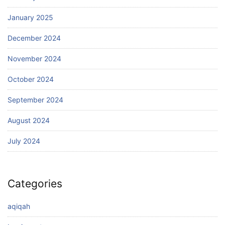
January 2025
December 2024
November 2024
October 2024
September 2024
August 2024
July 2024
Categories
aqiqah