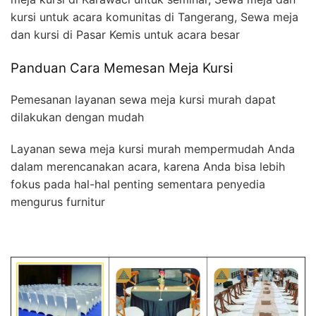
kursi untuk acara komunitas di Tangerang, Sewa meja
dan kursi di Pasar Kemis untuk acara besar
Panduan Cara Memesan Meja Kursi
Pemesanan layanan sewa meja kursi murah dapat
dilakukan dengan mudah
Layanan sewa meja kursi murah mempermudah Anda
dalam merencanakan acara, karena Anda bisa lebih
fokus pada hal-hal penting sementara penyedia
mengurus furnitur