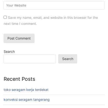
Save my name, email, and website in this browser for the
next time I comment.
Search
Search
Recent Posts
toko seragam kerja terdekat
konveksi seragam tangerang