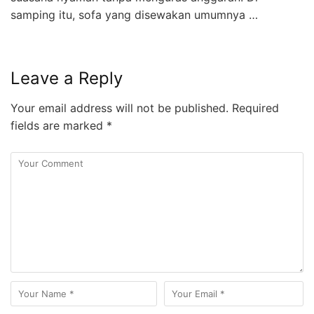
samping itu, sofa yang disewakan umumnya …
Leave a Reply
Your email address will not be published.
Required
fields are marked
*