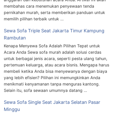
membahas cara menemukan penyewaan tenda
pernikahan murah, serta memberikan panduan untuk
memilih pilihan terbaik untuk …
Sewa Sofa Triple Seat Jakarta Timur Kampung
Rambutan
Kenapa Menyewa Sofa Adalah Pilihan Tepat untuk
Acara Anda Sewa sofa murah adalah solusi cerdas
untuk berbagai jenis acara, seperti pesta ulang tahun,
pertemuan keluarga, atau acara bisnis. Mengapa harus
membeli ketika Anda bisa menyewanya dengan biaya
yang lebih efisien? Pilihan ini memungkinkan Anda
menikmati kenyamanan tanpa menguras kantong.
Selain itu, sofa sewaan umumnya datang …
Sewa Sofa Single Seat Jakarta Selatan Pasar
Minggu