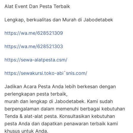
Alat Event Dan Pesta Terbaik
Lengkap, berkualitas dan Murah di Jabodetabek
https://wa.me/628521309
https://wa.me/628521303
https://sewa-alatpesta.csm/
https://sewakursi.toko-abi
`
snis.com/
Jadikan Acara Pesta Anda lebih berkesan dengan
perlengkapan pesta terbaik,
murah dan lengkap di Jabodetabek. Kami sudah
berpengalaman dalam memenuhi berbagai kebutuhan
Tenda & alat-alat pesta. Konsultasikan kebutuhan
pesta Anda dan dapatkan penawaran terbaik kami
khusus untuk Anda.