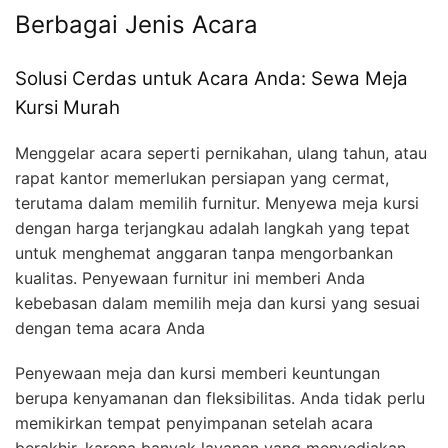
Berbagai Jenis Acara
Solusi Cerdas untuk Acara Anda: Sewa Meja
Kursi Murah
Menggelar acara seperti pernikahan, ulang tahun, atau
rapat kantor memerlukan persiapan yang cermat,
terutama dalam memilih furnitur. Menyewa meja kursi
dengan harga terjangkau adalah langkah yang tepat
untuk menghemat anggaran tanpa mengorbankan
kualitas. Penyewaan furnitur ini memberi Anda
kebebasan dalam memilih meja dan kursi yang sesuai
dengan tema acara Anda
Penyewaan meja dan kursi memberi keuntungan
berupa kenyamanan dan fleksibilitas. Anda tidak perlu
memikirkan tempat penyimpanan setelah acara
berakhir, karena banyak layanan yang menyediakan