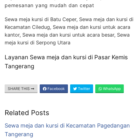
pemesanan yang mudah dan cepat
Sewa meja kursi di Batu Ceper, Sewa meja dan kursi di
Kecamatan Ciledug, Sewa meja dan kursi untuk acara
kantor, Sewa meja dan kursi untuk acara besar, Sewa
meja kursi di Serpong Utara
Layanan Sewa meja dan kursi di Pasar Kemis
Tangerang
SHARE THIS
Facebook
Twitter
WhatsApp
Related Posts
Sewa meja dan kursi di Kecamatan Pagedangan
Tangerang