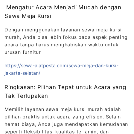
Mengatur Acara Menjadi Mudah dengan
Sewa Meja Kursi
Dengan menggunakan layanan sewa meja kursi
murah, Anda bisa lebih fokus pada aspek penting
acara tanpa harus menghabiskan waktu untuk
urusan furnitur
https://sewa-alatpesta.com/sewa-meja-dan-kursi-
jakarta-selatan/
Ringkasan: Pilihan Tepat untuk Acara yang
Tak Terlupakan
Memilih layanan sewa meja kursi murah adalah
pilihan praktis untuk acara yang efisien. Selain
hemat biaya, Anda juga mendapatkan kemudahan
seperti fleksibilitas, kualitas terjamin, dan