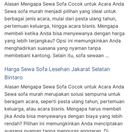
Alasan Mengapa Sewa Sofa Cocok untuk Acara Anda
Sewa sofa murah menjadi pilihan yang ideal untuk
berbagai jenis acara, mulai dari pesta ulang tahun,
pertemuan keluarga, hingga acara bisnis. Mengapa
membeli ketika Anda bisa menyewanya dengan harga
yang lebih terjangkau? Opsi ini memungkinkan Anda
menghadirkan suasana yang nyaman tanpa
membebani kantong. Selain itu, sofa sewaan …
Harga Sewa Sofa Lesehan Jakarat Selatan
Bintaro
Alasan Mengapa Sewa Sofa Cocok untuk Acara Anda
Sewa sofa murah merupakan solusi sempurna untuk
beragam acara, seperti pesta ulang tahun, pertemuan
keluarga, atau acara bisnis. Mengapa harus membeli
jika Anda bisa menyewanya dengan biaya yang lebih
rendah? Pilihan ini memungkinkan Anda menciptakan
suasana nyaman tanpa menguras anggaran. Di