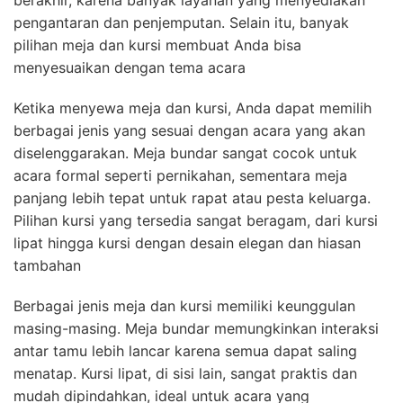
pengantaran dan penjemputan. Selain itu, banyak
pilihan meja dan kursi membuat Anda bisa
menyesuaikan dengan tema acara
Ketika menyewa meja dan kursi, Anda dapat memilih
berbagai jenis yang sesuai dengan acara yang akan
diselenggarakan. Meja bundar sangat cocok untuk
acara formal seperti pernikahan, sementara meja
panjang lebih tepat untuk rapat atau pesta keluarga.
Pilihan kursi yang tersedia sangat beragam, dari kursi
lipat hingga kursi dengan desain elegan dan hiasan
tambahan
Berbagai jenis meja dan kursi memiliki keunggulan
masing-masing. Meja bundar memungkinkan interaksi
antar tamu lebih lancar karena semua dapat saling
menatap. Kursi lipat, di sisi lain, sangat praktis dan
mudah dipindahkan, ideal untuk acara yang