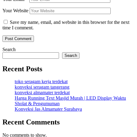
Your Website
Save my name, email, and website in this browser for the next
time I comment.
Search
Search
Recent Posts
toko seragam kerja terdekat
konveksi seragam tangerang
konveksi almamater terdekat
Harga Running Text Masjid Murah | LED Display Waktu
Sholat & Pengumuman
Konveksi Jas Almamater Surabaya
Recent Comments
No comments to show.