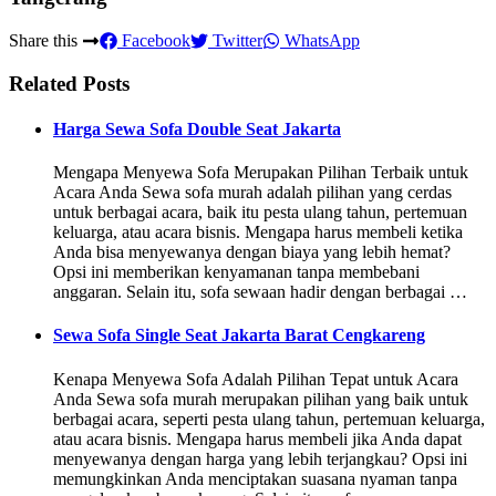
Share this
Facebook
Twitter
WhatsApp
Related Posts
Harga Sewa Sofa Double Seat Jakarta
Mengapa Menyewa Sofa Merupakan Pilihan Terbaik untuk
Acara Anda Sewa sofa murah adalah pilihan yang cerdas
untuk berbagai acara, baik itu pesta ulang tahun, pertemuan
keluarga, atau acara bisnis. Mengapa harus membeli ketika
Anda bisa menyewanya dengan biaya yang lebih hemat?
Opsi ini memberikan kenyamanan tanpa membebani
anggaran. Selain itu, sofa sewaan hadir dengan berbagai …
Sewa Sofa Single Seat Jakarta Barat Cengkareng
Kenapa Menyewa Sofa Adalah Pilihan Tepat untuk Acara
Anda Sewa sofa murah merupakan pilihan yang baik untuk
berbagai acara, seperti pesta ulang tahun, pertemuan keluarga,
atau acara bisnis. Mengapa harus membeli jika Anda dapat
menyewanya dengan harga yang lebih terjangkau? Opsi ini
memungkinkan Anda menciptakan suasana nyaman tanpa