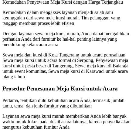
Kemudahan Penyewaan Meja Kursi dengan Harga Terjangkau
Kemudahan dalam mengakses layanan menjadi salah satu
keunggulan dari sewa meja kursi murah. Tim pelanggan yang
tanggap membuat proses lebih efisien
Dengan layanan sewa meja kursi murah, Anda dapat mengalihkan
perhatian Anda dari furnitur ke hal-hal penting lainnya yang
mendukung kelancaran acara
Sewa meja dan kursi di Kota Tangerang untuk acara perusahaan,
Sewa meja kursi untuk acara formal di Serpong, Penyewaan meja
kursi untuk pesta besar di Tangerang, Sewa meja kursi di Balaraja
untuk event komunitas, Sewa meja kursi di Karawaci untuk acara
ulang tahun
Prosedur Pemesanan Meja Kursi untuk Acara
Pertama, tentukan dulu kebutuhan acara Anda, termasuk jumlah
tamu, tema, dan jenis furnitur yang dibutuhkan
Layanan sewa meja kursi murah memberikan Anda lebih banyak
waktu untuk fokus pada detail acara lainnya, karena penyedia akan
mengurus kebutuhan furnitur Anda