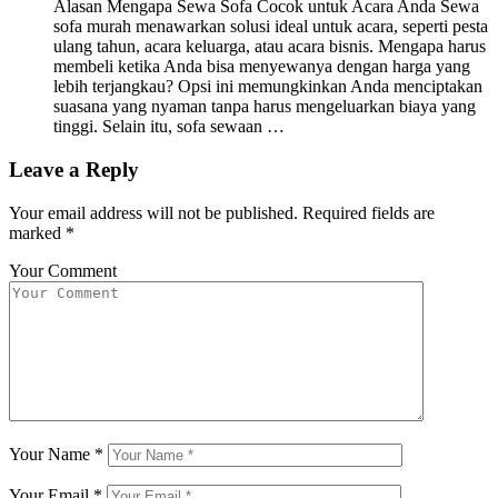
Alasan Mengapa Sewa Sofa Cocok untuk Acara Anda Sewa
sofa murah menawarkan solusi ideal untuk acara, seperti pesta
ulang tahun, acara keluarga, atau acara bisnis. Mengapa harus
membeli ketika Anda bisa menyewanya dengan harga yang
lebih terjangkau? Opsi ini memungkinkan Anda menciptakan
suasana yang nyaman tanpa harus mengeluarkan biaya yang
tinggi. Selain itu, sofa sewaan …
Leave a Reply
Your email address will not be published.
Required fields are
marked
*
Your Comment
Your Name
*
Your Email
*