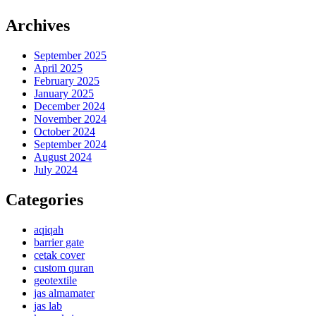
Archives
September 2025
April 2025
February 2025
January 2025
December 2024
November 2024
October 2024
September 2024
August 2024
July 2024
Categories
aqiqah
barrier gate
cetak cover
custom quran
geotextile
jas almamater
jas lab