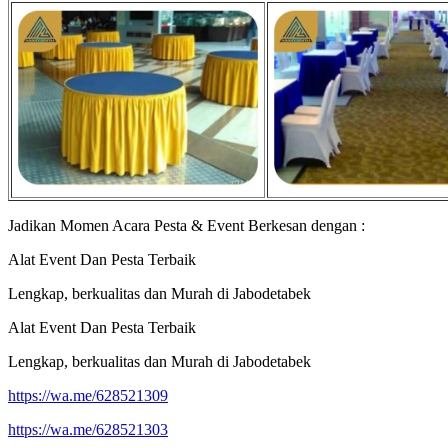
Jadikan Momen Acara Pesta & Event Berkesan dengan :
Alat Event Dan Pesta Terbaik
Lengkap, berkualitas dan Murah di Jabodetabek
Alat Event Dan Pesta Terbaik
Lengkap, berkualitas dan Murah di Jabodetabek
https://wa.me/628521309
https://wa.me/628521303