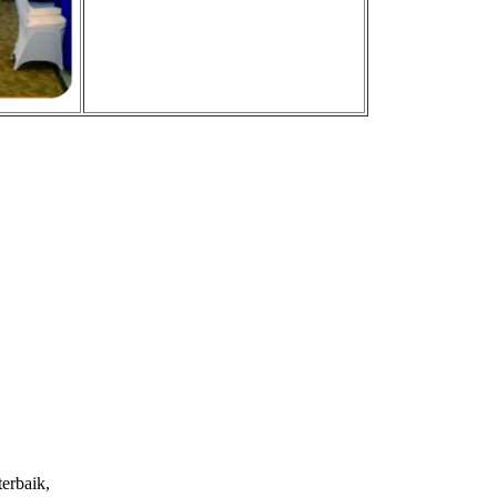
erbaik,