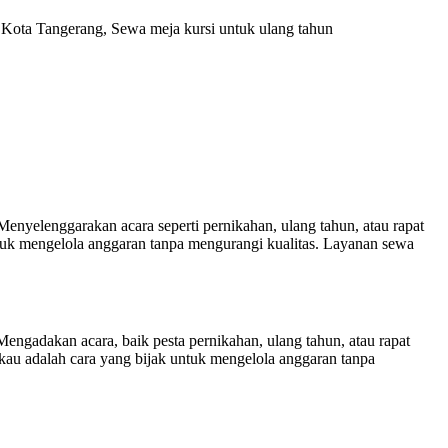
 Kota Tangerang, Sewa meja kursi untuk ulang tahun
yelenggarakan acara seperti pernikahan, ulang tahun, atau rapat
ntuk mengelola anggaran tanpa mengurangi kualitas. Layanan sewa
gadakan acara, baik pesta pernikahan, ulang tahun, atau rapat
kau adalah cara yang bijak untuk mengelola anggaran tanpa