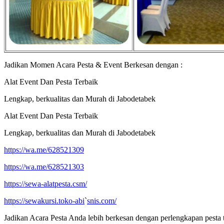
Jadikan Momen Acara Pesta & Event Berkesan dengan :
Alat Event Dan Pesta Terbaik
Lengkap, berkualitas dan Murah di Jabodetabek
Alat Event Dan Pesta Terbaik
Lengkap, berkualitas dan Murah di Jabodetabek
https://wa.me/628521309
https://wa.me/628521303
https://sewa-alatpesta.csm/
https://sewakursi.toko-abi
`
snis.com/
Jadikan Acara Pesta Anda lebih berkesan dengan perlengkapan pesta t