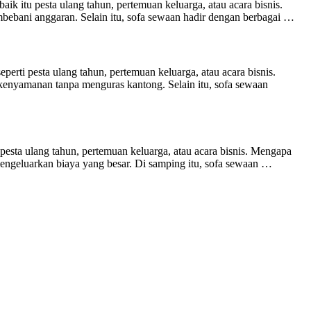
 itu pesta ulang tahun, pertemuan keluarga, atau acara bisnis.
bani anggaran. Selain itu, sofa sewaan hadir dengan berbagai …
erti pesta ulang tahun, pertemuan keluarga, atau acara bisnis.
enyamanan tanpa menguras kantong. Selain itu, sofa sewaan
esta ulang tahun, pertemuan keluarga, atau acara bisnis. Mengapa
engeluarkan biaya yang besar. Di samping itu, sofa sewaan …