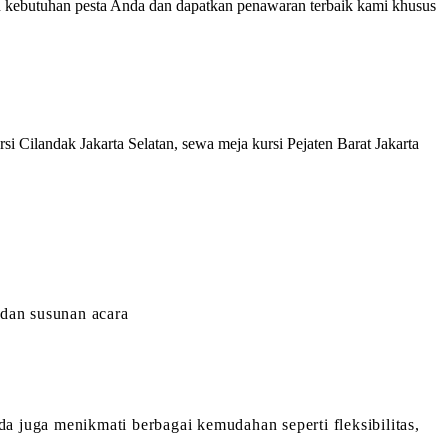
n kebutuhan pesta Anda dan dapatkan penawaran terbaik kami khusus
i Cilandak Jakarta Selatan, sewa meja kursi Pejaten Barat Jakarta
 dan susunan acara
 juga menikmati berbagai kemudahan seperti fleksibilitas,