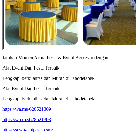
Jadikan Momen Acara Pesta & Event Berkesan dengan :
Alat Event Dan Pesta Terbaik
Lengkap, berkualitas dan Murah di Jabodetabek
Alat Event Dan Pesta Terbaik
Lengkap, berkualitas dan Murah di Jabodetabek
https://wa.me/628521309
https://wa.me/628521303
https://sewa-alatpesta.csm/