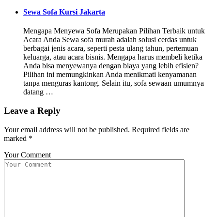
Sewa Sofa Kursi Jakarta
Mengapa Menyewa Sofa Merupakan Pilihan Terbaik untuk
Acara Anda Sewa sofa murah adalah solusi cerdas untuk
berbagai jenis acara, seperti pesta ulang tahun, pertemuan
keluarga, atau acara bisnis. Mengapa harus membeli ketika
Anda bisa menyewanya dengan biaya yang lebih efisien?
Pilihan ini memungkinkan Anda menikmati kenyamanan
tanpa menguras kantong. Selain itu, sofa sewaan umumnya
datang …
Leave a Reply
Your email address will not be published.
Required fields are
marked
*
Your Comment