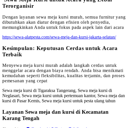
Terorganisir
Dengan layanan sewa meja kursi murah, semua furnitur yang
dibutuhkan akan diatur dengan efisien oleh penyedia,
memungkinkan Anda untuk fokus pada aspek lain dari acara
https://sewa-alatpesta.com/sewa-meja-dan-kursi-jakarta-selatan/
Kesimpulan: Keputusan Cerdas untuk Acara
Terbaik
Menyewa meja kursi murah adalah langkah cerdas untuk
menggelar acara dengan biaya rendah. Anda bisa menikmati
kemudahan seperti fleksibilitas, kualitas terjamin, dan proses
pemesanan yang cepat
Sewa meja kursi di Tigaraksa Tangerang, Sewa meja kursi di
Neglasari, Sewa meja kursi untuk pertemuan kantor, Sewa meja dan
kursi di Pasar Kemis, Sewa meja kursi untuk pesta ulang tahun
Layanan Sewa meja dan kursi di Kecamatan
Karang Tengah