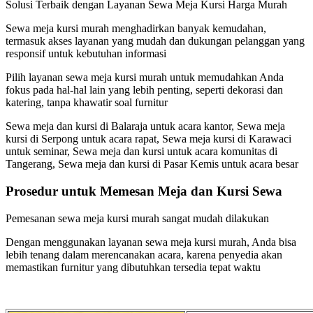
Solusi Terbaik dengan Layanan Sewa Meja Kursi Harga Murah
Sewa meja kursi murah menghadirkan banyak kemudahan,
termasuk akses layanan yang mudah dan dukungan pelanggan yang
responsif untuk kebutuhan informasi
Pilih layanan sewa meja kursi murah untuk memudahkan Anda
fokus pada hal-hal lain yang lebih penting, seperti dekorasi dan
katering, tanpa khawatir soal furnitur
Sewa meja dan kursi di Balaraja untuk acara kantor, Sewa meja
kursi di Serpong untuk acara rapat, Sewa meja kursi di Karawaci
untuk seminar, Sewa meja dan kursi untuk acara komunitas di
Tangerang, Sewa meja dan kursi di Pasar Kemis untuk acara besar
Prosedur untuk Memesan Meja dan Kursi Sewa
Pemesanan sewa meja kursi murah sangat mudah dilakukan
Dengan menggunakan layanan sewa meja kursi murah, Anda bisa
lebih tenang dalam merencanakan acara, karena penyedia akan
memastikan furnitur yang dibutuhkan tersedia tepat waktu