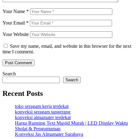
Your Name
*
Your Email
*
Your Website
Save my name, email, and website in this browser for the next
time I comment.
Search
Search
Recent Posts
toko seragam kerja terdekat
konveksi seragam tangerang
konveksi almamater terdekat
Harga Running Text Masjid Murah | LED Display Waktu
Sholat & Pengumuman
Konveksi Jas Almamater Surabaya