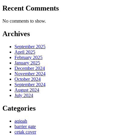
Recent Comments
No comments to show.
Archives
September 2025
April 2025
February 2025
January 2025
December 2024
November 2024
October 2024
September 2024
August 2024
July 2024
Categories
aqiqah
barrier gate
cetak cover