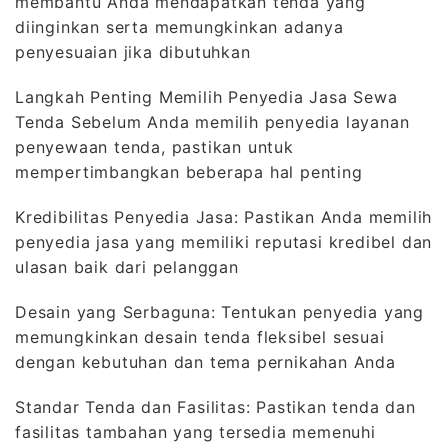
membantu Anda mendapatkan tenda yang
diinginkan serta memungkinkan adanya
penyesuaian jika dibutuhkan
Langkah Penting Memilih Penyedia Jasa Sewa
Tenda Sebelum Anda memilih penyedia layanan
penyewaan tenda, pastikan untuk
mempertimbangkan beberapa hal penting
Kredibilitas Penyedia Jasa: Pastikan Anda memilih
penyedia jasa yang memiliki reputasi kredibel dan
ulasan baik dari pelanggan
Desain yang Serbaguna: Tentukan penyedia yang
memungkinkan desain tenda fleksibel sesuai
dengan kebutuhan dan tema pernikahan Anda
Standar Tenda dan Fasilitas: Pastikan tenda dan
fasilitas tambahan yang tersedia memenuhi