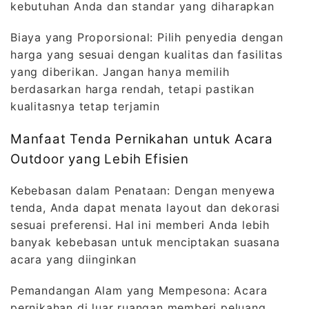
kebutuhan Anda dan standar yang diharapkan
Biaya yang Proporsional: Pilih penyedia dengan
harga yang sesuai dengan kualitas dan fasilitas
yang diberikan. Jangan hanya memilih
berdasarkan harga rendah, tetapi pastikan
kualitasnya tetap terjamin
Manfaat Tenda Pernikahan untuk Acara
Outdoor yang Lebih Efisien
Kebebasan dalam Penataan: Dengan menyewa
tenda, Anda dapat menata layout dan dekorasi
sesuai preferensi. Hal ini memberi Anda lebih
banyak kebebasan untuk menciptakan suasana
acara yang diinginkan
Pemandangan Alam yang Mempesona: Acara
pernikahan di luar ruangan memberi peluang