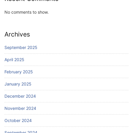
No comments to show.
Archives
September 2025
April 2025
February 2025
January 2025
December 2024
November 2024
October 2024
September 2024