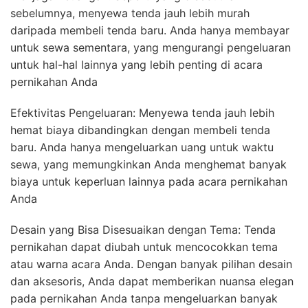
sebelumnya, menyewa tenda jauh lebih murah
daripada membeli tenda baru. Anda hanya membayar
untuk sewa sementara, yang mengurangi pengeluaran
untuk hal-hal lainnya yang lebih penting di acara
pernikahan Anda
Efektivitas Pengeluaran: Menyewa tenda jauh lebih
hemat biaya dibandingkan dengan membeli tenda
baru. Anda hanya mengeluarkan uang untuk waktu
sewa, yang memungkinkan Anda menghemat banyak
biaya untuk keperluan lainnya pada acara pernikahan
Anda
Desain yang Bisa Disesuaikan dengan Tema: Tenda
pernikahan dapat diubah untuk mencocokkan tema
atau warna acara Anda. Dengan banyak pilihan desain
dan aksesoris, Anda dapat memberikan nuansa elegan
pada pernikahan Anda tanpa mengeluarkan banyak