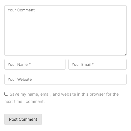
Save my name, email, and website in this browser for the
next time I comment.