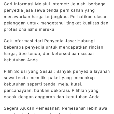
Cari Informasi Melalui Internet: Jelajahi berbagai
penyedia jasa sewa tenda pernikahan yang
menawarkan harga terjangkau. Perhatikan ulasan
pelanggan untuk mengetahui tingkat kualitas dan
profesionalisme mereka
Cek Informasi dari Penyedia Jasa: Hubungi
beberapa penyedia untuk mendapatkan rincian
harga, tipe tenda, dan ketersediaan sesuai
kebutuhan Anda
Pilih Solusi yang Sesuai: Banyak penyedia layanan
sewa tenda memiliki paket yang mencakup
kebutuhan seperti tenda, meja, kursi,
pencahayaan, bahkan dekorasi. Pilihlah yang
cocok dengan anggaran dan kebutuhan Anda
Segera Ajukan Pemesanan: Pemesanan lebih awal