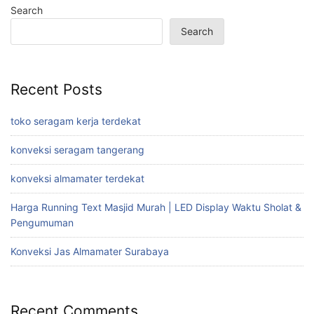
Search
Search
Recent Posts
toko seragam kerja terdekat
konveksi seragam tangerang
konveksi almamater terdekat
Harga Running Text Masjid Murah | LED Display Waktu Sholat &
Pengumuman
Konveksi Jas Almamater Surabaya
Recent Comments