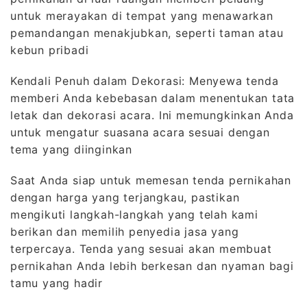
untuk merayakan di tempat yang menawarkan
pemandangan menakjubkan, seperti taman atau
kebun pribadi
Kendali Penuh dalam Dekorasi: Menyewa tenda
memberi Anda kebebasan dalam menentukan tata
letak dan dekorasi acara. Ini memungkinkan Anda
untuk mengatur suasana acara sesuai dengan
tema yang diinginkan
Saat Anda siap untuk memesan tenda pernikahan
dengan harga yang terjangkau, pastikan
mengikuti langkah-langkah yang telah kami
berikan dan memilih penyedia jasa yang
terpercaya. Tenda yang sesuai akan membuat
pernikahan Anda lebih berkesan dan nyaman bagi
tamu yang hadir