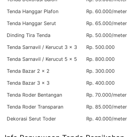
Tenda Hanggar Plafon
Rp. 60.000/meter
Tenda Hanggar Serut
Rp. 65.000/meter
Dinding Tira Tenda
Rp. 50.000/meter
Tenda Sarnavil / Kerucut 3 x 3
Rp. 500.000
Tenda Sarnavil / Kerucut 5 x 5
Rp. 800.000
Tenda Bazar 2 x 2
Rp. 300.000
Tenda Bazar 3 x 3
Rp. 400.000
Tenda Roder Bentangan
Rp. 70.000/meter
Tenda Roder Transparan
Rp. 85.000/meter
Dekorasi Serut Toder
Rp. 40.000/meter