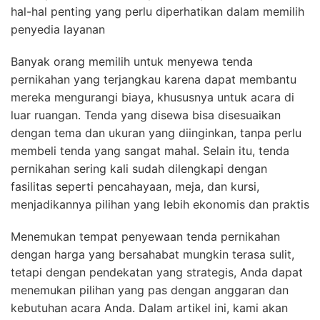
hal-hal penting yang perlu diperhatikan dalam memilih
penyedia layanan
Banyak orang memilih untuk menyewa tenda
pernikahan yang terjangkau karena dapat membantu
mereka mengurangi biaya, khususnya untuk acara di
luar ruangan. Tenda yang disewa bisa disesuaikan
dengan tema dan ukuran yang diinginkan, tanpa perlu
membeli tenda yang sangat mahal. Selain itu, tenda
pernikahan sering kali sudah dilengkapi dengan
fasilitas seperti pencahayaan, meja, dan kursi,
menjadikannya pilihan yang lebih ekonomis dan praktis
Menemukan tempat penyewaan tenda pernikahan
dengan harga yang bersahabat mungkin terasa sulit,
tetapi dengan pendekatan yang strategis, Anda dapat
menemukan pilihan yang pas dengan anggaran dan
kebutuhan acara Anda. Dalam artikel ini, kami akan