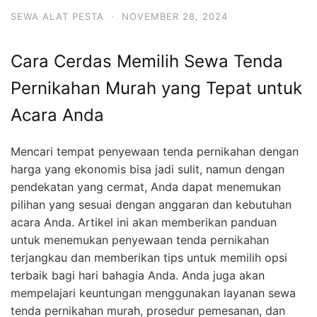
SEWA ALAT PESTA
·
NOVEMBER 28, 2024
Cara Cerdas Memilih Sewa Tenda
Pernikahan Murah yang Tepat untuk
Acara Anda
Mencari tempat penyewaan tenda pernikahan dengan
harga yang ekonomis bisa jadi sulit, namun dengan
pendekatan yang cermat, Anda dapat menemukan
pilihan yang sesuai dengan anggaran dan kebutuhan
acara Anda. Artikel ini akan memberikan panduan
untuk menemukan penyewaan tenda pernikahan
terjangkau dan memberikan tips untuk memilih opsi
terbaik bagi hari bahagia Anda. Anda juga akan
mempelajari keuntungan menggunakan layanan sewa
tenda pernikahan murah, prosedur pemesanan, dan