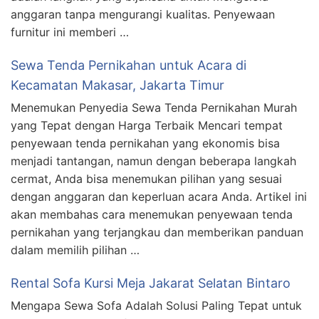
anggaran tanpa mengurangi kualitas. Penyewaan
furnitur ini memberi …
Sewa Tenda Pernikahan untuk Acara di
Kecamatan Makasar, Jakarta Timur
Menemukan Penyedia Sewa Tenda Pernikahan Murah
yang Tepat dengan Harga Terbaik Mencari tempat
penyewaan tenda pernikahan yang ekonomis bisa
menjadi tantangan, namun dengan beberapa langkah
cermat, Anda bisa menemukan pilihan yang sesuai
dengan anggaran dan keperluan acara Anda. Artikel ini
akan membahas cara menemukan penyewaan tenda
pernikahan yang terjangkau dan memberikan panduan
dalam memilih pilihan …
Rental Sofa Kursi Meja Jakarat Selatan Bintaro
Mengapa Sewa Sofa Adalah Solusi Paling Tepat untuk