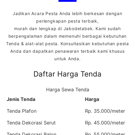
Jadikan Acara Pesta Anda lebih berkesan dengan
perlengkapan pesta terbaik,
murah dan lengkap di Jabodetabek. Kami sudah
berpengalaman dalam memenuhi berbagai kebutuhan
Tenda & alat-alat pesta. Konsultasikan kebutuhan pesta
Anda dan dapatkan penawaran terbaik kami khusus
untuk Anda.
Daftar Harga Tenda
Harga Sewa Tenda
Jenis Tenda
Harga
Tenda Plafon
Rp. 35.000/meter
Tenda Dekorasi Serut
Rp. 45.000/meter
Tenda Dekorasi Balon
Rp. 55.000/meter