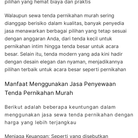
pilihan yang hemat biaya dan praktis
Walaupun sewa tenda pernikahan murah sering
dianggap berisiko dalam kualitas, banyak penyedia
jasa menawarkan berbagai pilihan yang tetap sesuai
dengan anggaran Anda, dari tenda kecil untuk
pernikahan intim hingga tenda besar untuk acara
besar. Selain itu, tenda modern yang ada kini hadir
dengan desain elegan dan nyaman, menjadikannya
pilihan terbaik untuk acara besar seperti pernikahan
Manfaat Menggunakan Jasa Penyewaan
Tenda Pernikahan Murah
Berikut adalah beberapa keuntungan dalam
menggunakan jasa sewa tenda pernikahan dengan
harga yang lebih terjangkau
Menjaga Keuangan: Seperti yang disebutkan