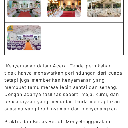
Kenyamanan dalam Acara: Tenda pernikahan
tidak hanya menawarkan perlindungan dari cuaca,
tetapi juga memberikan kenyamanan yang
membuat tamu merasa lebih santai dan senang.
Dengan adanya fasilitas seperti meja, kursi, dan
pencahayaan yang memadai, tenda menciptakan
suasana yang lebih nyaman dan menyenangkan
Praktis dan Bebas Repot: Menyelenggarakan