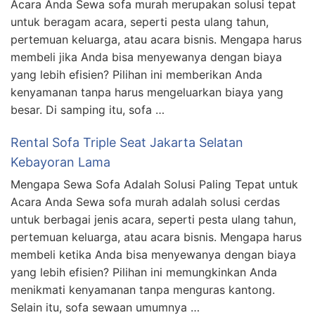
Acara Anda Sewa sofa murah merupakan solusi tepat
untuk beragam acara, seperti pesta ulang tahun,
pertemuan keluarga, atau acara bisnis. Mengapa harus
membeli jika Anda bisa menyewanya dengan biaya
yang lebih efisien? Pilihan ini memberikan Anda
kenyamanan tanpa harus mengeluarkan biaya yang
besar. Di samping itu, sofa …
Rental Sofa Triple Seat Jakarta Selatan
Kebayoran Lama
Mengapa Sewa Sofa Adalah Solusi Paling Tepat untuk
Acara Anda Sewa sofa murah adalah solusi cerdas
untuk berbagai jenis acara, seperti pesta ulang tahun,
pertemuan keluarga, atau acara bisnis. Mengapa harus
membeli ketika Anda bisa menyewanya dengan biaya
yang lebih efisien? Pilihan ini memungkinkan Anda
menikmati kenyamanan tanpa menguras kantong.
Selain itu, sofa sewaan umumnya …