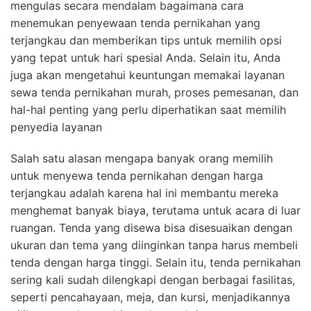
mengulas secara mendalam bagaimana cara
menemukan penyewaan tenda pernikahan yang
terjangkau dan memberikan tips untuk memilih opsi
yang tepat untuk hari spesial Anda. Selain itu, Anda
juga akan mengetahui keuntungan memakai layanan
sewa tenda pernikahan murah, proses pemesanan, dan
hal-hal penting yang perlu diperhatikan saat memilih
penyedia layanan
Salah satu alasan mengapa banyak orang memilih
untuk menyewa tenda pernikahan dengan harga
terjangkau adalah karena hal ini membantu mereka
menghemat banyak biaya, terutama untuk acara di luar
ruangan. Tenda yang disewa bisa disesuaikan dengan
ukuran dan tema yang diinginkan tanpa harus membeli
tenda dengan harga tinggi. Selain itu, tenda pernikahan
sering kali sudah dilengkapi dengan berbagai fasilitas,
seperti pencahayaan, meja, dan kursi, menjadikannya