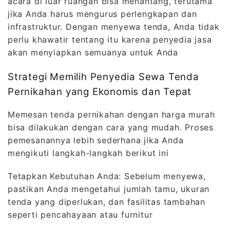
acara di luar ruangan bisa menantang, terutama
jika Anda harus mengurus perlengkapan dan
infrastruktur. Dengan menyewa tenda, Anda tidak
perlu khawatir tentang itu karena penyedia jasa
akan menyiapkan semuanya untuk Anda
Strategi Memilih Penyedia Sewa Tenda
Pernikahan yang Ekonomis dan Tepat
Memesan tenda pernikahan dengan harga murah
bisa dilakukan dengan cara yang mudah. Proses
pemesanannya lebih sederhana jika Anda
mengikuti langkah-langkah berikut ini
Tetapkan Kebutuhan Anda: Sebelum menyewa,
pastikan Anda mengetahui jumlah tamu, ukuran
tenda yang diperlukan, dan fasilitas tambahan
seperti pencahayaan atau furnitur