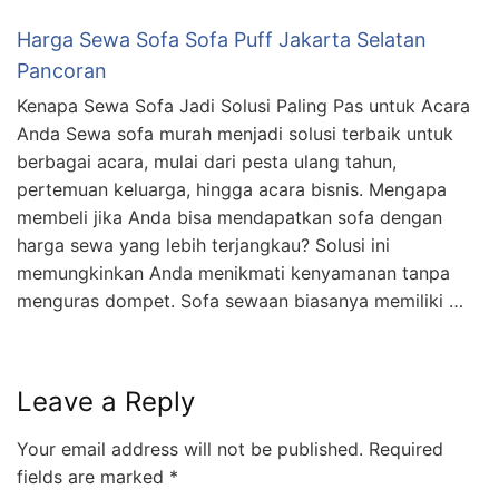
Harga Sewa Sofa Sofa Puff Jakarta Selatan
Pancoran
Kenapa Sewa Sofa Jadi Solusi Paling Pas untuk Acara
Anda Sewa sofa murah menjadi solusi terbaik untuk
berbagai acara, mulai dari pesta ulang tahun,
pertemuan keluarga, hingga acara bisnis. Mengapa
membeli jika Anda bisa mendapatkan sofa dengan
harga sewa yang lebih terjangkau? Solusi ini
memungkinkan Anda menikmati kenyamanan tanpa
menguras dompet. Sofa sewaan biasanya memiliki …
Leave a Reply
Your email address will not be published.
Required
fields are marked
*