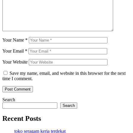
Your Name
*
Your Email
*
Your Website
Save my name, email, and website in this browser for the next
time I comment.
Search
Search
Recent Posts
toko seragam kerja terdekat