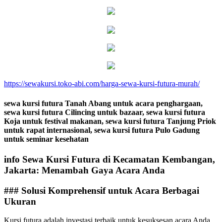
https://sewakursi.toko-abi.com/harga-sewa-kursi-futura-murah/
sewa kursi futura Tanah Abang untuk acara penghargaan,
sewa kursi futura Cilincing untuk bazaar, sewa kursi futura
Koja untuk festival makanan, sewa kursi futura Tanjung Priok
untuk rapat internasional, sewa kursi futura Pulo Gadung
untuk seminar kesehatan
info Sewa Kursi Futura di Kecamatan Kembangan,
Jakarta: Menambah Gaya Acara Anda
### Solusi Komprehensif untuk Acara Berbagai
Ukuran
Kursi futura adalah investasi terbaik untuk kesuksesan acara Anda.