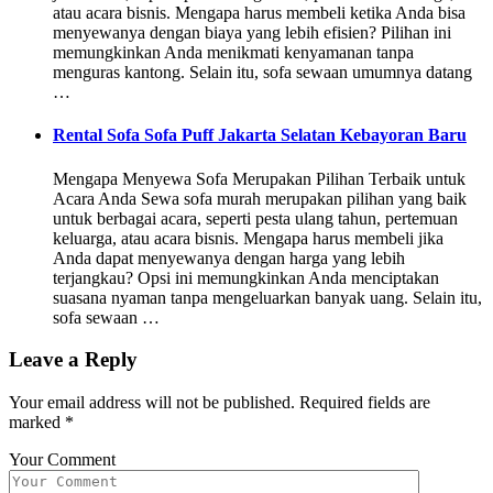
atau acara bisnis. Mengapa harus membeli ketika Anda bisa
menyewanya dengan biaya yang lebih efisien? Pilihan ini
memungkinkan Anda menikmati kenyamanan tanpa
menguras kantong. Selain itu, sofa sewaan umumnya datang
…
Rental Sofa Sofa Puff Jakarta Selatan Kebayoran Baru
Mengapa Menyewa Sofa Merupakan Pilihan Terbaik untuk
Acara Anda Sewa sofa murah merupakan pilihan yang baik
untuk berbagai acara, seperti pesta ulang tahun, pertemuan
keluarga, atau acara bisnis. Mengapa harus membeli jika
Anda dapat menyewanya dengan harga yang lebih
terjangkau? Opsi ini memungkinkan Anda menciptakan
suasana nyaman tanpa mengeluarkan banyak uang. Selain itu,
sofa sewaan …
Leave a Reply
Your email address will not be published.
Required fields are
marked
*
Your Comment