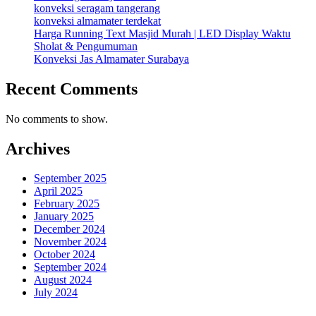
konveksi seragam tangerang
konveksi almamater terdekat
Harga Running Text Masjid Murah | LED Display Waktu
Sholat & Pengumuman
Konveksi Jas Almamater Surabaya
Recent Comments
No comments to show.
Archives
September 2025
April 2025
February 2025
January 2025
December 2024
November 2024
October 2024
September 2024
August 2024
July 2024