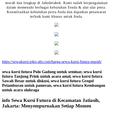
murah dan lengkap di Jabodetabek. Kami sudah berpengalaman
dalam memenuhi berbagai kebutuhan Tenda & alat-alat pesta.
Konsultasikan kebutuhan pesta Anda dan dapatkan penawaran
terbaik kami khusus untuk Anda.
https://sewakursi.toko-abi.com/harga-sewa-kursi-futura-murah/
sewa kursi futura Pulo Gadung untuk seminar, sewa kursi
futura Tanjung Priok untuk acara amal, sewa kursi futura
Sawah Besar untuk diskusi, sewa kursi futura Grogol
Petamburan untuk pameran, sewa kursi futura Kembangan
untuk acara olahraga
info Sewa Kursi Futura di Kecamatan Jatiasih,
Jakarta: Menyempurnakan Setiap Momen