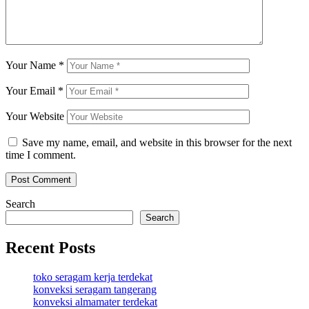
Your Name
*
Your Email
*
Your Website
Save my name, email, and website in this browser for the next
time I comment.
Search
Search
Recent Posts
toko seragam kerja terdekat
konveksi seragam tangerang
konveksi almamater terdekat