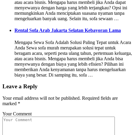
atau acara bisnis. Mengapa harus membeli jika Anda dapat
menyewanya dengan harga yang lebih terjangkau? Opsi ini
memungkinkan Anda menciptakan suasana nyaman tanpa
mengeluarkan banyak uang. Selain itu, sofa sewaan …
Rental Sofa Arab Jakarta Selatan Kebayoran Lama
Mengapa Sewa Sofa Adalah Solusi Paling Tepat untuk Acara
Anda Sewa sofa murah merupakan solusi tepat untuk
beragam acara, seperti pesta ulang tahun, pertemuan keluarga,
atau acara bisnis. Mengapa harus membeli jika Anda bisa
menyewanya dengan biaya yang lebih efisien? Pilihan ini
memberikan Anda kenyamanan tanpa harus mengeluarkan
biaya yang besar. Di samping itu, sofa …
Leave a Reply
Your email address will not be published.
Required fields are
marked
*
Your Comment