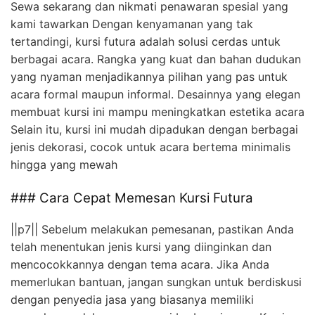
Sewa sekarang dan nikmati penawaran spesial yang
kami tawarkan Dengan kenyamanan yang tak
tertandingi, kursi futura adalah solusi cerdas untuk
berbagai acara. Rangka yang kuat dan bahan dudukan
yang nyaman menjadikannya pilihan yang pas untuk
acara formal maupun informal. Desainnya yang elegan
membuat kursi ini mampu meningkatkan estetika acara
Selain itu, kursi ini mudah dipadukan dengan berbagai
jenis dekorasi, cocok untuk acara bertema minimalis
hingga yang mewah
### Cara Cepat Memesan Kursi Futura
||p7|| Sebelum melakukan pemesanan, pastikan Anda
telah menentukan jenis kursi yang diinginkan dan
mencocokkannya dengan tema acara. Jika Anda
memerlukan bantuan, jangan sungkan untuk berdiskusi
dengan penyedia jasa yang biasanya memiliki