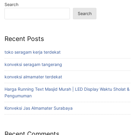
Search
Search
Recent Posts
toko seragam kerja terdekat
konveksi seragam tangerang
konveksi almamater terdekat
Harga Running Text Masjid Murah | LED Display Waktu Sholat &
Pengumuman
Konveksi Jas Almamater Surabaya
Recent Comments