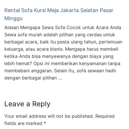
Rental Sofa Kursi Meja Jakarta Selatan Pasar
Minggu
Alasan Mengapa Sewa Sofa Cocok untuk Acara Anda
Sewa sofa murah adalah pilihan yang cerdas untuk
berbagai acara, baik itu pesta ulang tahun, pertemuan
keluarga, atau acara bisnis. Mengapa harus membeli
ketika Anda bisa menyewanya dengan biaya yang
lebih hemat? Opsi ini memberikan kenyamanan tanpa
membebani anggaran. Selain itu, sofa sewaan hadir
dengan berbagai pilihan …
Leave a Reply
Your email address will not be published.
Required
fields are marked
*