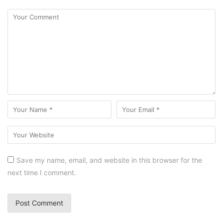
Save my name, email, and website in this browser for the
next time I comment.