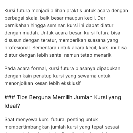
Kursi futura menjadi pilihan praktis untuk acara dengan
berbagai skala, baik besar maupun kecil. Dari
pernikahan hingga seminar, kursi ini dapat diatur
dengan mudah. Untuk acara besar, kursi futura bisa
disusun dengan teratur, memberikan suasana yang
profesional. Sementara untuk acara kecil, kursi ini bisa
diatur dengan lebih santai namun tetap menarik
Pada acara formal, kursi futura biasanya dipadukan
dengan kain penutup kursi yang sewarna untuk
menonjolkan kesan lebih eksklusif
### Tips Berguna Memilih Jumlah Kursi yang
Ideal?
Saat menyewa kursi futura, penting untuk
mempertimbangkan jumlah kursi yang tepat sesuai