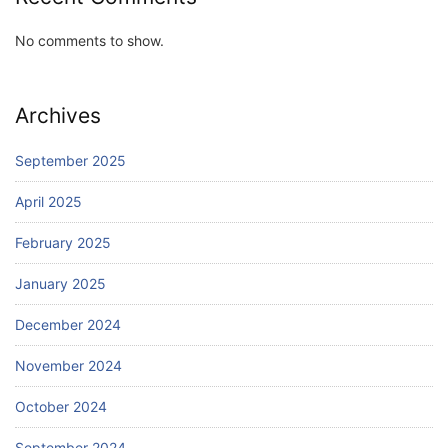
No comments to show.
Archives
September 2025
April 2025
February 2025
January 2025
December 2024
November 2024
October 2024
September 2024