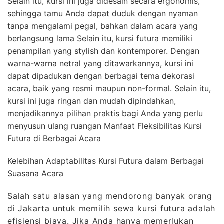
Selain itu, kursi ini juga didesain secara ergonomis,
sehingga tamu Anda dapat duduk dengan nyaman
tanpa mengalami pegal, bahkan dalam acara yang
berlangsung lama Selain itu, kursi futura memiliki
penampilan yang stylish dan kontemporer. Dengan
warna-warna netral yang ditawarkannya, kursi ini
dapat dipadukan dengan berbagai tema dekorasi
acara, baik yang resmi maupun non-formal. Selain itu,
kursi ini juga ringan dan mudah dipindahkan,
menjadikannya pilihan praktis bagi Anda yang perlu
menyusun ulang ruangan Manfaat Fleksibilitas Kursi
Futura di Berbagai Acara
Kelebihan Adaptabilitas Kursi Futura dalam Berbagai
Suasana Acara
Salah satu alasan yang mendorong banyak orang
di Jakarta untuk memilih sewa kursi futura adalah
efisiensi biaya. Jika Anda hanya memerlukan