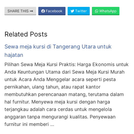
SHARE THIS
Facebook
Twitter
WhatsApp
Related Posts
Sewa meja kursi di Tangerang Utara untuk
hajatan
Pilihan Sewa Meja Kursi Praktis: Harga Ekonomis untuk
Anda Keuntungan Utama dari Sewa Meja Kursi Murah
untuk Acara Anda Menggelar acara seperti pesta
pernikahan, ulang tahun, atau rapat kantor
membutuhkan perencanaan matang, terutama dalam
hal furnitur. Menyewa meja kursi dengan harga
terjangkau adalah cara cerdas untuk mengelola
anggaran tanpa mengurangi kualitas. Penyewaan
furnitur ini memberi …