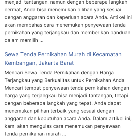
menjadi tantangan, namun dengan beberapa langkah
cermat, Anda bisa menemukan pilihan yang sesuai
dengan anggaran dan keperluan acara Anda. Artikel ini
akan membahas cara menemukan penyewaan tenda
pernikahan yang terjangkau dan memberikan panduan
dalam memilih …
Sewa Tenda Pernikahan Murah di Kecamatan
Kembangan, Jakarta Barat
Mencari Sewa Tenda Pernikahan dengan Harga
Terjangkau yang Berkualitas untuk Pernikahan Anda
Mencari tempat penyewaan tenda pernikahan dengan
harga yang terjangkau bisa menjadi tantangan, tetapi
dengan beberapa langkah yang tepat, Anda dapat
menemukan pilihan terbaik yang sesuai dengan
anggaran dan kebutuhan acara Anda. Dalam artikel ini,
kami akan mengulas cara menemukan penyewaan
tenda pernikahan murah …