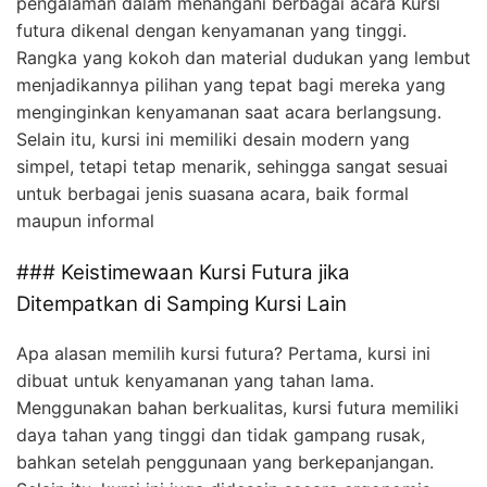
pengalaman dalam menangani berbagai acara Kursi
futura dikenal dengan kenyamanan yang tinggi.
Rangka yang kokoh dan material dudukan yang lembut
menjadikannya pilihan yang tepat bagi mereka yang
menginginkan kenyamanan saat acara berlangsung.
Selain itu, kursi ini memiliki desain modern yang
simpel, tetapi tetap menarik, sehingga sangat sesuai
untuk berbagai jenis suasana acara, baik formal
maupun informal
### Keistimewaan Kursi Futura jika
Ditempatkan di Samping Kursi Lain
Apa alasan memilih kursi futura? Pertama, kursi ini
dibuat untuk kenyamanan yang tahan lama.
Menggunakan bahan berkualitas, kursi futura memiliki
daya tahan yang tinggi dan tidak gampang rusak,
bahkan setelah penggunaan yang berkepanjangan.