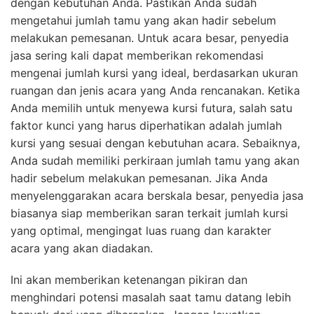
dengan kebutuhan Anda. Pastikan Anda sudah
mengetahui jumlah tamu yang akan hadir sebelum
melakukan pemesanan. Untuk acara besar, penyedia
jasa sering kali dapat memberikan rekomendasi
mengenai jumlah kursi yang ideal, berdasarkan ukuran
ruangan dan jenis acara yang Anda rencanakan. Ketika
Anda memilih untuk menyewa kursi futura, salah satu
faktor kunci yang harus diperhatikan adalah jumlah
kursi yang sesuai dengan kebutuhan acara. Sebaiknya,
Anda sudah memiliki perkiraan jumlah tamu yang akan
hadir sebelum melakukan pemesanan. Jika Anda
menyelenggarakan acara berskala besar, penyedia jasa
biasanya siap memberikan saran terkait jumlah kursi
yang optimal, mengingat luas ruang dan karakter
acara yang akan diadakan.
Ini akan memberikan ketenangan pikiran dan
menghindari potensi masalah saat tamu datang lebih