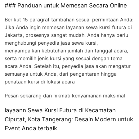
### Panduan untuk Memesan Secara Online
Berikut 15 paragraf tambahan sesuai permintaan Anda:
Jika Anda ingin memesan layanan sewa kursi futura di
Jakarta, prosesnya sangat mudah. Anda hanya perlu
menghubungi penyedia jasa sewa kursi,
menyampaikan kebutuhan jumlah dan tanggal acara,
serta memilih jenis kursi yang sesuai dengan tema
acara Anda. Setelah itu, penyedia jasa akan mengatur
semuanya untuk Anda, dari pengantaran hingga
penataan kursi di lokasi acara
Pesan sekarang dan nikmati kenyamanan maksimal
layaann Sewa Kursi Futura di Kecamatan
Ciputat, Kota Tangerang: Desain Modern untuk
Event Anda terbaik