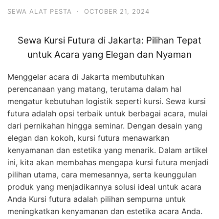
SEWA ALAT PESTA
·
OCTOBER 21, 2024
Sewa Kursi Futura di Jakarta: Pilihan Tepat
untuk Acara yang Elegan dan Nyaman
Menggelar acara di Jakarta membutuhkan
perencanaan yang matang, terutama dalam hal
mengatur kebutuhan logistik seperti kursi. Sewa kursi
futura adalah opsi terbaik untuk berbagai acara, mulai
dari pernikahan hingga seminar. Dengan desain yang
elegan dan kokoh, kursi futura menawarkan
kenyamanan dan estetika yang menarik. Dalam artikel
ini, kita akan membahas mengapa kursi futura menjadi
pilihan utama, cara memesannya, serta keunggulan
produk yang menjadikannya solusi ideal untuk acara
Anda Kursi futura adalah pilihan sempurna untuk
meningkatkan kenyamanan dan estetika acara Anda.