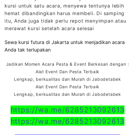
kursi untuk satu acara, menyewa tentunya lebih
hemat dibandingkan harus membeli. Di samping
itu, Anda juga tidak perlu repot menyimpan atau
merawat kursi setelah acara selesai
Sewa kursi futura di Jakarta untuk menjadikan acara
Anda tak terlupakan
Jadikan Momen Acara Pesta & Event Berkesan dengan :
Alat Event Dan Pesta Terbaik
Lengkap, berkualitas dan Murah di Jabodetabek
Alat Event Dan Pesta Terbaik
Lengkap, berkualitas dan Murah di Jabodetabek
https://wa.me/6285213092613
https://wa.me/6285213092613