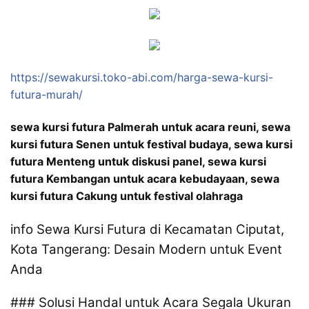
https://sewakursi.toko-abi.com/harga-sewa-kursi-
futura-murah/
sewa kursi futura Palmerah untuk acara reuni, sewa
kursi futura Senen untuk festival budaya, sewa kursi
futura Menteng untuk diskusi panel, sewa kursi
futura Kembangan untuk acara kebudayaan, sewa
kursi futura Cakung untuk festival olahraga
info Sewa Kursi Futura di Kecamatan Ciputat,
Kota Tangerang: Desain Modern untuk Event
Anda
### Solusi Handal untuk Acara Segala Ukuran