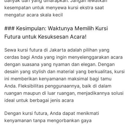
banyak dari yang diharapkan. Jangan lewatkan
kesempatan untuk menyewa kursi ekstra saat
mengatur acara skala kecil
### Kesimpulan: Waktunya Memilih Kursi
Futura untuk Kesuksesan Acara!
Sewa kursi futura di Jakarta adalah pilihan yang
cerdas bagi Anda yang ingin menyelenggarakan acara
dengan suasana yang nyaman dan elegan. Dengan
desain yang stylish dan material yang berkualitas, kursi
ini memberikan kenyamanan maksimal bagi tamu
Anda. Fleksibilitas penggunaannya, baik di dalam
ruangan maupun di luar ruangan, menjadikannya solusi
ideal untuk berbagai jenis acara
Dengan kursi futura, Anda dapat menikmati
kenyamanan tanpa mengorbankan gaya