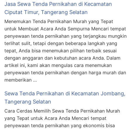
Jasa Sewa Tenda Pernikahan di Kecamatan
Ciputat Timur, Tangerang Selatan
Menemukan Tenda Pernikahan Murah yang Tepat
untuk Membuat Acara Anda Sempurna Mencari tempat
penyewaan tenda pernikahan yang terjangkau mungkin
terlihat sulit, tetapi dengan beberapa langkah yang
tepat, Anda bisa menemukan pilihan terbaik sesuai
dengan anggaran dan kebutuhan acara Anda. Dalam
artikel ini, kami akan mengulas cara menemukan
penyewaan tenda pernikahan dengan harga murah dan
memberikan …
Sewa Tenda Pernikahan di Kecamatan Jombang,
Tangerang Selatan
Cara Cerdas Memilih Sewa Tenda Pernikahan Murah
yang Tepat untuk Acara Anda Mencari tempat
penyewaan tenda pernikahan yang ekonomis bisa