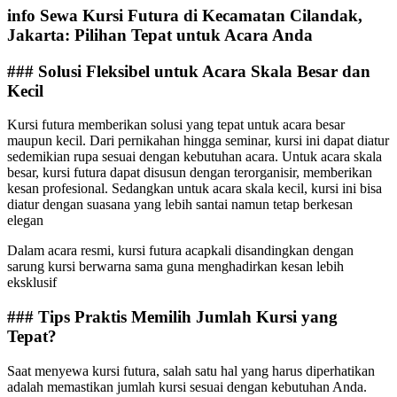
info Sewa Kursi Futura di Kecamatan Cilandak,
Jakarta: Pilihan Tepat untuk Acara Anda
### Solusi Fleksibel untuk Acara Skala Besar dan
Kecil
Kursi futura memberikan solusi yang tepat untuk acara besar
maupun kecil. Dari pernikahan hingga seminar, kursi ini dapat diatur
sedemikian rupa sesuai dengan kebutuhan acara. Untuk acara skala
besar, kursi futura dapat disusun dengan terorganisir, memberikan
kesan profesional. Sedangkan untuk acara skala kecil, kursi ini bisa
diatur dengan suasana yang lebih santai namun tetap berkesan
elegan
Dalam acara resmi, kursi futura acapkali disandingkan dengan
sarung kursi berwarna sama guna menghadirkan kesan lebih
eksklusif
### Tips Praktis Memilih Jumlah Kursi yang
Tepat?
Saat menyewa kursi futura, salah satu hal yang harus diperhatikan
adalah memastikan jumlah kursi sesuai dengan kebutuhan Anda.