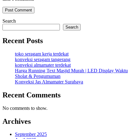
Search
Search
Recent Posts
toko seragam kerja terdekat
konveksi seragam tangerang
konveksi almamater terdekat
Harga Running Text Masjid Murah | LED Display Waktu
Sholat & Pengumuman
Konveksi Jas Almamater Surabaya
Recent Comments
No comments to show.
Archives
September 2025