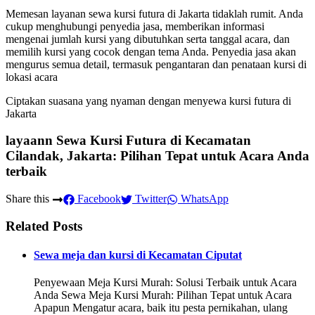
Memesan layanan sewa kursi futura di Jakarta tidaklah rumit. Anda
cukup menghubungi penyedia jasa, memberikan informasi
mengenai jumlah kursi yang dibutuhkan serta tanggal acara, dan
memilih kursi yang cocok dengan tema Anda. Penyedia jasa akan
mengurus semua detail, termasuk pengantaran dan penataan kursi di
lokasi acara
Ciptakan suasana yang nyaman dengan menyewa kursi futura di
Jakarta
layaann Sewa Kursi Futura di Kecamatan
Cilandak, Jakarta: Pilihan Tepat untuk Acara Anda
terbaik
Share this
Facebook
Twitter
WhatsApp
Related Posts
Sewa meja dan kursi di Kecamatan Ciputat
Penyewaan Meja Kursi Murah: Solusi Terbaik untuk Acara
Anda Sewa Meja Kursi Murah: Pilihan Tepat untuk Acara
Apapun Mengatur acara, baik itu pesta pernikahan, ulang