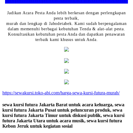
Jadikan Acara Pesta Anda lebih berkesan dengan perlengkapan
pesta terbaik,
murah dan lengkap di Jabodetabek. Kami sudah berpengalaman
dalam memenuhi berbagai kebutuhan Tenda & alat-alat pesta.
Konsultasikan kebutuhan pesta Anda dan dapatkan penawaran
terbaik kami khusus untuk Anda.
https://sewakursi.toko-abi.com/harga-sewa-kursi-futura-murah/
sewa kursi futura Jakarta Barat untuk acara keluarga, sewa
kursi futura Jakarta Pusat untuk peluncuran produk, sewa
kursi futura Jakarta Timur untuk diskusi publik, sewa kursi
futura Jakarta Utara untuk acara musik, sewa kursi futura
Kebon Jeruk untuk kegiatan sosial